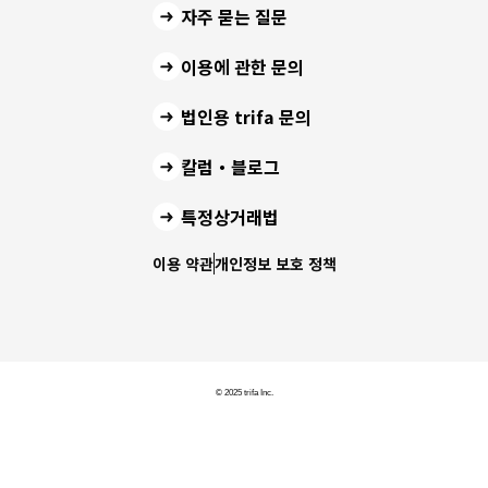
자주 묻는 질문
이용에 관한 문의
법인용 trifa 문의
칼럼・블로그
특정상거래법
이용 약관
개인정보 보호 정책
© 2025 trifa Inc.