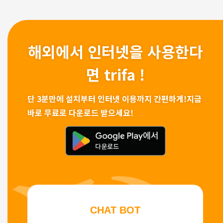
해외에서 인터넷을 사용한다
면 trifa !
단 3분만에 설치부터 인터넷 이용까지 간편하게!
지금
바로 무료로 다운로드 받으세요!
CHAT BOT