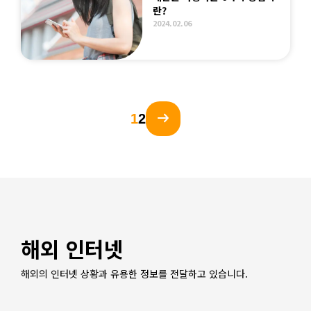
란?
2024.02.06
1
2
해외 인터넷
해외의 인터넷 상황과 유용한 정보를 전달하고 있습니다.