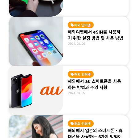
해외 인터넷
해외여행에서 eSIM을 사용하
기 위한 설정 방법 및 사용 방법
2024.02.06
해외 인터넷
해외에서 au 스마트폰을 사용
하는 방법과 주의 사항
2024.02.05
해외 인터넷
해외에서 일본의 스마트폰・휴
대폰을 사용하는 6가지 방법이