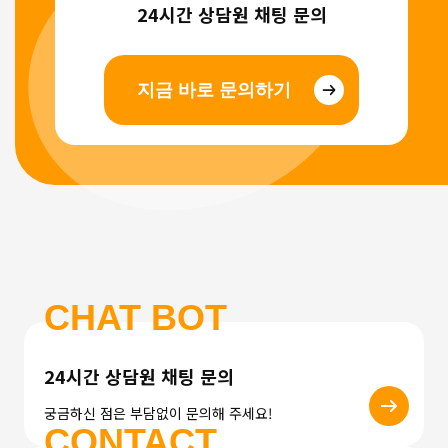
24시간 상담원 채팅 문의
지금 바로 문의하기
CHAT BOT
24시간 상담원 채팅 문의
궁금하신 점은 부담없이 문의해 주세요!
CONTACT