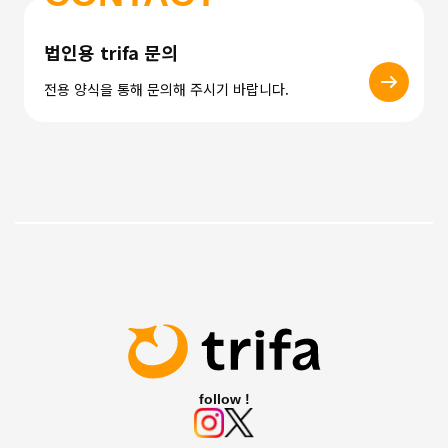
법인용 trifa 문의
전용 양식을 통해 문의해 주시기 바랍니다.
follow !