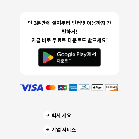
단 3분만에 설치부터 인터넷 이용까지 간
편하게!
지금 바로 무료로 다운로드 받으세요!
회사 개요
기업 서비스