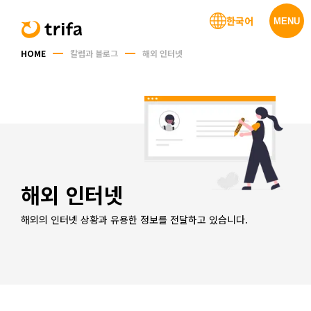
한국어
MENU
HOME
칼럼과 블로그
해외 인터넷
해외 인터넷
해외의 인터넷 상황과 유용한 정보를 전달하고 있습니다.