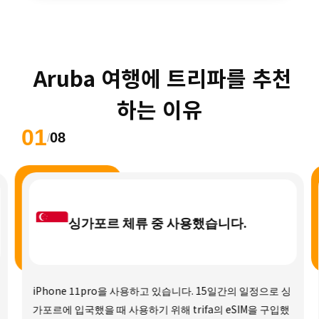
 Aruba 여행에 트리파를 추천
하는 이유
01
08
/
싱가포르 체류 중 사용했습니다.
iPhone 11pro을 사용하고 있습니다. 15일간의 일정으로 싱
가포르에 입국했을 때 사용하기 위해 trifa의 eSIM을 구입했