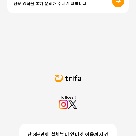
전용 양식을 통해 문의해 주시기 바랍니다.
follow !
단 3분만에 설치부터 인터넷 이용까지 간