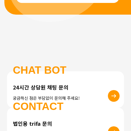
CHAT BOT
24시간 상담원 채팅 문의
궁금하신 점은 부담없이 문의해 주세요!
CONTACT
법인용 trifa 문의