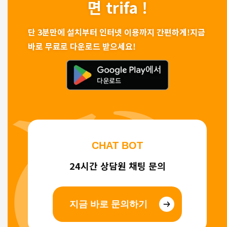
면 trifa !
단 3분만에 설치부터 인터넷 이용까지 간편하게!
지금
바로 무료로 다운로드 받으세요!
CHAT BOT
24시간 상담원 채팅 문의
지금 바로 문의하기