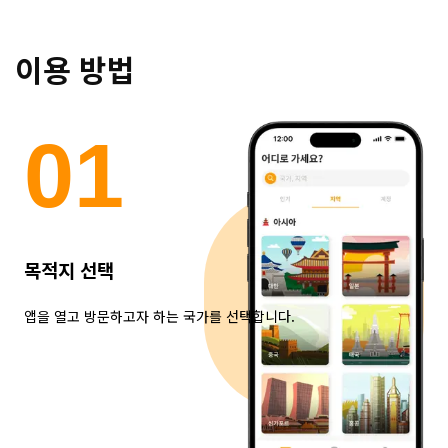
이용 방법
0
1
목적지 선택
앱을 열고 방문하고자 하는 국가를 선택합니다.