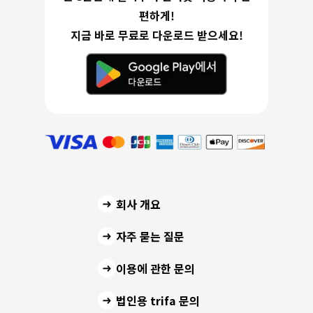
편하게!
지금 바로 무료로 다운로드 받으세요!
회사 개요
자주 묻는 질문
이용에 관한 문의
법인용 trifa 문의