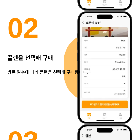
0
2
플랜을 선택해 구매
방문 일수에 따라 플랜을 선택해 구매합니다.