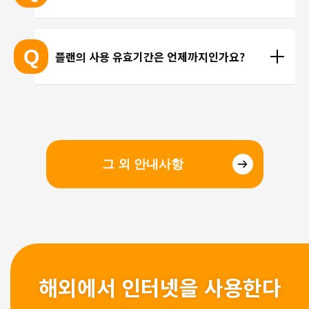
선을 이용한 통화를 이용해 주시기 바랍니다.
현지에 도착 후 설치하셔도 되며, 출국 전에 미리 설치
하셔도 괜찮습니다. 현지 공항의 와이파이 속도가 걱
Q
플랜의 사용 유효기간은 언제까지인가요?
정되시는 분들은 국내에서 설치 및 설정을 완료하고, 
현지에서 eSIM만 전환하는 방법을 추천해 드립니다.
유효기간은 구매일로부터 3개월 입니다. 유효기간 내
에 이용을 시작해 주시기 바랍니다.
그 외 안내사항
해외에서 인터넷을 사용한다