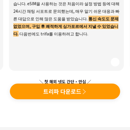
습니다. eSIM을 사용하는 것은 처음이라 설정 방법 등에 대해
24시간 채팅 서포트로 문의했는데, 매우 알기 쉬운 대응과 빠
른 대답으로 인해 많은 도움을 받았습니다.
통신 속도도 문제
없었으며, 구입 후 쾌적하게 싱가포르에서 지낼 수 있었습니
다.
다음번에도 trifa를 이용하려고 합니다.
＼ 첫 해외 넷도 간단・안심 ／
트리파 다운로드