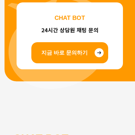
CHAT BOT
24시간 상담원 채팅 문의
지금 바로 문의하기