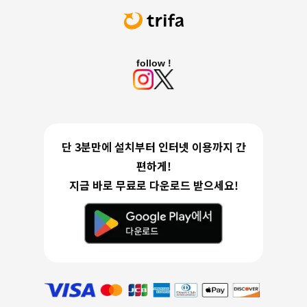
follow !
단 3분만에 설치부터 인터넷 이용까지 간
편하게!
지금 바로 무료로 다운로드 받으세요!