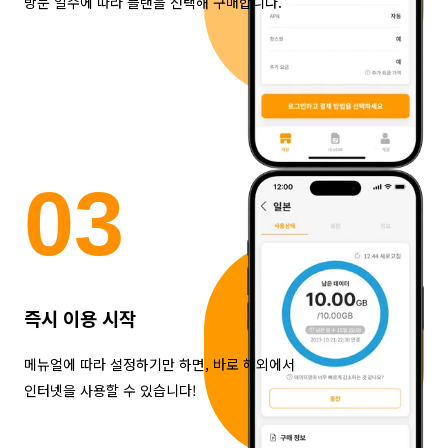
방문 일수에 따라 플랜을 선택해 구매합니다.
0
3
즉시 이용 시작
메뉴얼에 따라 설정하기만 하면, 바로 해외에서
인터넷을 사용할 수 있습니다!