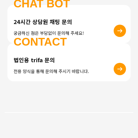
CHAT BOT
24시간 상담원 채팅 문의
궁금하신 점은 부담없이 문의해 주세요!
CONTACT
법인용 trifa 문의
전용 양식을 통해 문의해 주시기 바랍니다.