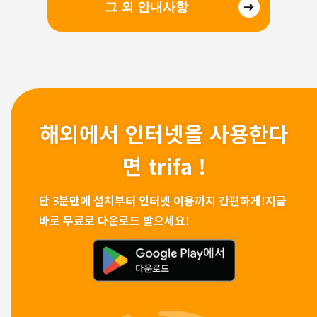
그 외 안내사항
해외에서 인터넷을 사용한다
면 trifa !
단 3분만에 설치부터 인터넷 이용까지 간편하게!
지금
바로 무료로 다운로드 받으세요!