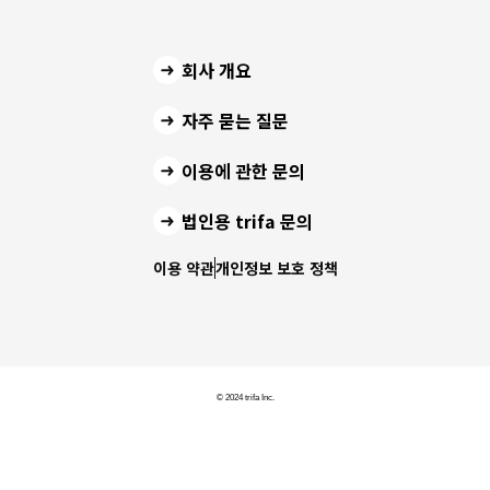
회사 개요
자주 묻는 질문
이용에 관한 문의
법인용 trifa 문의
이용 약관
개인정보 보호 정책
© 2024 trifa Inc.