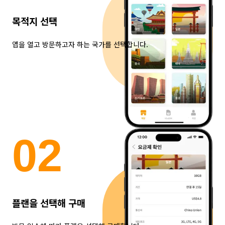
목적지 선택
앱을 열고 방문하고자 하는 국가를 선택합니다.
0
2
플랜을 선택해 구매