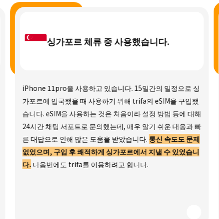
싱가포르 체류 중 사용했습니다.
iPhone 11pro을 사용하고 있습니다. 15일간의 일정으로 싱
가포르에 입국했을 때 사용하기 위해 trifa의 eSIM을 구입했
습니다. eSIM을 사용하는 것은 처음이라 설정 방법 등에 대해
24시간 채팅 서포트로 문의했는데, 매우 알기 쉬운 대응과 빠
른 대답으로 인해 많은 도움을 받았습니다.
통신 속도도 문제
없었으며, 구입 후 쾌적하게 싱가포르에서 지낼 수 있었습니
다.
다음번에도 trifa를 이용하려고 합니다.