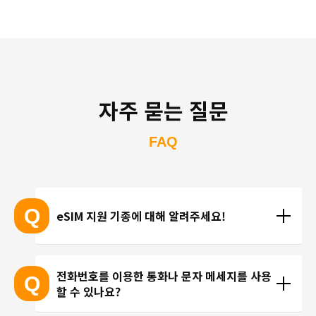
자주 묻는 질문
FAQ
Q
eSIM 지원 기종에 대해 알려주세요!
eSIM 지원 기종 안내는 여기
전화번호를 이용한 통화나 문자 메세지를 사용
Q
할 수 있나요?
※ eSIM 지원 기기가 계속 출시되고 있기 때문에 최신 
기기는 목록에 포함되지 않을 수 있습니다. 