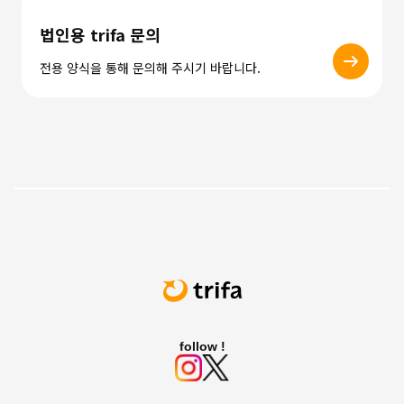
법인용 trifa 문의
전용 양식을 통해 문의해 주시기 바랍니다.
follow !