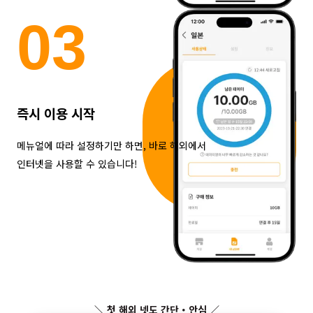
0
3
즉시 이용 시작
메뉴얼에 따라 설정하기만 하면, 바로 해외에서
인터넷을 사용할 수 있습니다!
＼ 첫 해외 넷도 간단・안심 ／