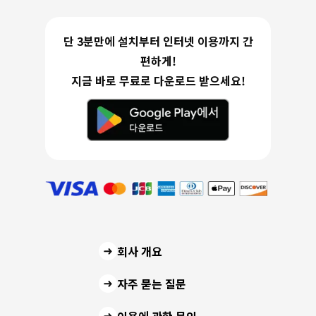
단 3분만에 설치부터 인터넷 이용까지 간
편하게!
지금 바로 무료로 다운로드 받으세요!
회사 개요
자주 묻는 질문