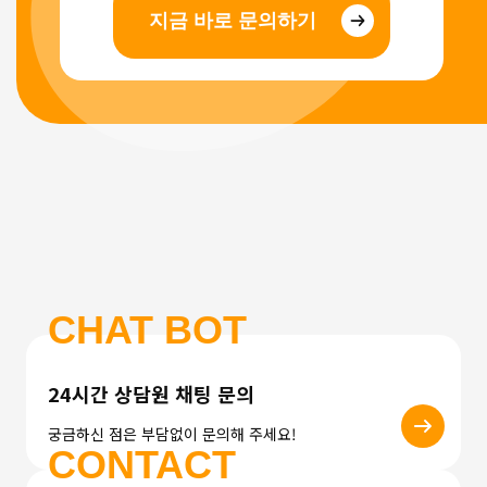
지금 바로 문의하기
CHAT BOT
24시간 상담원 채팅 문의
궁금하신 점은 부담없이 문의해 주세요!
CONTACT