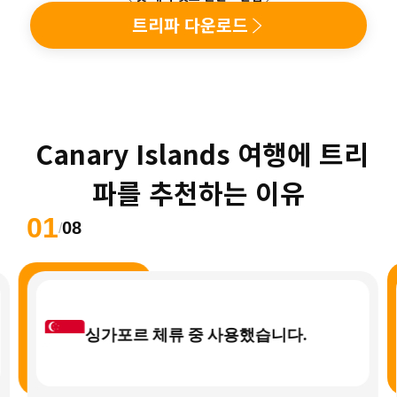
트리파 다운로드
 Canary Islands 여행에 트리
파를 추천하는 이유
01
08
/
싱가포르 체류 중 사용했습니다.