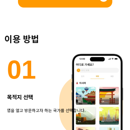
이용 방법
0
1
목적지 선택
앱을 열고 방문하고자 하는 국가를 선택합니다.