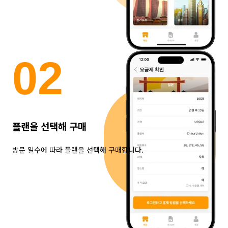
0
2
플랜을 선택해 구매
방문 일수에 따라 플랜을 선택해 구매합니다.