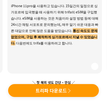
iPhone 11pro을 사용하고 있습니다. 15일간의 일정으로 싱
가포르에 입국했을 때 사용하기 위해 trifa의 eSIM을 구입했
습니다. eSIM을 사용하는 것은 처음이라 설정 방법 등에 대해
24시간 채팅 서포트로 문의했는데, 매우 알기 쉬운 대응과 빠
른 대답으로 인해 많은 도움을 받았습니다.
통신 속도도 문제
없었으며, 구입 후 쾌적하게 싱가포르에서 지낼 수 있었습니
다.
다음번에도 trifa를 이용하려고 합니다.
＼ 첫 해외 넷도 간단・안심 ／
트리파 다운로드