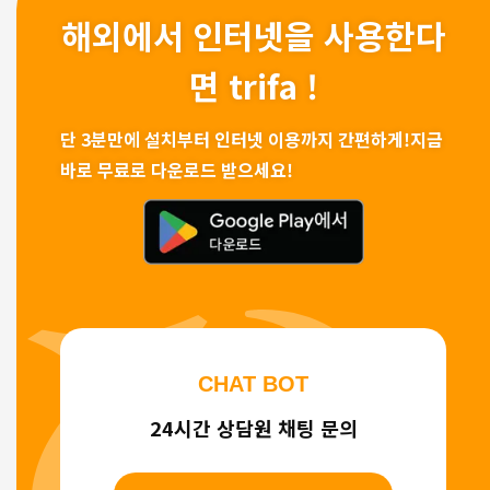
해외에서 인터넷을 사용한다
면 trifa !
단 3분만에 설치부터 인터넷 이용까지 간편하게!
지금
바로 무료로 다운로드 받으세요!
CHAT BOT
24시간 상담원 채팅 문의