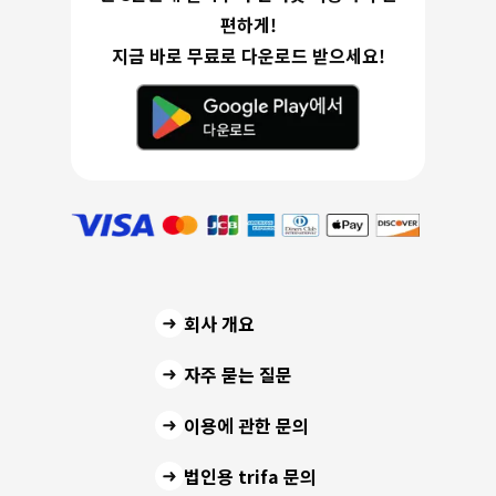
편하게!
지금 바로 무료로 다운로드 받으세요!
회사 개요
자주 묻는 질문
이용에 관한 문의
법인용 trifa 문의