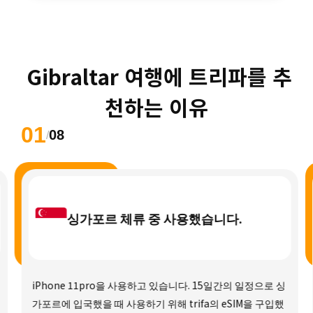
 Gibraltar 여행에 트리파를 추
천하는 이유
01
08
/
싱가포르 체류 중 사용했습니다.
iPhone 11pro을 사용하고 있습니다. 15일간의 일정으로 싱
가포르에 입국했을 때 사용하기 위해 trifa의 eSIM을 구입했