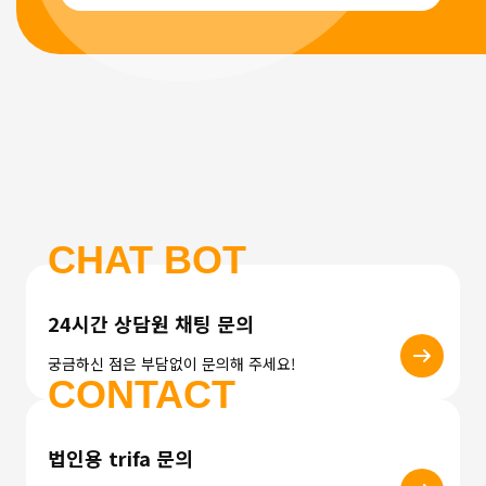
CHAT BOT
24시간 상담원 채팅 문의
궁금하신 점은 부담없이 문의해 주세요!
CONTACT
법인용 trifa 문의