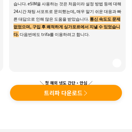
습니다. eSIM을 사용하는 것은 처음이라 설정 방법 등에 대해
24시간 채팅 서포트로 문의했는데, 매우 알기 쉬운 대응과 빠
른 대답으로 인해 많은 도움을 받았습니다.
통신 속도도 문제
없었으며, 구입 후 쾌적하게 싱가포르에서 지낼 수 있었습니
다.
다음번에도 trifa를 이용하려고 합니다.
＼ 첫 해외 넷도 간단・안심 ／
트리파 다운로드