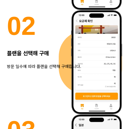
0
2
플랜을 선택해 구매
방문 일수에 따라 플랜을 선택해 구매합니다.