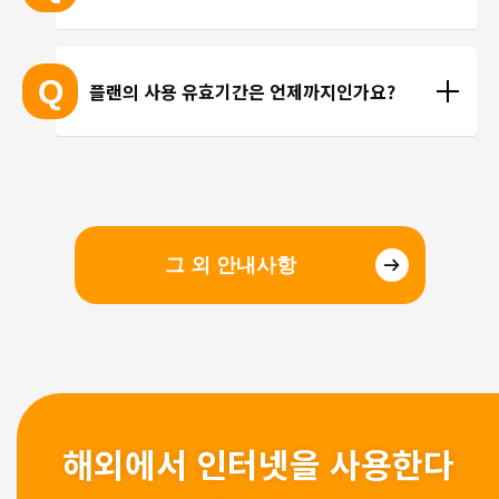
선을 이용한 통화를 이용해 주시기 바랍니다.
현지에 도착 후 설치하셔도 되며, 출국 전에 미리 설치
하셔도 괜찮습니다. 현지 공항의 와이파이 속도가 걱
Q
플랜의 사용 유효기간은 언제까지인가요?
정되시는 분들은 국내에서 설치 및 설정을 완료하고, 
현지에서 eSIM만 전환하는 방법을 추천해 드립니다.
유효기간은 구매일로부터 3개월 입니다. 유효기간 내
에 이용을 시작해 주시기 바랍니다.
그 외 안내사항
해외에서 인터넷을 사용한다