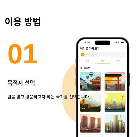
이용 방법
0
1
목적지 선택
앱을 열고 방문하고자 하는 국가를 선택합니다.