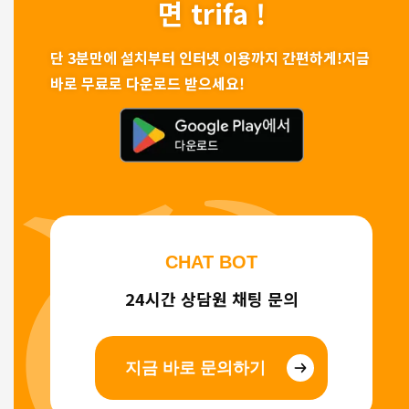
면 trifa !
단 3분만에 설치부터 인터넷 이용까지 간편하게!
지금
바로 무료로 다운로드 받으세요!
CHAT BOT
24시간 상담원 채팅 문의
지금 바로 문의하기