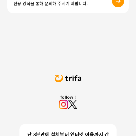
전용 양식을 통해 문의해 주시기 바랍니다.
follow !
단 3분만에 설치부터 인터넷 이용까지 간