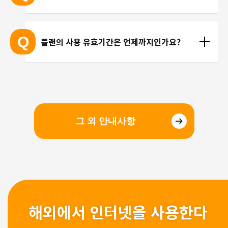
선을 이용한 통화를 이용해 주시기 바랍니다.
현지에 도착 후 설치하셔도 되며, 출국 전에 미리 설치
하셔도 괜찮습니다. 현지 공항의 와이파이 속도가 걱
Q
플랜의 사용 유효기간은 언제까지인가요?
정되시는 분들은 국내에서 설치 및 설정을 완료하고, 
현지에서 eSIM만 전환하는 방법을 추천해 드립니다.
유효기간은 구매일로부터 3개월 입니다. 유효기간 내
에 이용을 시작해 주시기 바랍니다.
그 외 안내사항
해외에서 인터넷을 사용한다