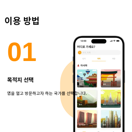
이용 방법
0
1
목적지 선택
앱을 열고 방문하고자 하는 국가를 선택합니다.