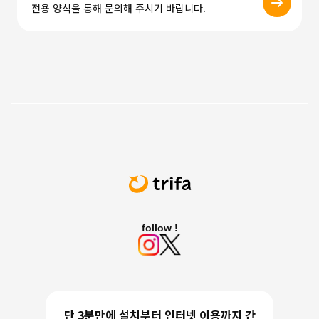
전용 양식을 통해 문의해 주시기 바랍니다.
follow !
단 3분만에 설치부터 인터넷 이용까지 간