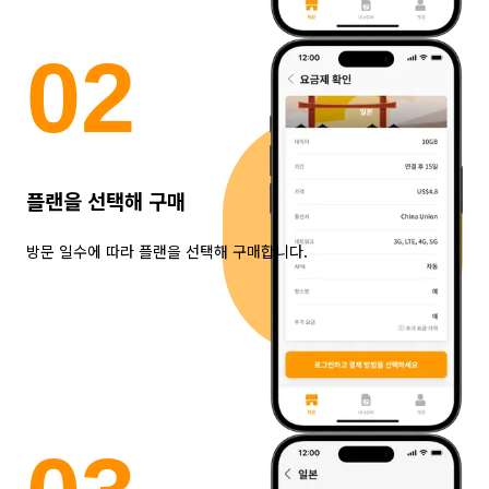
0
2
플랜을 선택해 구매
방문 일수에 따라 플랜을 선택해 구매합니다.