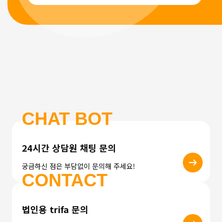
CHAT BOT
24시간 상담원 채팅 문의
궁금하신 점은 부담없이 문의해 주세요!
CONTACT
법인용 trifa 문의