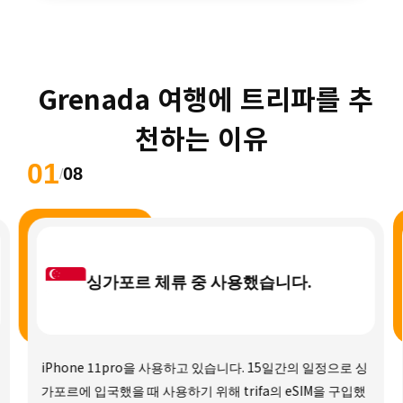
 Grenada 여행에 트리파를 추
천하는 이유
01
08
/
싱가포르 체류 중 사용했습니다.
iPhone 11pro을 사용하고 있습니다. 15일간의 일정으로 싱
가포르에 입국했을 때 사용하기 위해 trifa의 eSIM을 구입했