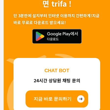
면 trifa !
단 3분만에 설치부터 인터넷 이용까지 간편하게!
지금
바로 무료로 다운로드 받으세요!
CHAT BOT
24시간 상담원 채팅 문의
지금 바로 문의하기