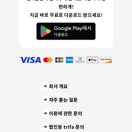
편하게!
지금 바로 무료로 다운로드 받으세요!
회사 개요
자주 묻는 질문
이용에 관한 문의
법인용 trifa 문의