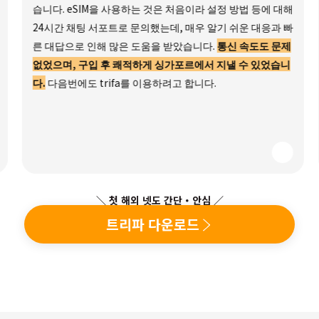
습니다. eSIM을 사용하는 것은 처음이라 설정 방법 등에 대해
24시간 채팅 서포트로 문의했는데, 매우 알기 쉬운 대응과 빠
른 대답으로 인해 많은 도움을 받았습니다.
통신 속도도 문제
없었으며, 구입 후 쾌적하게 싱가포르에서 지낼 수 있었습니
다.
다음번에도 trifa를 이용하려고 합니다.
＼ 첫 해외 넷도 간단・안심 ／
트리파 다운로드