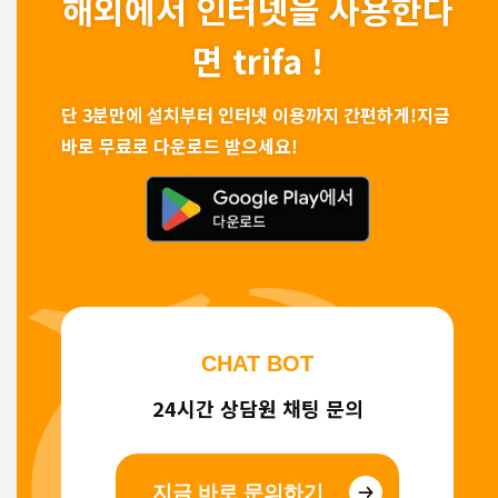
해외에서 인터넷을 사용한다
면 trifa !
단 3분만에 설치부터 인터넷 이용까지 간편하게!
지금
바로 무료로 다운로드 받으세요!
CHAT BOT
24시간 상담원 채팅 문의
지금 바로 문의하기