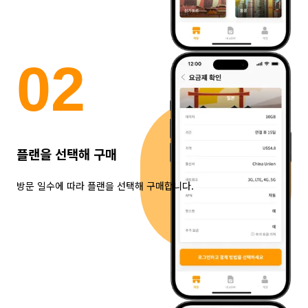
0
2
플랜을 선택해 구매
방문 일수에 따라 플랜을 선택해 구매합니다.