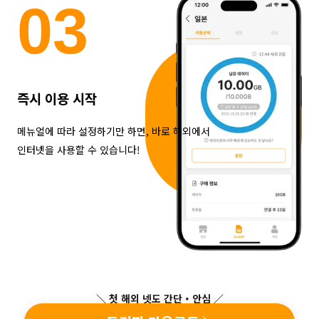
0
3
즉시 이용 시작
메뉴얼에 따라 설정하기만 하면, 바로 해외에서
인터넷을 사용할 수 있습니다!
＼ 첫 해외 넷도 간단・안심 ／