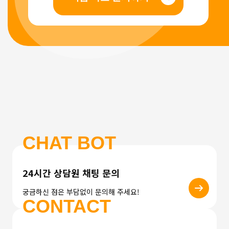
CHAT BOT
24시간 상담원 채팅 문의
궁금하신 점은 부담없이 문의해 주세요!
CONTACT