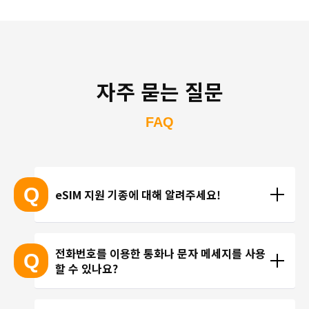
자주 묻는 질문
FAQ
Q
eSIM 지원 기종에 대해 알려주세요!
eSIM 지원 기종 안내는 여기
전화번호를 이용한 통화나 문자 메세지를 사용
Q
할 수 있나요?
※ eSIM 지원 기기가 계속 출시되고 있기 때문에 최신 
기기는 목록에 포함되지 않을 수 있습니다. 
현재 trifa 에서는 전화번호가 포함된 요금제를 제공하