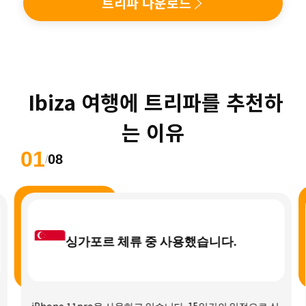
트리파 다운로드
 Ibiza 여행에 트리파를 추천하
는 이유
01
08
/
싱가포르 체류 중 사용했습니다.