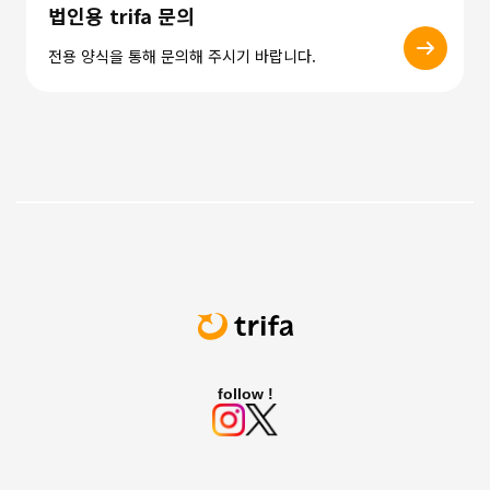
법인용 trifa 문의
전용 양식을 통해 문의해 주시기 바랍니다.
follow !