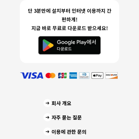
단 3분만에 설치부터 인터넷 이용까지 간
편하게!
지금 바로 무료로 다운로드 받으세요!
회사 개요
자주 묻는 질문
이용에 관한 문의