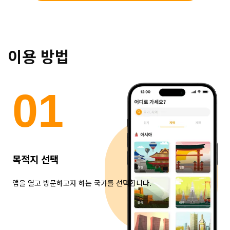
이용 방법
0
1
목적지 선택
앱을 열고 방문하고자 하는 국가를 선택합니다.