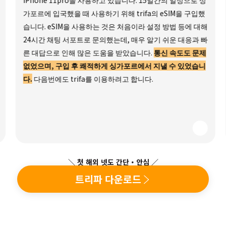
iPhone 11pro을 사용하고 있습니다. 15일간의 일정으로 싱
가포르에 입국했을 때 사용하기 위해 trifa의 eSIM을 구입했
습니다. eSIM을 사용하는 것은 처음이라 설정 방법 등에 대해
24시간 채팅 서포트로 문의했는데, 매우 알기 쉬운 대응과 빠
른 대답으로 인해 많은 도움을 받았습니다.
통신 속도도 문제
없었으며, 구입 후 쾌적하게 싱가포르에서 지낼 수 있었습니
다.
다음번에도 trifa를 이용하려고 합니다.
＼ 첫 해외 넷도 간단・안심 ／
트리파 다운로드