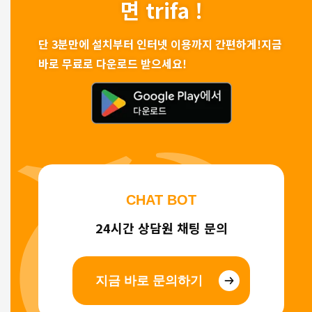
면 trifa !
단 3분만에 설치부터 인터넷 이용까지 간편하게!
지금
바로 무료로 다운로드 받으세요!
CHAT BOT
24시간 상담원 채팅 문의
지금 바로 문의하기