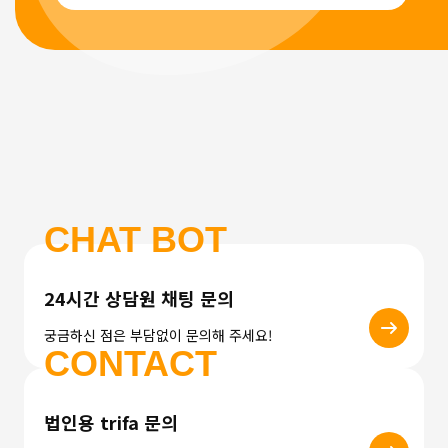
CHAT BOT
24시간 상담원 채팅 문의
궁금하신 점은 부담없이 문의해 주세요!
CONTACT
법인용 trifa 문의