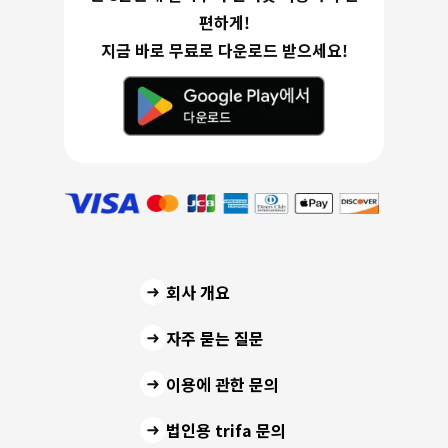
편하게!
지금 바로 무료로 다운로드 받으세요!
회사 개요
자주 묻는 질문
이용에 관한 문의
법인용 trifa 문의