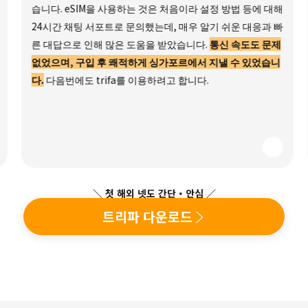
습니다. eSIM을 사용하는 것은 처음이라 설정 방법 등에 대해
24시간 채팅 서포트로 문의했는데, 매우 알기 쉬운 대응과 빠
른 대답으로 인해 많은 도움을 받았습니다.
통신 속도도 문제
없었으며, 구입 후 쾌적하게 싱가포르에서 지낼 수 있었습니
다.
다음번에도 trifa를 이용하려고 합니다.
＼ 첫 해외 넷도 간단・안심 ／
트리파 다운로드