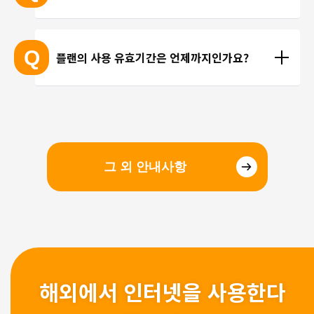
선을 이용한 통화를 이용해 주시기 바랍니다.
현지에 도착 후 설치하셔도 되며, 출국 전에 미리 설치
하셔도 괜찮습니다. 현지 공항의 와이파이 속도가 걱
Q
플랜의 사용 유효기간은 언제까지인가요?
정되시는 분들은 국내에서 설치 및 설정을 완료하고, 
현지에서 eSIM만 전환하는 방법을 추천해 드립니다.
유효기간은 구매일로부터 3개월 입니다. 유효기간 내
에 이용을 시작해 주시기 바랍니다.
그 외 안내사항
해외에서 인터넷을 사용한다