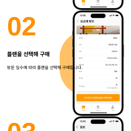
0
2
플랜을 선택해 구매
방문 일수에 따라 플랜을 선택해 구매합니다.