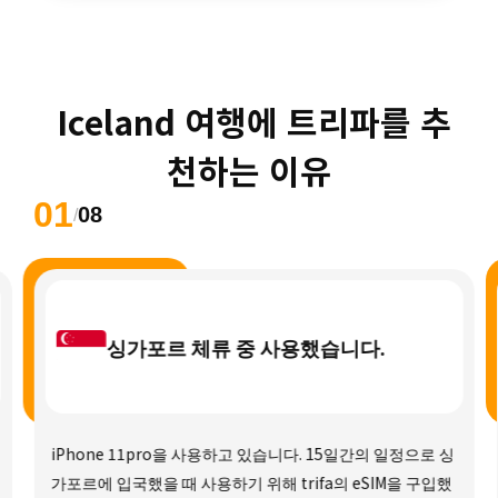
 Iceland 여행에 트리파를 추
천하는 이유
01
08
/
싱가포르 체류 중 사용했습니다.
iPhone 11pro을 사용하고 있습니다. 15일간의 일정으로 싱
가포르에 입국했을 때 사용하기 위해 trifa의 eSIM을 구입했