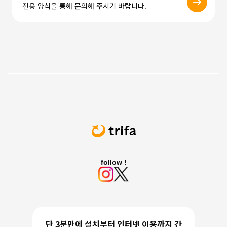
전용 양식을 통해 문의해 주시기 바랍니다.
follow !
단 3분만에 설치부터 인터넷 이용까지 간