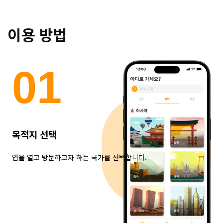
이용 방법
0
1
목적지 선택
앱을 열고 방문하고자 하는 국가를 선택합니다.