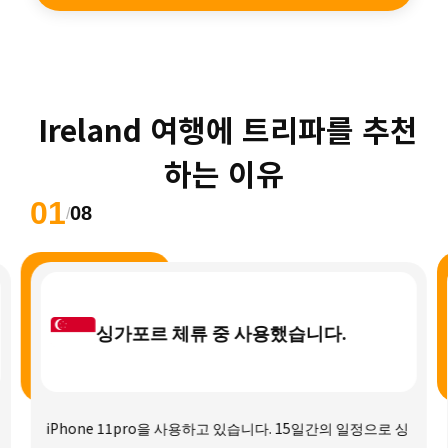
 Ireland 여행에 트리파를 추천
하는 이유
01
08
/
싱가포르 체류 중 사용했습니다.
iPhone 11pro을 사용하고 있습니다. 15일간의 일정으로 싱