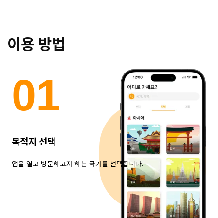
이용 방법
0
1
목적지 선택
앱을 열고 방문하고자 하는 국가를 선택합니다.