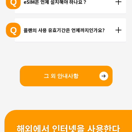
Q
eSIM은 언제 설치해야 하나요？
서는 개별 문의를 통해 확인해 드리지 않습니다.
선을 이용한 통화를 이용해 주시기 바랍니다.
현지에 도착 후 설치하셔도 되며, 출국 전에 미리 설치
하셔도 괜찮습니다. 현지 공항의 와이파이 속도가 걱
Q
플랜의 사용 유효기간은 언제까지인가요?
정되시는 분들은 국내에서 설치 및 설정을 완료하고, 
현지에서 eSIM만 전환하는 방법을 추천해 드립니다.
유효기간은 구매일로부터 3개월 입니다. 유효기간 내
에 이용을 시작해 주시기 바랍니다.
그 외 안내사항
해외에서 인터넷을 사용한다