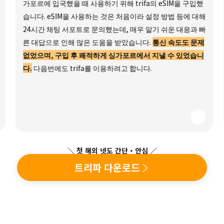
가포르에 입국했을 때 사용하기 위해 trifa의 eSIM을 구입했
습니다. eSIM을 사용하는 것은 처음이라 설정 방법 등에 대해
24시간 채팅 서포트로 문의했는데, 매우 알기 쉬운 대응과 빠
른 대답으로 인해 많은 도움을 받았습니다.
통신 속도도 문제
없었으며, 구입 후 쾌적하게 싱가포르에서 지낼 수 있었습니
다.
다음번에도 trifa를 이용하려고 합니다.
＼ 첫 해외 넷도 간단・안심 ／
트리파 다운로드