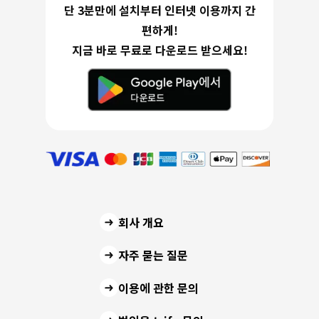
단 3분만에 설치부터 인터넷 이용까지 간
편하게!
지금 바로 무료로 다운로드 받으세요!
회사 개요
자주 묻는 질문
이용에 관한 문의