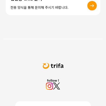
전용 양식을 통해 문의해 주시기 바랍니다.
follow !