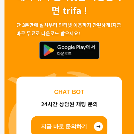
면 trifa !
단 3분만에 설치부터 인터넷 이용까지 간편하게!
지금
바로 무료로 다운로드 받으세요!
CHAT BOT
24시간 상담원 채팅 문의
지금 바로 문의하기