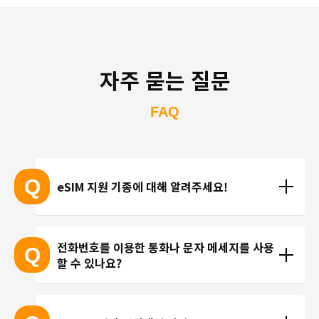
자주 묻는 질문
FAQ
Q
eSIM 지원 기종에 대해 알려주세요!
eSIM 지원 기종 안내는 여기
전화번호를 이용한 통화나 문자 메세지를 사용
Q
할 수 있나요?
※ eSIM 지원 기기가 계속 출시되고 있기 때문에 최신 
기기는 목록에 포함되지 않을 수 있습니다. 
현재 trifa 에서는 전화번호가 포함된 요금제를 제공하
 ※ 고객님의 기기가 eSIM을 지원하는지 여부에 대해
고 있지 않습니다. 카카오톡, 인스타그램 등 인터넷 회