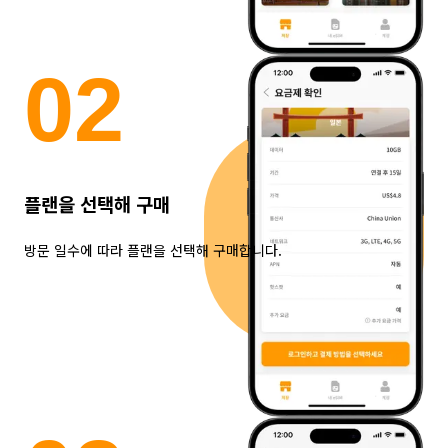
0
2
플랜을 선택해 구매
방문 일수에 따라 플랜을 선택해 구매합니다.