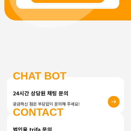
CHAT BOT
24시간 상담원 채팅 문의
궁금하신 점은 부담없이 문의해 주세요!
CONTACT
법인용 trifa 문의