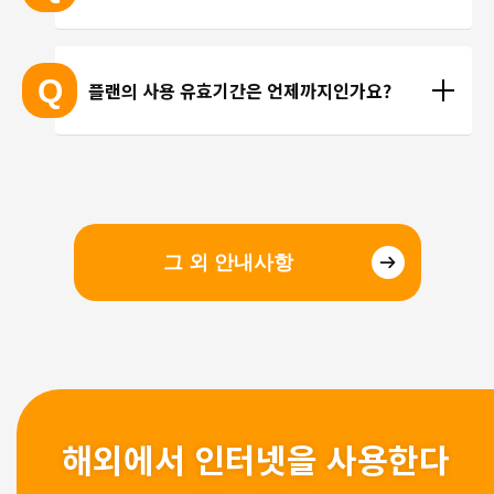
선을 이용한 통화를 이용해 주시기 바랍니다.
현지에 도착 후 설치하셔도 되며, 출국 전에 미리 설치
하셔도 괜찮습니다. 현지 공항의 와이파이 속도가 걱
Q
플랜의 사용 유효기간은 언제까지인가요?
정되시는 분들은 국내에서 설치 및 설정을 완료하고, 
현지에서 eSIM만 전환하는 방법을 추천해 드립니다.
유효기간은 구매일로부터 3개월 입니다. 유효기간 내
에 이용을 시작해 주시기 바랍니다.
그 외 안내사항
해외에서 인터넷을 사용한다