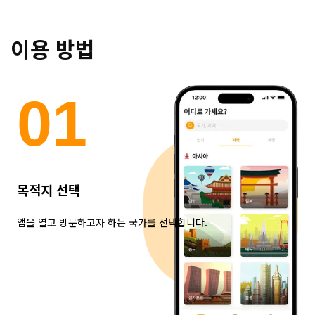
이용 방법
0
1
목적지 선택
앱을 열고 방문하고자 하는 국가를 선택합니다.