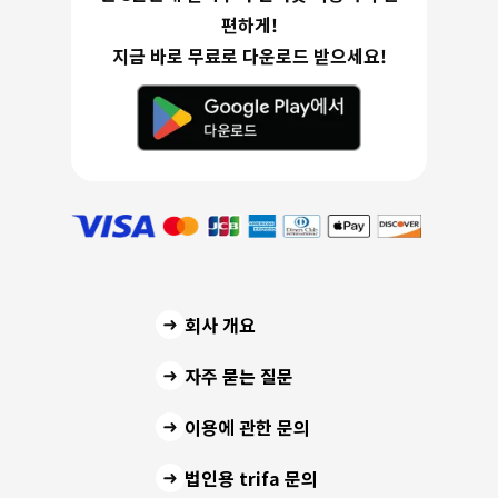
편하게!
지금 바로 무료로 다운로드 받으세요!
회사 개요
자주 묻는 질문
이용에 관한 문의
법인용 trifa 문의