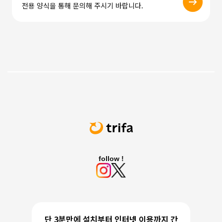
전용 양식을 통해 문의해 주시기 바랍니다.
follow !
단 3분만에 설치부터 인터넷 이용까지 간