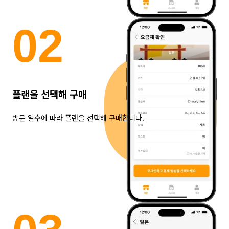
0
2
플랜을 선택해 구매
방문 일수에 따라 플랜을 선택해 구매합니다.