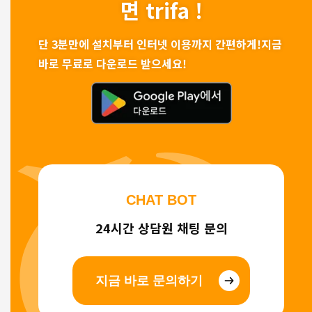
면 trifa !
단 3분만에 설치부터 인터넷 이용까지 간편하게!
지금
바로 무료로 다운로드 받으세요!
CHAT BOT
24시간 상담원 채팅 문의
지금 바로 문의하기