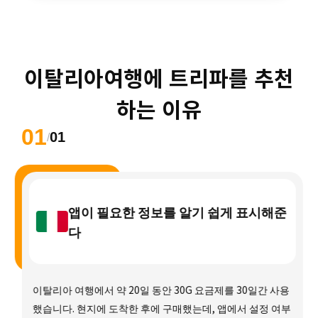
이탈리아여행에 트리파를 추천
하는 이유
01
01
/
앱이 필요한 정보를 알기 쉽게 표시해준
다
이탈리아 여행에서 약 20일 동안 30G 요금제를 30일간 사용
했습니다. 현지에 도착한 후에 구매했는데, 앱에서 설정 여부