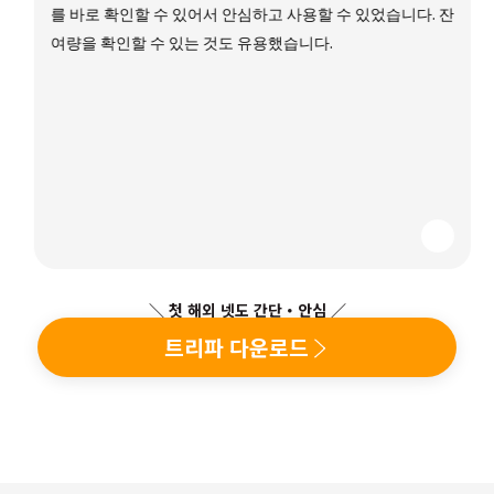
를 바로 확인할 수 있어서 안심하고 사용할 수 있었습니다. 잔
여량을 확인할 수 있는 것도 유용했습니다.
＼ 첫 해외 넷도 간단・안심 ／
트리파 다운로드