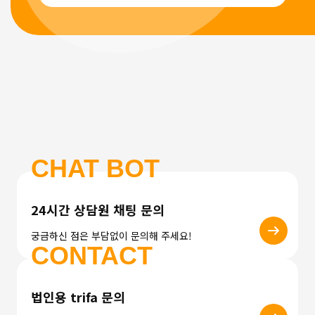
CHAT BOT
24시간 상담원 채팅 문의
궁금하신 점은 부담없이 문의해 주세요!
CONTACT
법인용 trifa 문의