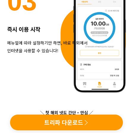
0
3
즉시 이용 시작
메뉴얼에 따라 설정하기만 하면, 바로 해외에서
인터넷을 사용할 수 있습니다!
＼ 첫 해외 넷도 간단・안심 ／
트리파 다운로드