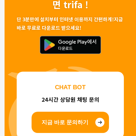
면 trifa !
단 3분만에 설치부터 인터넷 이용까지 간편하게!
지금
바로 무료로 다운로드 받으세요!
CHAT BOT
24시간 상담원 채팅 문의
지금 바로 문의하기