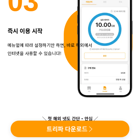
0
3
즉시 이용 시작
메뉴얼에 따라 설정하기만 하면, 바로 해외에서
인터넷을 사용할 수 있습니다!
＼ 첫 해외 넷도 간단・안심 ／
트리파 다운로드