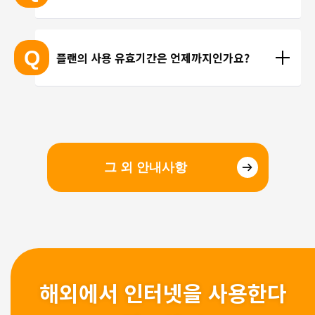
선을 이용한 통화를 이용해 주시기 바랍니다.
현지에 도착 후 설치하셔도 되며, 출국 전에 미리 설치
하셔도 괜찮습니다. 현지 공항의 와이파이 속도가 걱
Q
플랜의 사용 유효기간은 언제까지인가요?
정되시는 분들은 국내에서 설치 및 설정을 완료하고, 
현지에서 eSIM만 전환하는 방법을 추천해 드립니다.
유효기간은 구매일로부터 3개월 입니다. 유효기간 내
에 이용을 시작해 주시기 바랍니다.
그 외 안내사항
해외에서 인터넷을 사용한다