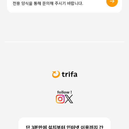
전용 양식을 통해 문의해 주시기 바랍니다.
follow !
단 3분만에 설치부터 인터넷 이용까지 간