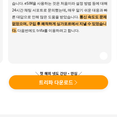
습니다. eSIM을 사용하는 것은 처음이라 설정 방법 등에 대해
24시간 채팅 서포트로 문의했는데, 매우 알기 쉬운 대응과 빠
른 대답으로 인해 많은 도움을 받았습니다.
통신 속도도 문제
없었으며, 구입 후 쾌적하게 싱가포르에서 지낼 수 있었습니
다.
다음번에도 trifa를 이용하려고 합니다.
＼ 첫 해외 넷도 간단・안심 ／
트리파 다운로드