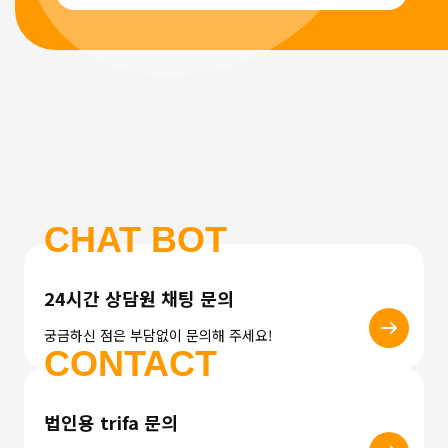
CHAT BOT
24시간 상담원 채팅 문의
궁금하신 점은 부담없이 문의해 주세요!
CONTACT
법인용 trifa 문의