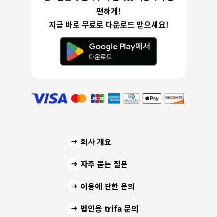
편하게!
지금 바로 무료로 다운로드 받으세요!
회사 개요
자주 묻는 질문
이용에 관한 문의
법인용 trifa 문의