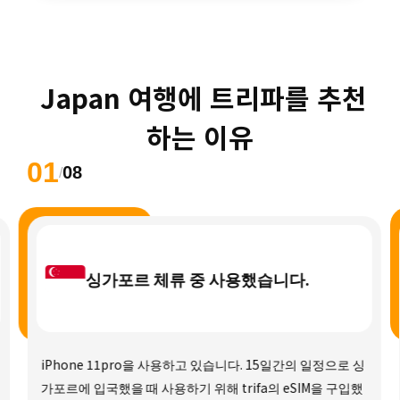
 Japan 여행에 트리파를 추천
하는 이유
01
08
/
싱가포르 체류 중 사용했습니다.
iPhone 11pro을 사용하고 있습니다. 15일간의 일정으로 싱
가포르에 입국했을 때 사용하기 위해 trifa의 eSIM을 구입했