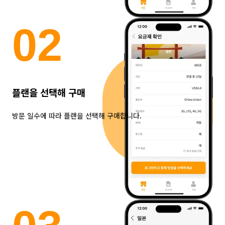
0
2
플랜을 선택해 구매
방문 일수에 따라 플랜을 선택해 구매합니다.