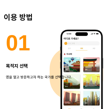
이용 방법
0
1
목적지 선택
앱을 열고 방문하고자 하는 국가를 선택합니다.