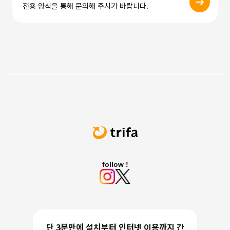
전용 양식을 통해 문의해 주시기 바랍니다.
follow !
단 3분만에 설치부터 인터넷 이용까지 간