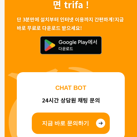
면 trifa !
단 3분만에 설치부터 인터넷 이용까지 간편하게!
지금
바로 무료로 다운로드 받으세요!
CHAT BOT
24시간 상담원 채팅 문의
지금 바로 문의하기