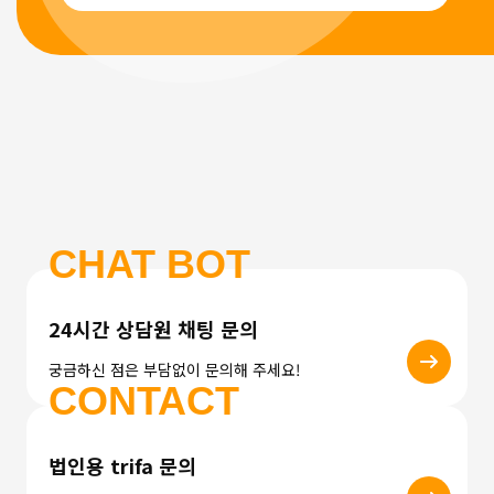
CHAT BOT
24시간 상담원 채팅 문의
궁금하신 점은 부담없이 문의해 주세요!
CONTACT
법인용 trifa 문의