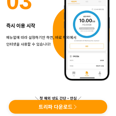
0
3
즉시 이용 시작
메뉴얼에 따라 설정하기만 하면, 바로 해외에서
인터넷을 사용할 수 있습니다!
＼ 첫 해외 넷도 간단・안심 ／
트리파 다운로드