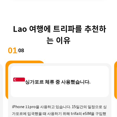
 Lao 여행에 트리파를 추천하
는 이유
01
08
/
싱가포르 체류 중 사용했습니다.
iPhone 11pro을 사용하고 있습니다. 15일간의 일정으로 싱
가포르에 입국했을 때 사용하기 위해 trifa의 eSIM을 구입했