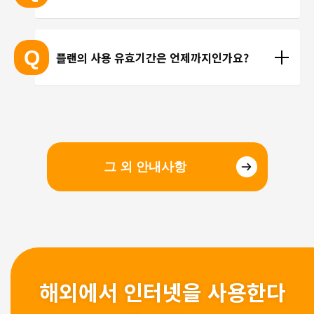
선을 이용한 통화를 이용해 주시기 바랍니다.
현지에 도착 후 설치하셔도 되며, 출국 전에 미리 설치
하셔도 괜찮습니다. 현지 공항의 와이파이 속도가 걱
Q
플랜의 사용 유효기간은 언제까지인가요?
정되시는 분들은 국내에서 설치 및 설정을 완료하고, 
현지에서 eSIM만 전환하는 방법을 추천해 드립니다.
유효기간은 구매일로부터 3개월 입니다. 유효기간 내
에 이용을 시작해 주시기 바랍니다.
그 외 안내사항
해외에서 인터넷을 사용한다