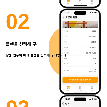
0
2
플랜을 선택해 구매
방문 일수에 따라 플랜을 선택해 구매합니다.