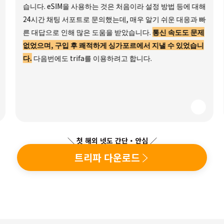
습니다. eSIM을 사용하는 것은 처음이라 설정 방법 등에 대해
24시간 채팅 서포트로 문의했는데, 매우 알기 쉬운 대응과 빠
른 대답으로 인해 많은 도움을 받았습니다.
통신 속도도 문제
없었으며, 구입 후 쾌적하게 싱가포르에서 지낼 수 있었습니
다.
다음번에도 trifa를 이용하려고 합니다.
＼ 첫 해외 넷도 간단・안심 ／
트리파 다운로드