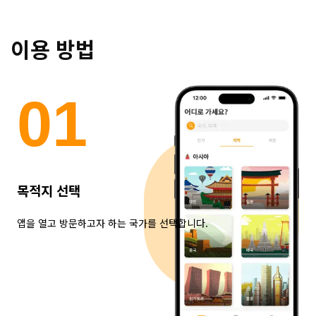
이용 방법
0
1
목적지 선택
앱을 열고 방문하고자 하는 국가를 선택합니다.