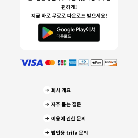
편하게!
지금 바로 무료로 다운로드 받으세요!
회사 개요
자주 묻는 질문
이용에 관한 문의
법인용 trifa 문의