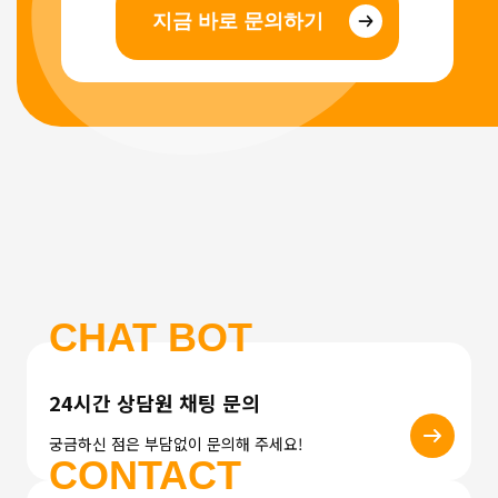
지금 바로 문의하기
CHAT BOT
24시간 상담원 채팅 문의
궁금하신 점은 부담없이 문의해 주세요!
CONTACT