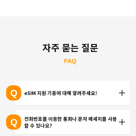
자주 묻는 질문
FAQ
Q
eSIM 지원 기종에 대해 알려주세요!
eSIM 지원 기종 안내는 여기
전화번호를 이용한 통화나 문자 메세지를 사용
Q
할 수 있나요?
※ eSIM 지원 기기가 계속 출시되고 있기 때문에 최신 
기기는 목록에 포함되지 않을 수 있습니다. 