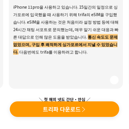
iPhone 11pro을 사용하고 있습니다. 15일간의 일정으로 싱
가포르에 입국했을 때 사용하기 위해 trifa의 eSIM을 구입했
습니다. eSIM을 사용하는 것은 처음이라 설정 방법 등에 대해
24시간 채팅 서포트로 문의했는데, 매우 알기 쉬운 대응과 빠
른 대답으로 인해 많은 도움을 받았습니다.
통신 속도도 문제
없었으며, 구입 후 쾌적하게 싱가포르에서 지낼 수 있었습니
다.
다음번에도 trifa를 이용하려고 합니다.
＼ 첫 해외 넷도 간단・안심 ／
트리파 다운로드