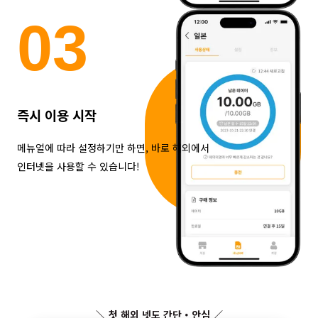
0
3
즉시 이용 시작
메뉴얼에 따라 설정하기만 하면, 바로 해외에서
인터넷을 사용할 수 있습니다!
＼ 첫 해외 넷도 간단・안심 ／