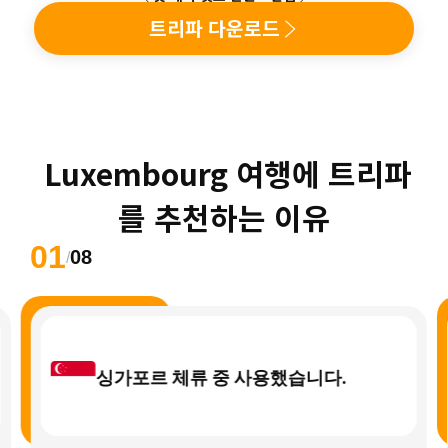
트리파 다운로드
 Luxembourg 여행에 트리파
를 추천하는 이유
01
08
/
싱가포르 체류 중 사용했습니다.