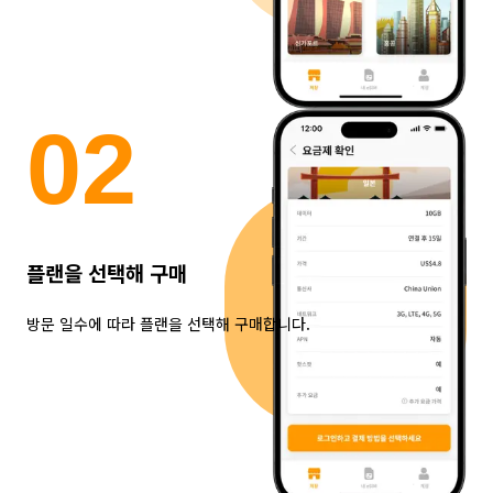
0
2
플랜을 선택해 구매
방문 일수에 따라 플랜을 선택해 구매합니다.