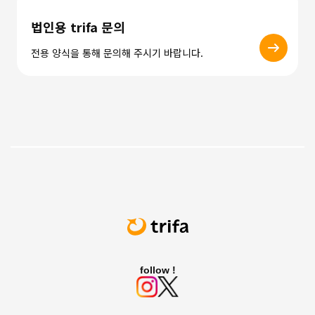
법인용 trifa 문의
전용 양식을 통해 문의해 주시기 바랍니다.
follow !