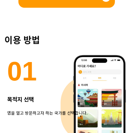
이용 방법
0
1
목적지 선택
앱을 열고 방문하고자 하는 국가를 선택합니다.