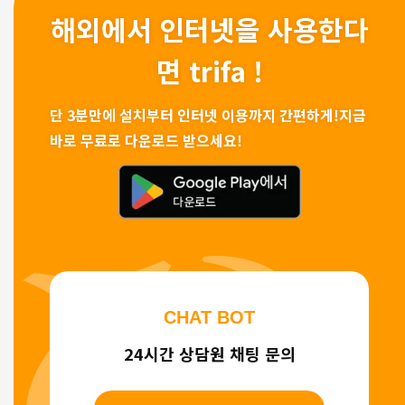
해외에서 인터넷을 사용한다
면 trifa !
단 3분만에 설치부터 인터넷 이용까지 간편하게!
지금
바로 무료로 다운로드 받으세요!
CHAT BOT
24시간 상담원 채팅 문의