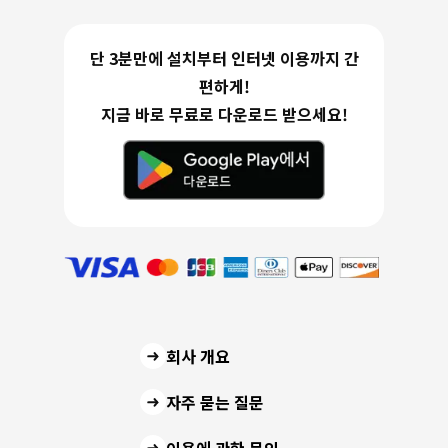
단 3분만에 설치부터 인터넷 이용까지 간
편하게!
지금 바로 무료로 다운로드 받으세요!
회사 개요
자주 묻는 질문