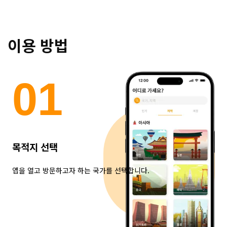
이용 방법
0
1
목적지 선택
앱을 열고 방문하고자 하는 국가를 선택합니다.