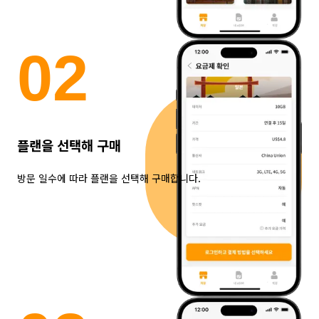
0
2
플랜을 선택해 구매
방문 일수에 따라 플랜을 선택해 구매합니다.