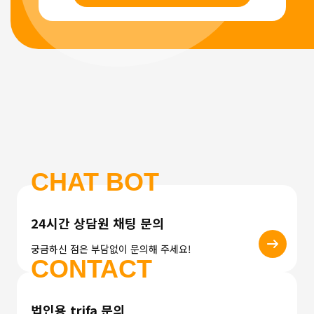
CHAT BOT
24시간 상담원 채팅 문의
궁금하신 점은 부담없이 문의해 주세요!
CONTACT
법인용 trifa 문의