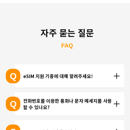
자주 묻는 질문
FAQ
Q
eSIM 지원 기종에 대해 알려주세요!
eSIM 지원 기종 안내는 여기
전화번호를 이용한 통화나 문자 메세지를 사용
Q
할 수 있나요?
※ eSIM 지원 기기가 계속 출시되고 있기 때문에 최신 
기기는 목록에 포함되지 않을 수 있습니다. 
현재 trifa 에서는 전화번호가 포함된 요금제를 제공하
 ※ 고객님의 기기가 eSIM을 지원하는지 여부에 대해
고 있지 않습니다. 카카오톡, 인스타그램 등 인터넷 회