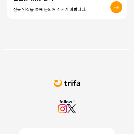
전용 양식을 통해 문의해 주시기 바랍니다.
follow !