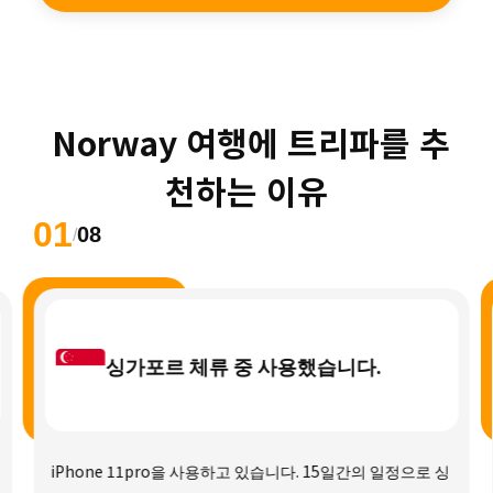
 Norway 여행에 트리파를 추
천하는 이유
01
08
/
싱가포르 체류 중 사용했습니다.
iPhone 11pro을 사용하고 있습니다. 15일간의 일정으로 싱