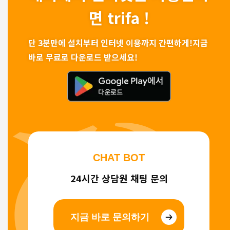
면 trifa !
단 3분만에 설치부터 인터넷 이용까지 간편하게!
지금
바로 무료로 다운로드 받으세요!
CHAT BOT
24시간 상담원 채팅 문의
지금 바로 문의하기