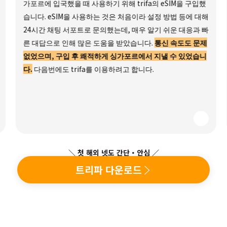
가포르에 입국했을 때 사용하기 위해 trifa의 eSIM을 구입했
습니다. eSIM을 사용하는 것은 처음이라 설정 방법 등에 대해
24시간 채팅 서포트로 문의했는데, 매우 알기 쉬운 대응과 빠
른 대답으로 인해 많은 도움을 받았습니다.
통신 속도도 문제
없었으며, 구입 후 쾌적하게 싱가포르에서 지낼 수 있었습니
다.
다음번에도 trifa를 이용하려고 합니다.
＼ 첫 해외 넷도 간단・안심 ／
트리파 다운로드