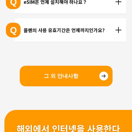
Q
eSIM은 언제 설치해야 하나요？
서는 개별 문의를 통해 확인해 드리지 않습니다.
선을 이용한 통화를 이용해 주시기 바랍니다.
현지에 도착 후 설치하셔도 되며, 출국 전에 미리 설치
하셔도 괜찮습니다. 현지 공항의 와이파이 속도가 걱
Q
플랜의 사용 유효기간은 언제까지인가요?
정되시는 분들은 국내에서 설치 및 설정을 완료하고, 
현지에서 eSIM만 전환하는 방법을 추천해 드립니다.
유효기간은 구매일로부터 3개월 입니다. 유효기간 내
에 이용을 시작해 주시기 바랍니다.
그 외 안내사항
해외에서 인터넷을 사용한다