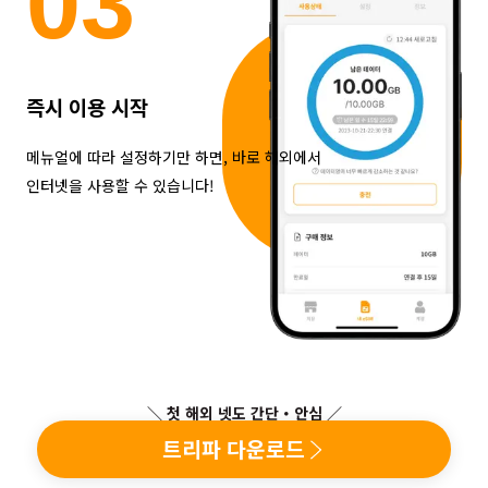
0
3
즉시 이용 시작
메뉴얼에 따라 설정하기만 하면, 바로 해외에서
인터넷을 사용할 수 있습니다!
＼ 첫 해외 넷도 간단・안심 ／
트리파 다운로드