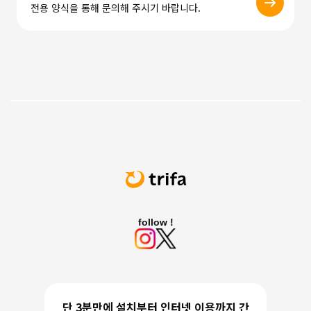
전용 양식을 통해 문의해 주시기 바랍니다.
follow !
단 3분만에 설치부터 인터넷 이용까지 간