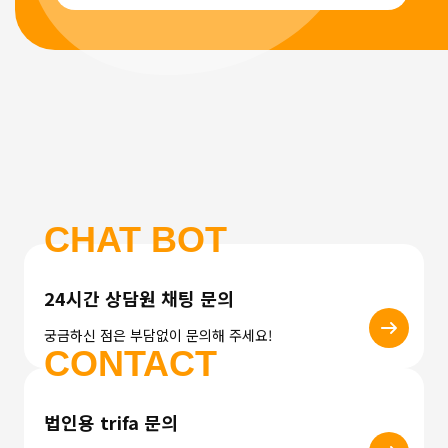
CHAT BOT
24시간 상담원 채팅 문의
궁금하신 점은 부담없이 문의해 주세요!
CONTACT
법인용 trifa 문의