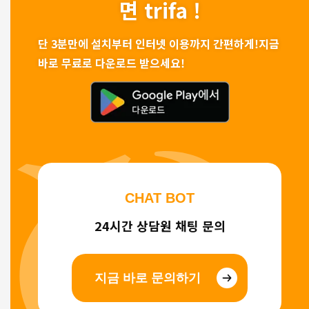
면 trifa !
단 3분만에 설치부터 인터넷 이용까지 간편하게!
지금
바로 무료로 다운로드 받으세요!
CHAT BOT
24시간 상담원 채팅 문의
지금 바로 문의하기