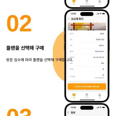
0
2
플랜을 선택해 구매
방문 일수에 따라 플랜을 선택해 구매합니다.