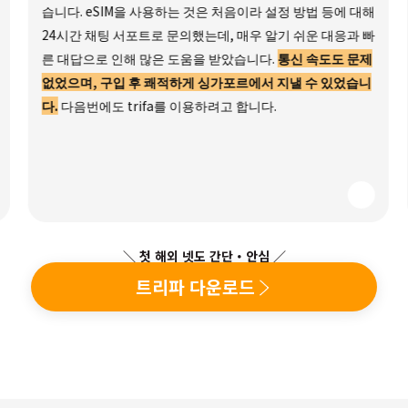
습니다. eSIM을 사용하는 것은 처음이라 설정 방법 등에 대해
24시간 채팅 서포트로 문의했는데, 매우 알기 쉬운 대응과 빠
른 대답으로 인해 많은 도움을 받았습니다.
통신 속도도 문제
없었으며, 구입 후 쾌적하게 싱가포르에서 지낼 수 있었습니
다.
다음번에도 trifa를 이용하려고 합니다.
＼ 첫 해외 넷도 간단・안심 ／
트리파 다운로드