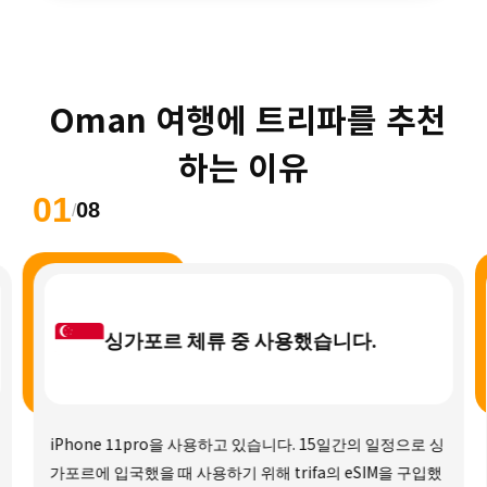
 Oman 여행에 트리파를 추천
하는 이유
01
08
/
싱가포르 체류 중 사용했습니다.
iPhone 11pro을 사용하고 있습니다. 15일간의 일정으로 싱
가포르에 입국했을 때 사용하기 위해 trifa의 eSIM을 구입했