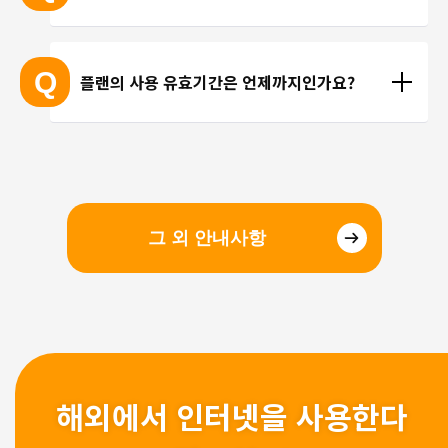
선을 이용한 통화를 이용해 주시기 바랍니다.
현지에 도착 후 설치하셔도 되며, 출국 전에 미리 설치
하셔도 괜찮습니다. 현지 공항의 와이파이 속도가 걱
Q
플랜의 사용 유효기간은 언제까지인가요?
정되시는 분들은 국내에서 설치 및 설정을 완료하고, 
현지에서 eSIM만 전환하는 방법을 추천해 드립니다.
유효기간은 구매일로부터 3개월 입니다. 유효기간 내
에 이용을 시작해 주시기 바랍니다.
그 외 안내사항
해외에서 인터넷을 사용한다