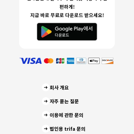
편하게!
지금 바로 무료로 다운로드 받으세요!
회사 개요
자주 묻는 질문
이용에 관한 문의
법인용 trifa 문의