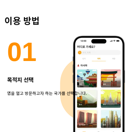
이용 방법
0
1
목적지 선택
앱을 열고 방문하고자 하는 국가를 선택합니다.