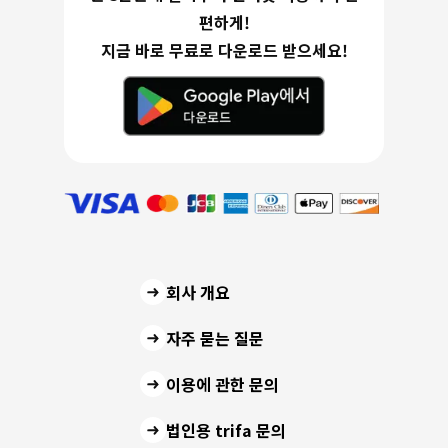
편하게!
지금 바로 무료로 다운로드 받으세요!
회사 개요
자주 묻는 질문
이용에 관한 문의
법인용 trifa 문의