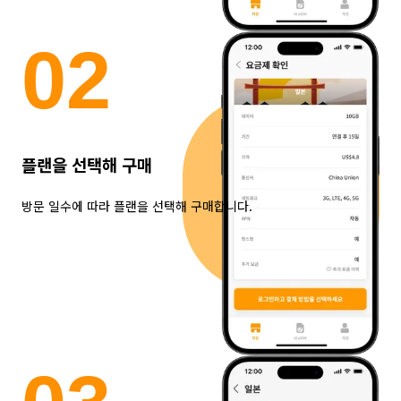
0
2
플랜을 선택해 구매
방문 일수에 따라 플랜을 선택해 구매합니다.