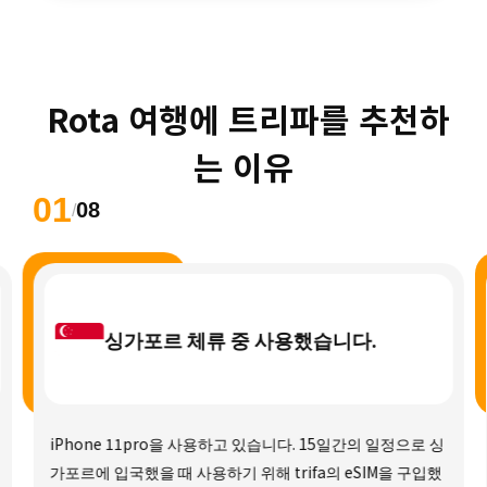
 Rota 여행에 트리파를 추천하
는 이유
01
08
/
싱가포르 체류 중 사용했습니다.
iPhone 11pro을 사용하고 있습니다. 15일간의 일정으로 싱
가포르에 입국했을 때 사용하기 위해 trifa의 eSIM을 구입했