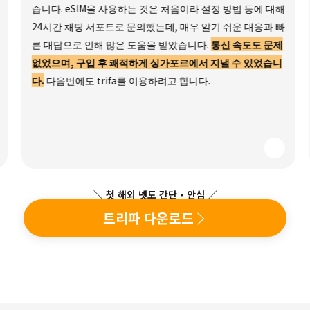
습니다. eSIM을 사용하는 것은 처음이라 설정 방법 등에 대해
24시간 채팅 서포트로 문의했는데, 매우 알기 쉬운 대응과 빠
른 대답으로 인해 많은 도움을 받았습니다.
통신 속도도 문제
없었으며, 구입 후 쾌적하게 싱가포르에서 지낼 수 있었습니
다.
다음번에도 trifa를 이용하려고 합니다.
＼ 첫 해외 넷도 간단・안심 ／
트리파 다운로드