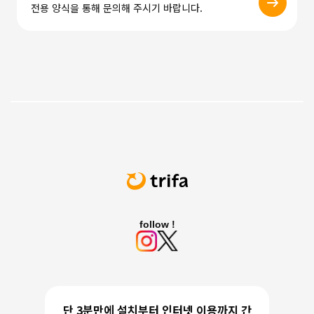
전용 양식을 통해 문의해 주시기 바랍니다.
follow !
단 3분만에 설치부터 인터넷 이용까지 간