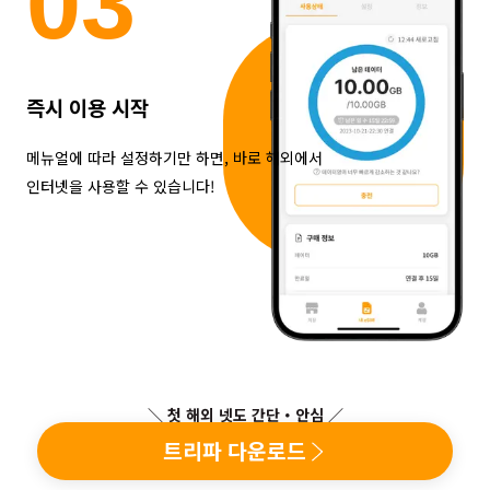
0
3
즉시 이용 시작
메뉴얼에 따라 설정하기만 하면, 바로 해외에서
인터넷을 사용할 수 있습니다!
＼ 첫 해외 넷도 간단・안심 ／
트리파 다운로드