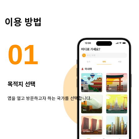
이용 방법
0
1
목적지 선택
앱을 열고 방문하고자 하는 국가를 선택합니다.