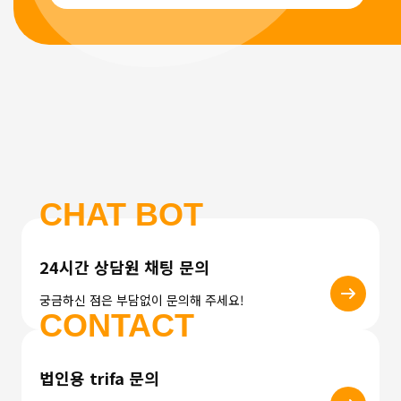
CHAT BOT
24시간 상담원 채팅 문의
궁금하신 점은 부담없이 문의해 주세요!
CONTACT
법인용 trifa 문의