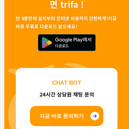
면 trifa !
단 3분만에 설치부터 인터넷 이용까지 간편하게!
지금
바로 무료로 다운로드 받으세요!
CHAT BOT
24시간 상담원 채팅 문의
지금 바로 문의하기