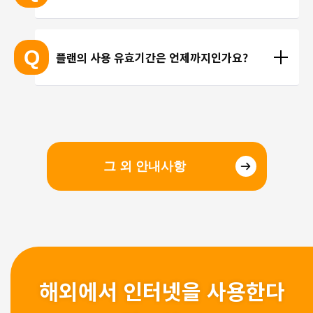
선을 이용한 통화를 이용해 주시기 바랍니다.
현지에 도착 후 설치하셔도 되며, 출국 전에 미리 설치
하셔도 괜찮습니다. 현지 공항의 와이파이 속도가 걱
Q
플랜의 사용 유효기간은 언제까지인가요?
정되시는 분들은 국내에서 설치 및 설정을 완료하고, 
현지에서 eSIM만 전환하는 방법을 추천해 드립니다.
유효기간은 구매일로부터 3개월 입니다. 유효기간 내
에 이용을 시작해 주시기 바랍니다.
그 외 안내사항
해외에서 인터넷을 사용한다