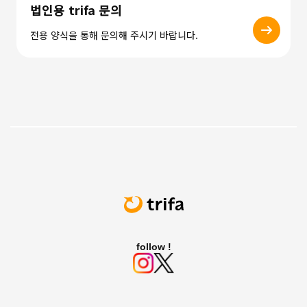
법인용 trifa 문의
전용 양식을 통해 문의해 주시기 바랍니다.
follow !