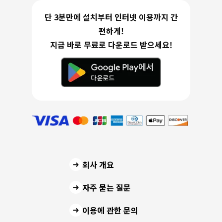
단 3분만에 설치부터 인터넷 이용까지 간
편하게!
지금 바로 무료로 다운로드 받으세요!
회사 개요
자주 묻는 질문
이용에 관한 문의