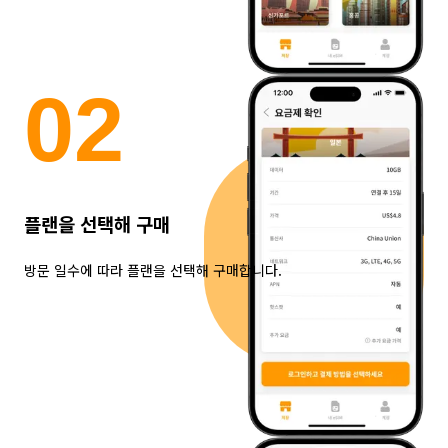
0
2
플랜을 선택해 구매
방문 일수에 따라 플랜을 선택해 구매합니다.