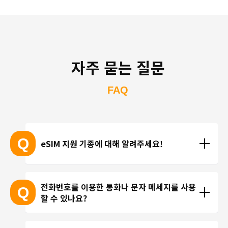
자주 묻는 질문
FAQ
Q
eSIM 지원 기종에 대해 알려주세요!
eSIM 지원 기종 안내는 여기
전화번호를 이용한 통화나 문자 메세지를 사용
Q
할 수 있나요?
※ eSIM 지원 기기가 계속 출시되고 있기 때문에 최신 
기기는 목록에 포함되지 않을 수 있습니다. 
현재 trifa 에서는 전화번호가 포함된 요금제를 제공하