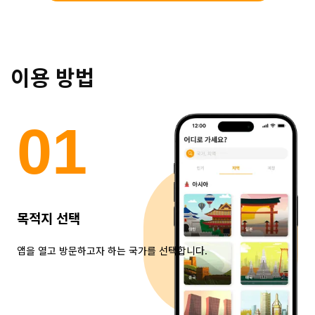
이용 방법
0
1
목적지 선택
앱을 열고 방문하고자 하는 국가를 선택합니다.