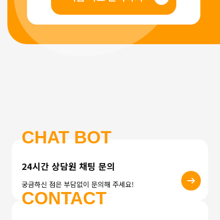
CHAT BOT
24시간 상담원 채팅 문의
궁금하신 점은 부담없이 문의해 주세요!
CONTACT