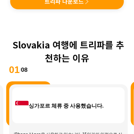
트리파 다운로드
 Slovakia 여행에 트리파를 추
천하는 이유
01
08
/
싱가포르 체류 중 사용했습니다.