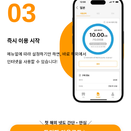
0
3
즉시 이용 시작
메뉴얼에 따라 설정하기만 하면, 바로 해외에서
인터넷을 사용할 수 있습니다!
＼ 첫 해외 넷도 간단・안심 ／