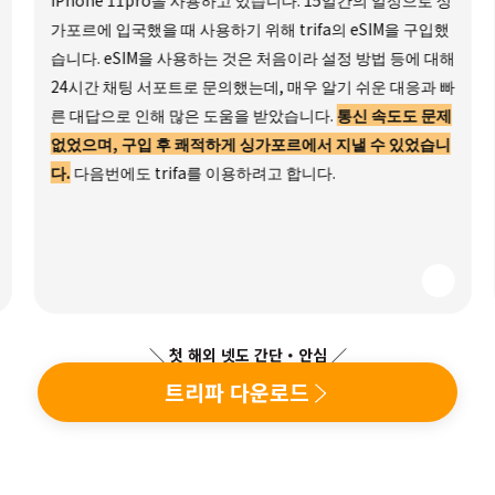
iPhone 11pro을 사용하고 있습니다. 15일간의 일정으로 싱
가포르에 입국했을 때 사용하기 위해 trifa의 eSIM을 구입했
습니다. eSIM을 사용하는 것은 처음이라 설정 방법 등에 대해
24시간 채팅 서포트로 문의했는데, 매우 알기 쉬운 대응과 빠
른 대답으로 인해 많은 도움을 받았습니다.
통신 속도도 문제
없었으며, 구입 후 쾌적하게 싱가포르에서 지낼 수 있었습니
다.
다음번에도 trifa를 이용하려고 합니다.
＼ 첫 해외 넷도 간단・안심 ／
트리파 다운로드