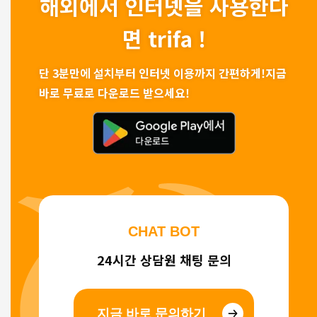
해외에서 인터넷을 사용한다
면 trifa !
단 3분만에 설치부터 인터넷 이용까지 간편하게!
지금
바로 무료로 다운로드 받으세요!
CHAT BOT
24시간 상담원 채팅 문의
지금 바로 문의하기