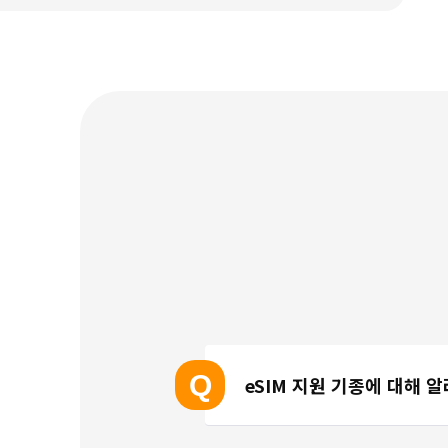
Q
eSIM 지원 기종에 대해 
eSIM 지원 기종 안내는 여기