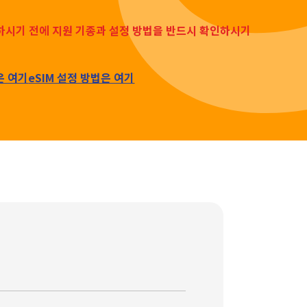
입하시기 전에 지원 기종과 설정 방법을 반드시 확인하시기
은 여기
eSIM 설정 방법은 여기