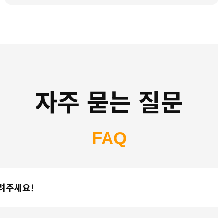
자주 묻는 질문
FAQ
알려주세요!