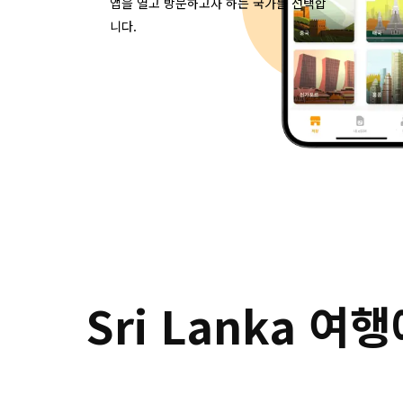
앱을 열고 방문하고자 하는 국가를 선택합
니다.
 Sri Lanka