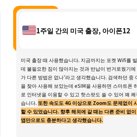
1주일 간의 미국 출장, 아이폰12
미국 출장 때 사용했습니다. 지금까지는 포켓 Wifi를 
데 불필요한 짐이 많아지는 것과 반납이 번거로웠기에 
가 다른 방법은 없나'라고 생각했습니다. 검색하던 중 
을 찾아 사용해 보았는데 eSIM을 사용하면 스마트폰 
로 인터넷을 이용할 수 있고 핫스팟도 쓸 수 있어 꽤 
습니다.
또한 속도도 4G 이상으로 Zoom도 문제없이 
할 수 있었습니다. 향후 해외에 갈 때는 다른 준비 없이
앱만으로도 충분하다고 생각했습니다.