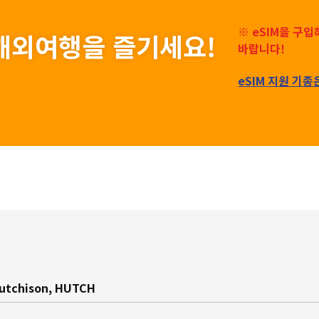
※ eSIM을 구
게 해외여행을 즐기세요!
바랍니다!
eSIM 지원 기종
utchison, HUTCH