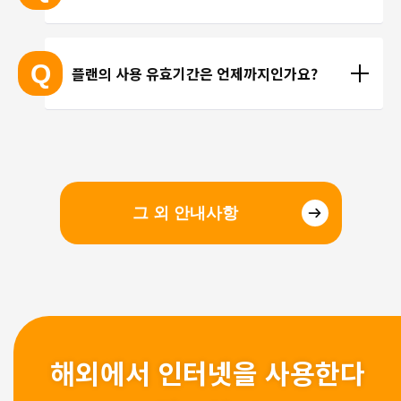
선을 이용한 통화를 이용해 주시기 바랍니다.
현지에 도착 후 설치하셔도 되며, 출국 전에 미리 설치
하셔도 괜찮습니다. 현지 공항의 와이파이 속도가 걱
Q
플랜의 사용 유효기간은 언제까지인가요?
정되시는 분들은 국내에서 설치 및 설정을 완료하고, 
현지에서 eSIM만 전환하는 방법을 추천해 드립니다.
유효기간은 구매일로부터 3개월 입니다. 유효기간 내
에 이용을 시작해 주시기 바랍니다.
그 외 안내사항
해외에서 인터넷을 사용한다