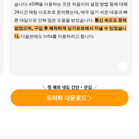
습니다. eSIM을 사용하는 것은 처음이라 설정 방법 등에 대해
24시간 채팅 서포트로 문의했는데, 매우 알기 쉬운 대응과 빠
른 대답으로 인해 많은 도움을 받았습니다.
통신 속도도 문제
없었으며, 구입 후 쾌적하게 싱가포르에서 지낼 수 있었습니
다.
다음번에도 trifa를 이용하려고 합니다.
＼ 첫 해외 넷도 간단・안심 ／
트리파 다운로드