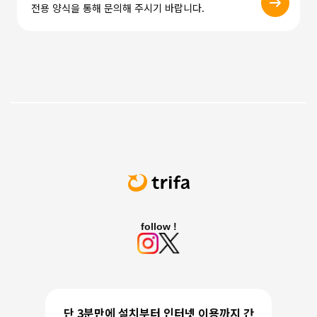
전용 양식을 통해 문의해 주시기 바랍니다.
follow !
단 3분만에 설치부터 인터넷 이용까지 간