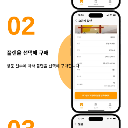
0
2
플랜을 선택해 구매
방문 일수에 따라 플랜을 선택해 구매합니다.