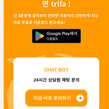
면 trifa !
단 3분만에 설치부터 인터넷 이용까지 간편하게!
지금
바로 무료로 다운로드 받으세요!
CHAT BOT
24시간 상담원 채팅 문의
지금 바로 문의하기