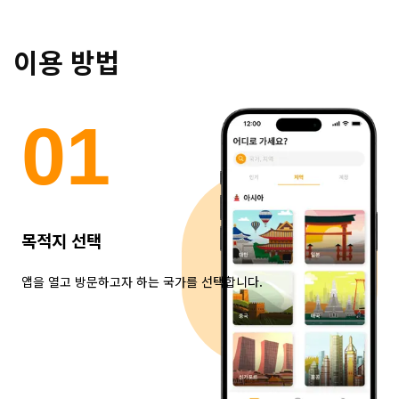
이용 방법
0
1
목적지 선택
앱을 열고 방문하고자 하는 국가를 선택합니다.