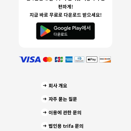
편하게!
지금 바로 무료로 다운로드 받으세요!
회사 개요
자주 묻는 질문
이용에 관한 문의
법인용 trifa 문의