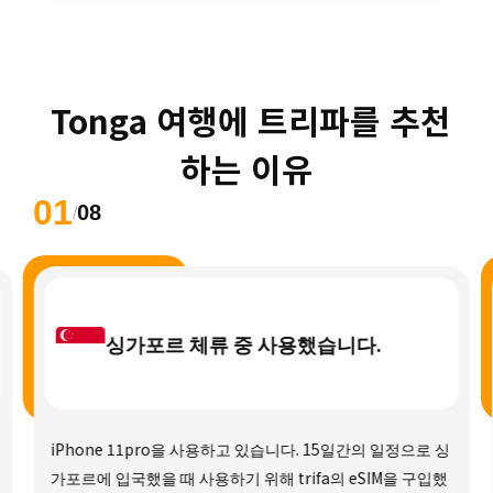
 Tonga 여행에 트리파를 추천
하는 이유
01
08
/
싱가포르 체류 중 사용했습니다.
iPhone 11pro을 사용하고 있습니다. 15일간의 일정으로 싱
가포르에 입국했을 때 사용하기 위해 trifa의 eSIM을 구입했