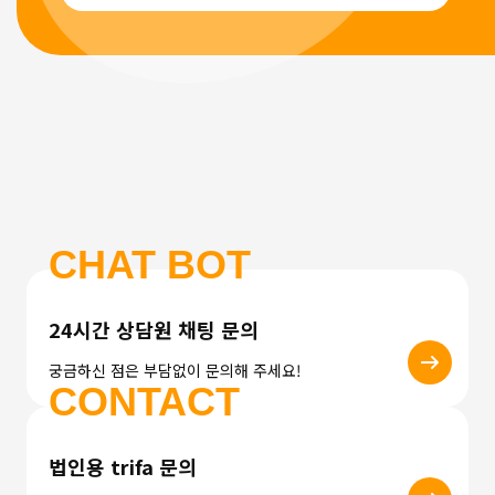
CHAT BOT
24시간 상담원 채팅 문의
궁금하신 점은 부담없이 문의해 주세요!
CONTACT
법인용 trifa 문의