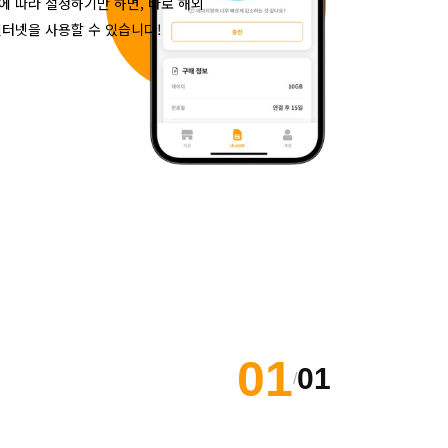
에 따라 설정하기만 하면, 바로 해외
인터넷을 사용할 수 있습니다!
01
01
/