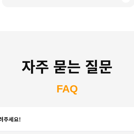
자주 묻는 질문
FAQ
알려주세요!