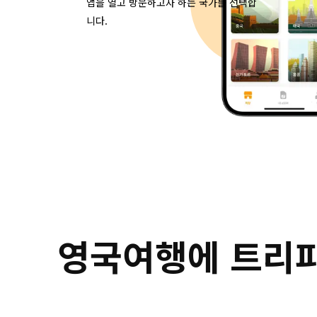
앱을 열고 방문하고자 하는 국가를 선택합
니다.
영국여행에 트리파