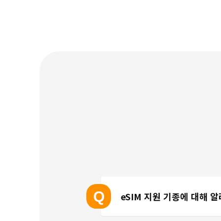
Q
eSIM 지원 기종에 대해 