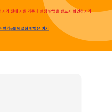
입하시기 전에 지원 기종과 설정 방법을 반드시 확인하시기
은 여기
eSIM 설정 방법은 여기