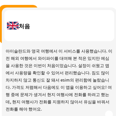
처음
아이슬란드와 영국 여행에서 이 서비스를 사용했습니다. 이
전 해외 여행에서 와이파이를 대여해 본 적은 있지만 에심
을 사용한 것은 이번이 처음이었습니다. 설정이 쉬웠고 앱
에서 사용량을 확인할 수 있어서 편리했습니다. 짐도 많이
차지하지 않고 통신도 잘 돼서 esim의 편리함에 놀랐습니
다. 가격도 저렴해서 다음에도 이 앱을 이용하고 싶어요! 여
행 중에 문제가 생겨서 현지 여행사에 전화를 하려고 했는
데, 현지 여행사가 전화를 지원하지 않아서 유심을 바꿔서
전화를 해야 했어요.