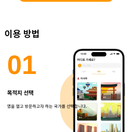
이용 방법
0
1
목적지 선택
앱을 열고 방문하고자 하는 국가를 선택합니다.