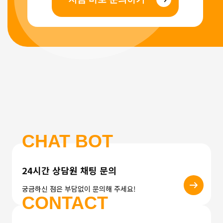
CHAT BOT
24시간 상담원 채팅 문의
궁금하신 점은 부담없이 문의해 주세요!
CONTACT