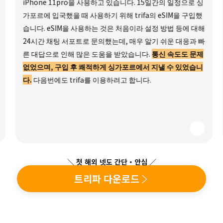
iPhone 11pro을 사용하고 있습니다. 15일간의 일정으로 싱
가포르에 입국했을 때 사용하기 위해 trifa의 eSIM을 구입했
습니다. eSIM을 사용하는 것은 처음이라 설정 방법 등에 대해
24시간 채팅 서포트로 문의했는데, 매우 알기 쉬운 대응과 빠
른 대답으로 인해 많은 도움을 받았습니다.
통신 속도도 문제
없었으며, 구입 후 쾌적하게 싱가포르에서 지낼 수 있었습니
다.
다음번에도 trifa를 이용하려고 합니다.
＼ 첫 해외 넷도 간단・안심 ／
트리파 다운로드