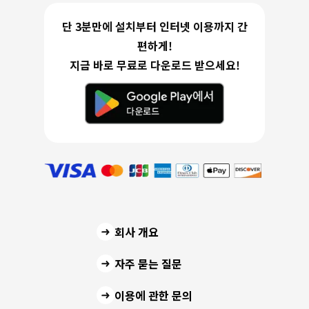
단 3분만에 설치부터 인터넷 이용까지 간
편하게!
지금 바로 무료로 다운로드 받으세요!
회사 개요
자주 묻는 질문
이용에 관한 문의