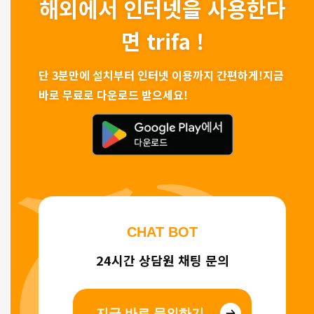
해외에서 인터넷을 사용한다
면 trifa !
단 3분만에 설치부터 인터넷 이용까지 간편하게!
지금
바로 무료로 다운로드 받으세요!
CHAT BOT
24시간 상담원 채팅 문의
지금 바로 문의하기