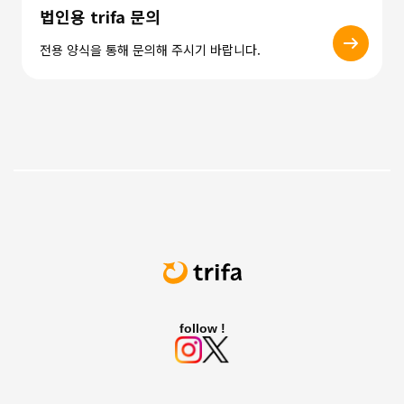
법인용 trifa 문의
전용 양식을 통해 문의해 주시기 바랍니다.
follow !