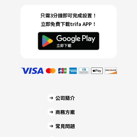
只需3分鐘即可完成設置！
立即免費下載trifa APP！
公司簡介
商務方案
常見問題