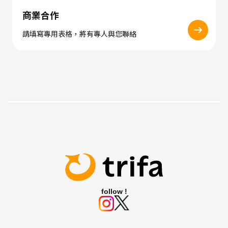
商業合作
請填寫專用表格，將有專人與您聯絡
follow !