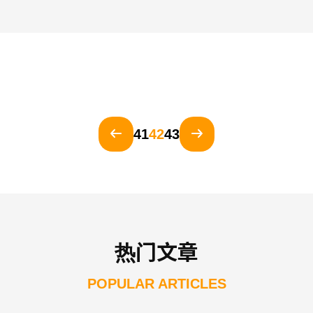
41
42
43
热门文章
POPULAR ARTICLES