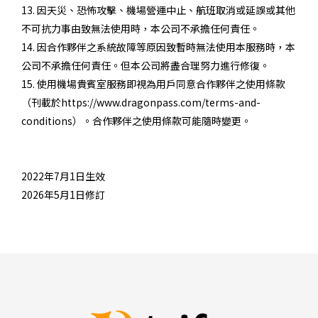
13. 因天災、恐怖攻擊、機場營運中止、航班取消或延誤或其他
不可抗力事由致無法使用時，本公司不承擔任何責任。
14. 因合作夥伴之系統故障等原因致暫時無法使用本服務時，本
公司不承擔任何責任。但本公司將盡合理努力進行修復。
15. 使用機場貴賓室服務即視為用戶同意合作夥伴之使用條款
（刊載於
https://www.dragonpass.com/terms-and-
conditions
）。合作夥伴之使用條款可能隨時變更。
2022年7月1日生效
2026年5月1日修訂