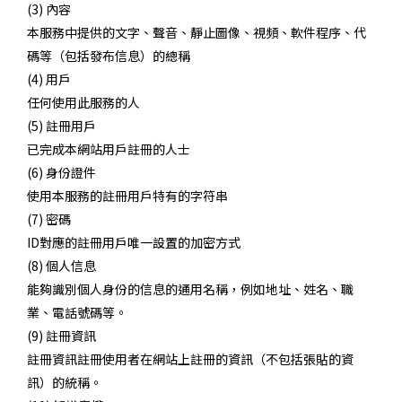
(3) 內容
本服務中提供的文字、聲音、靜止圖像、視頻、軟件程序、代
碼等（包括發布信息）的總稱
(4) 用戶
任何使用此服務的人
(5) 註冊用戶
已完成本網站用戶註冊的人士
(6) 身份證件
使用本服務的註冊用戶特有的字符串
(7) 密碼
ID對應的註冊用戶唯一設置的加密方式
(8) 個人信息
能夠識別個人身份的信息的通用名稱，例如地址、姓名、職
業、電話號碼等。
(9) 註冊資訊
註冊資訊註冊使用者在網站上註冊的資訊（不包括張貼的資
訊）的統稱。