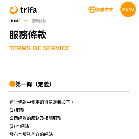
繁體中文
MENU
HOME
服務條款
服務條款
TERMS OF SERVICE
第一條
（定義）
這些條款中使用的術語定義如下。
(1) 服務
公司經營的服務及相關服務
(2) 本網站
發布本服務內容的網站