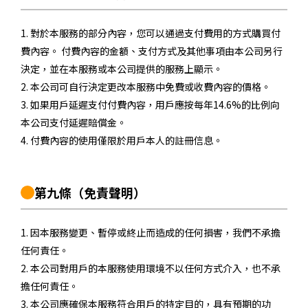
1. 對於本服務的部分內容，您可以通過支付費用的方式購買付
費內容。 付費內容的金額、支付方式及其他事項由本公司另行
決定，並在本服務或本公司提供的服務上顯示。
2. 本公司可自行決定更改本服務中免費或收費內容的價格。
3. 如果用戶延遲支付付費內容，用戶應按每年14.6%的比例向
本公司支付延遲賠償金。
4. 付費內容的使用僅限於用戶本人的註冊信息。
第九條
（免責聲明）
1. 因本服務變更、暫停或終止而造成的任何損害，我們不承擔
任何責任。
2. 本公司對用戶的本服務使用環境不以任何方式介入，也不承
擔任何責任。
3. 本公司應確保本服務符合用戶的特定目的，具有預期的功