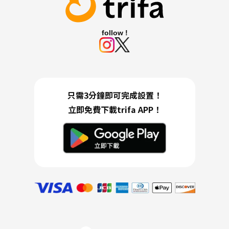
follow !
只需3分鐘即可完成設置！
立即免費下載trifa APP！