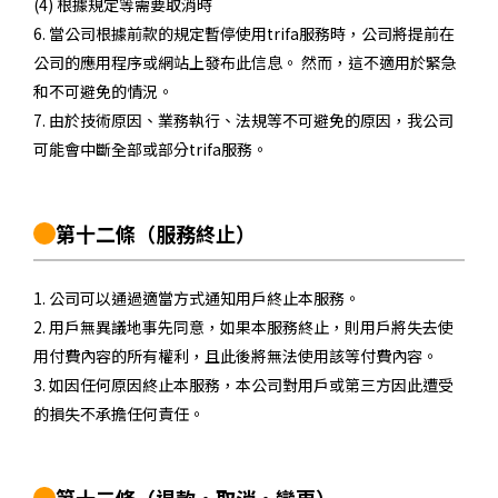
(4) 根據規定等需要取消時
6. 當公司根據前款的規定暫停使用trifa服務時，公司將提前在
公司的應用程序或網站上發布此信息。 然而，這不適用於緊急
和不可避免的情況。
7. 由於技術原因、業務執行、法規等不可避免的原因，我公司
可能會中斷全部或部分trifa服務。
第十二條
（服務終止）
1. 公司可以通過適當方式通知用戶終止本服務。
2. 用戶無異議地事先同意，如果本服務終止，則用戶將失去使
用付費內容的所有權利，且此後將無法使用該等付費內容。
3. 如因任何原因終止本服務，本公司對用戶或第三方因此遭受
的損失不承擔任何責任。