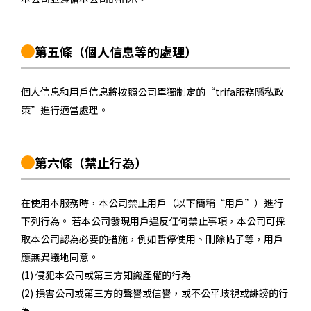
第五條
（個人信息等的處理）
個人信息和用戶信息將按照公司單獨制定的“trifa服務隱私政
策”進行適當處理。
第六條
（禁止行為）
在使用本服務時，本公司禁止用戶（以下簡稱“用戶”）進行
下列行為。 若本公司發現用戶違反任何禁止事項，本公司可採
取本公司認為必要的措施，例如暫停使用、刪除帖子等，用戶
應無異議地同意。
(1) 侵犯本公司或第三方知識產權的行為
(2) 損害公司或第三方的聲譽或信譽，或不公平歧視或誹謗的行