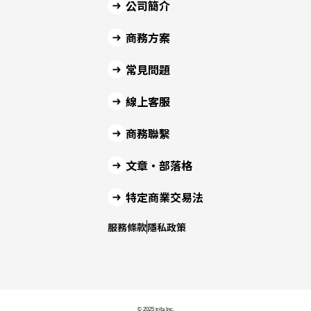
公司簡介
商務方案
常見問題
線上客服
商務聯繫
文章・部落格
特定商業交易法
服務條款
隱私政策
© 2025 trifa Inc.