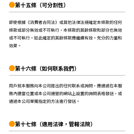
第十五條
（可分割性）
即使根據《消費者合同法》或其他法律法規確定本條款的任何
條款或部分無效或不可執行，本條款的其餘條款和部分也無效
或不可執行。如此確定的其餘條款應繼續有效。充分的力量和
效果。
第十六條
（如何联系我們）
用戶就本服務向本公司提出的任何联系或詢問，應通過在本服
務內適當位置或本公司運營的網站上設置的詢問表格發送，或
通過本公司單獨指定的方法進行發送。
第十七條
（適用法律，管轄法院）