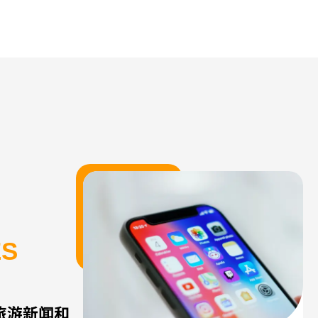
ES
、旅游新闻和