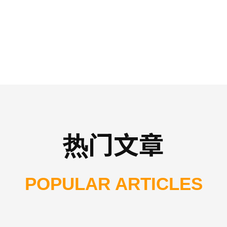
热门文章
POPULAR ARTICLES