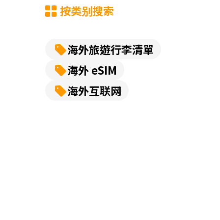
按类别搜索
海外旅遊行李清單
海外 eSIM
海外互联网