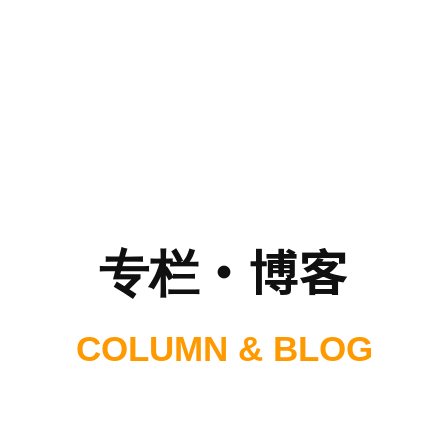
专栏・博客
COLUMN & BLOG