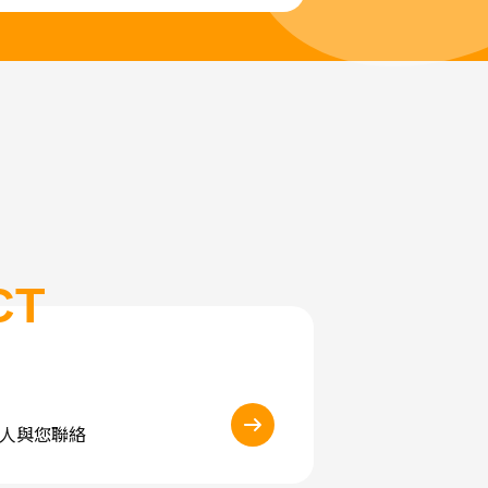
CT
人與您聯絡