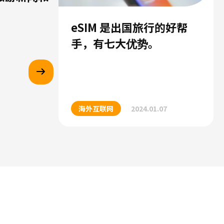
eSIM 是出国旅行的好帮
手，有七大优势。
海外互联网
2024.01.07