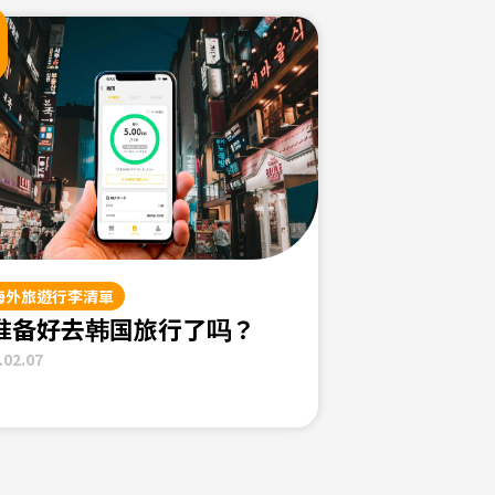
海外旅遊行李清單
准备好去韩国旅行了吗？
.02.07