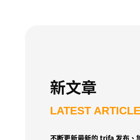
新文章
LATEST ARTICL
不断更新最新的 trifa 发布