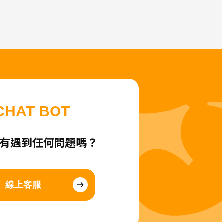
CHAT BOT
有遇到任何問題嗎？
線上客服