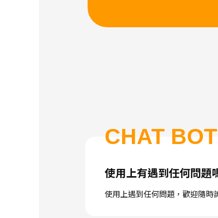
CHAT BOT
使用上有遇到任何問題
使用上遇到任何問題，歡迎隨時