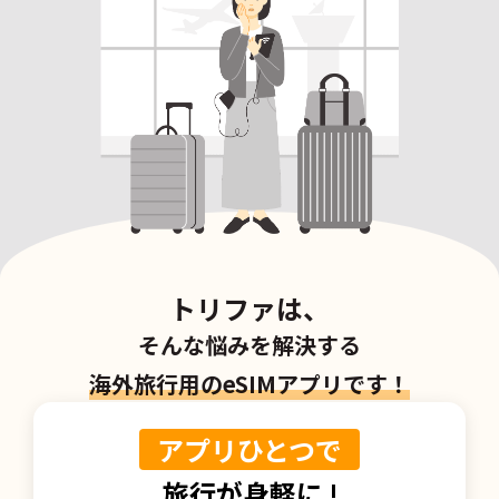
トリファは、
そんな悩みを解決する
海外旅行用のeSIMアプリです！
アプリひとつで
旅行が身軽に !