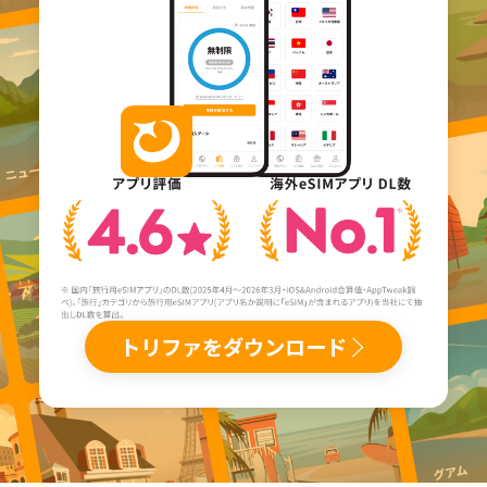
トリファをダウンロード