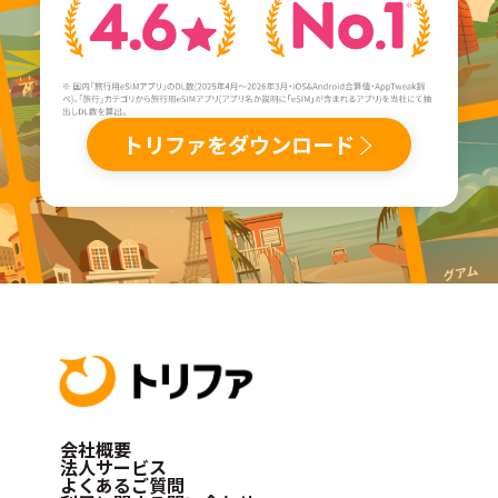
トリファをダウンロード
会社概要
法人サービス
よくあるご質問