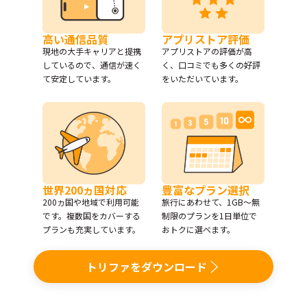
高い通信品質
アプリストア評価
現地の大手キャリアと提携
アプリストアの評価が高
しているので、通信が速く
く、口コミでも多くの好評
て安定しています。
をいただいています。
世界200ヵ国対応
豊富なプラン選択
200ヵ国や地域で利用可能
旅行にあわせて、1GB〜無
です。複数国をカバーする
制限のプランを1日単位で
プランも充実しています。
おトクに選べます。
トリファをダウンロード