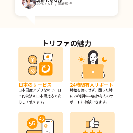
40代 / 女性 / 家族旅行
トリファの魅力
日本のサービス
24時間有人サポート
日本国産アプリなので、日
時差を気にせず、困った時
本円決済＆日本語対応で安
に24時間年中無休有人のサ
心して使えます。
ポートに相談できます。