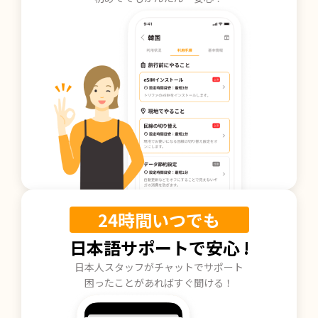
24時間いつでも
日本語サポートで安心 !
日本人スタッフがチャットでサポート
困ったことがあればすぐ聞ける！