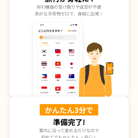
WiFi機器の受け取りや返却が不要
余計な手荷物ゼロで、身軽に出発！
かんたん3分で
準備完了!
案内に沿って進めるだけなので
初めてでもかんたん・安心！