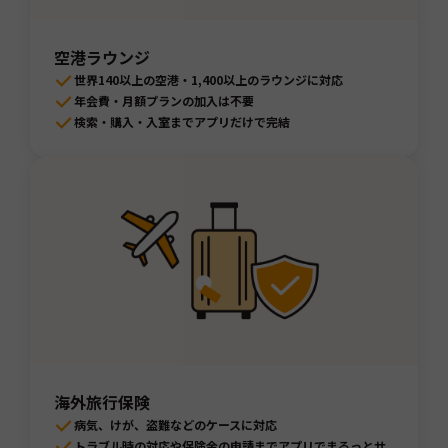
空港ラウンジ
世界140以上の空港・1,400以上のラウンジに対応
年会費・月額プランの加入は不要
検索・購入・入室までアプリだけで完結
海外旅行保険
病気、けが、盗難などのケースに対応
トラブル時の対応や保険金の申請までアプリでまるっとサ