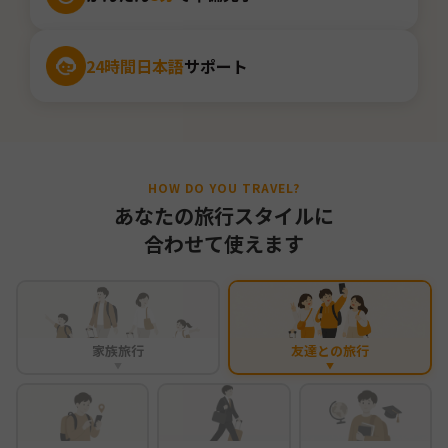
24時間日本語
サポート
HOW DO YOU TRAVEL?
あなたの旅行スタイルに
合わせて使えます
家族旅行
友達との旅行
▼
▼