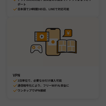
ポート
日本語で24時間365日、LINEで対応可能
VPN
1日単位で、必要な分だけ購入可能
通信暗号化により、フリーWiFiも安全に
ワンタップでVPN接続