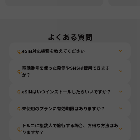
よくある質問
Q.
eSIM対応機種を教えてください
電話番号を使った発信やSMSは使用できます
Q.
か？
Q.
eSIMはいつインストールしたらいいですか？
Q.
未使用のプランに有効期限はありますか？
トルコに複数人で旅行する場合、お得な方法はあ
Q.
りますか？