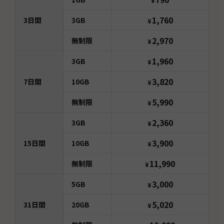
¥
1,760
3
日間
3GB
¥
2,970
無制限
¥
1,960
3GB
¥
3,820
7
日間
10GB
¥
5,990
無制限
¥
2,360
3GB
¥
3,900
15
日間
10GB
¥
11,990
無制限
¥
3,000
5GB
¥
5,020
31
日間
20GB
¥