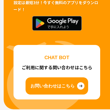
設定は最短3分！
今すぐ無料のアプリをダウンロ
ード！
CHAT BOT
ご利用に関する問い合わせはこちら
お問い合わせはこちら