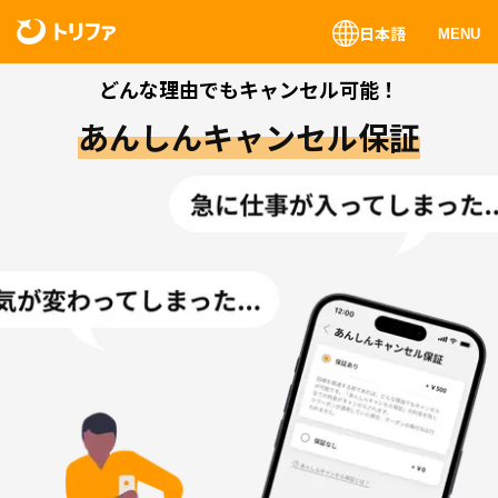
日本語
MENU
どんな理由でもキャンセル可能！
あんしんキャンセル保証