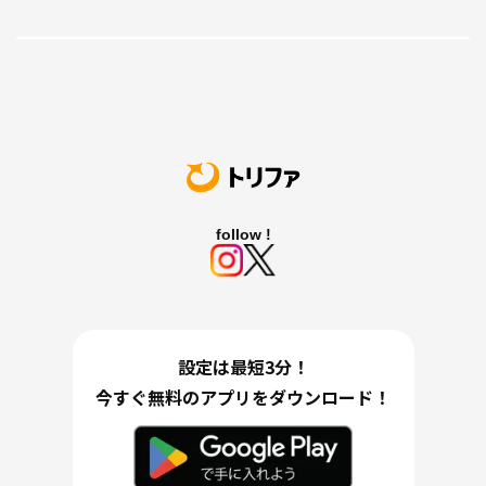
follow !
設定は最短3分！
今すぐ無料のアプリをダウンロード！