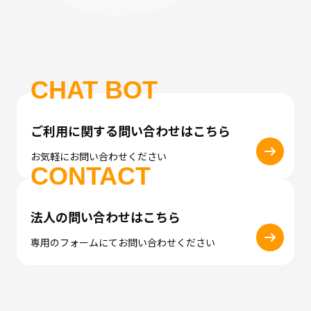
CHAT BOT
ご利用に関する問い合わせはこちら
お気軽にお問い合わせください
CONTACT
法人の問い合わせはこちら
専用のフォームにてお問い合わせください