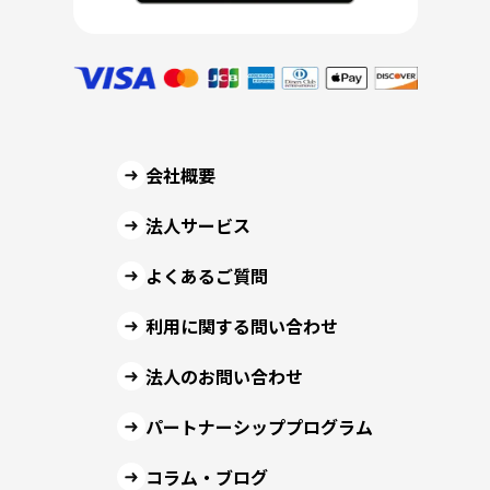
会社概要
法人サービス
よくあるご質問
利用に関する問い合わせ
法人のお問い合わせ
パートナーシッププログラム
コラム・ブログ