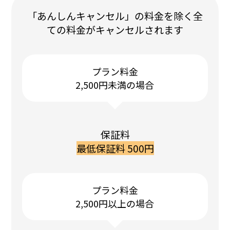
「あんしんキャンセル」の料金を除く全
ての料金がキャンセルされます
プラン料金
2,500円未満の場合
保証料
最低保証料 500円
プラン料金
2,500円以上の場合