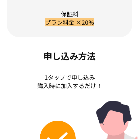
保証料
プラン料金 ×20%
申し込み方法
1タップで申し込み
購入時に加入するだけ！