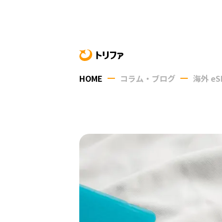
HOME
コラム・ブログ
海外 eS