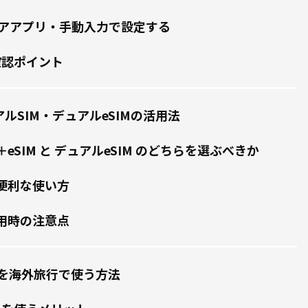
アアプリ・手動入力で設定する
確認ポイント
ュアルSIM・デュアルeSIMの活用法
＋eSIM と デュアルeSIM のどちらを選ぶべきか
の便利な使い方
利用時の注意点
SIMを海外旅行で使う方法