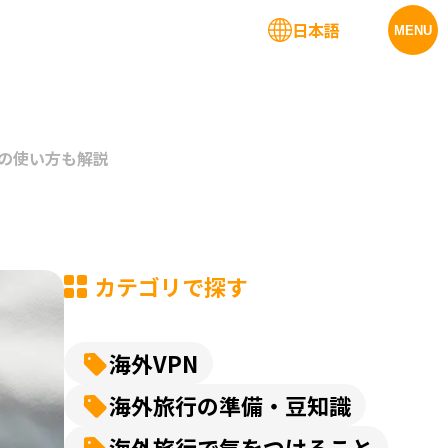
日本語
法人サービス
MENU
外での使い方も解説
カテゴリで探す
海外VPN
海外旅行の準備・豆知識
海外旅行で気をつけること