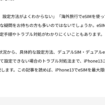
いけど、設定方法がよくわからない」「海外旅行でeSIMを使
な疑問をお持ちの方も多いのではないでしょうか。eSI
定手順やトラブル対処がわかりにくいこともあります。
対応状況から、具体的な設定方法、デュアルSIM・デュアルe
設定できない場合のトラブル対処法まで、iPhone13
します。この記事を読めば、iPhone13でeSIMを最大