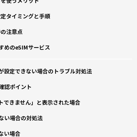
Mを使うメリット
の設定タイミングと手順
時の注意点
すめのeSIMサービス
eSIMが設定できない場合のトラブル対処法
確認ポイント
トできません」と表示された場合
ない場合の対処法
ない場合