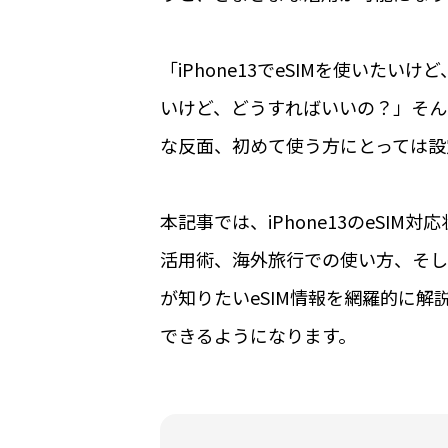
「iPhone13でeSIMを使いた
いけど、どうすればいいの？」そん
な反面、初めて使う方にとっては設
本記事では、iPhone13のeSIM
活用術、海外旅行での使い方、そして
が知りたいeSIM情報を網羅的に解説
できるようになります。