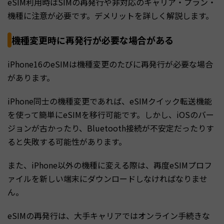
eSIM利用時はSIMの再発行や非対応のキャリア・プラン・
機種に注意が必要です。デメリットを詳しく解説します。
機種変更時に再発行が必要な場合がある
iPhone16のeSIMは機種変更のたびに再発行が必要な場合
があります。
iPhone同士の機種変更であれば、eSIMクイック転送機能
を使って簡単にeSIMを移行可能です。しかし、iOSのバー
ジョンが古かったり、Bluetooth接続が不安定だったりす
ると失敗する可能性があります。
また、iPhone以外の機種に変える際は、再度eSIMプロフ
ァイルを新しい端末にダウンロードしなければなりませ
ん。
eSIMの再発行は、大手キャリアではオンライン手続きな