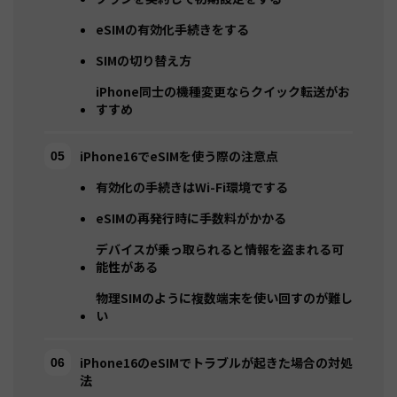
eSIMの有効化手続きをする
SIMの切り替え方
iPhone同士の機種変更ならクイック転送がお
すすめ
iPhone16でeSIMを使う際の注意点
有効化の手続きはWi-Fi環境でする
eSIMの再発行時に手数料がかかる
デバイスが乗っ取られると情報を盗まれる可
能性がある
物理SIMのように複数端末を使い回すのが難し
い
iPhone16のeSIMでトラブルが起きた場合の対処
法