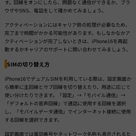
す。回線をオンにしたら、問題なく通信ができるか、ブラ
ウザやSNS、電話をして確かめてみましょう。
アクティベーションにはキャリア側の処理が必要なため、
完了まで時間がかかる可能性があります。もしなかなかア
クティベーションが完了しないときは、iPhone16を再起
動するかキャリアのサポートに問い合わせてみましょう。
SIMの切り替え方
iPhone16でデュアルSIMを利用している際は、設定画面か
ら簡単に主回線とサブ回線を切り替えたり、用途に応じて
使い分けたりできます。「設定」→「モバイル通信」→
「デフォルトの音声回線」で通話に使用する回線を選択
し、「モバイルデータ通信」でインターネット接続に使用
する回線を選択できます。
設定画面では電話番号やネットワーク名称も表示されるた