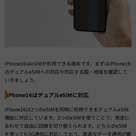
iPhone16はeSIMが利用できる端末です。まずはiPhone16
のデュアルeSIMへの対応や対応する国・地域を確認して
いきましょう。
iPhone16はデュアルeSIMに対応
iPhone16は2つのeSIMを同時に利用できるデュアルeSIM
機能に対応しています。2つのeSIMを使うことで、用途に
あわせて自由に回線を切り替えられます。どちらのeSIM
を使っても5G通信に対応しており、高速なデータ通信が期