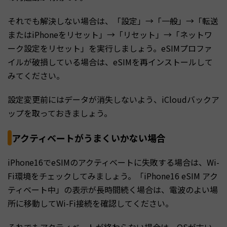
それでも解決しない場合は、「設定」→「一般」→「転送
またはiPhoneをリセット」→「リセット」→「ネットワ
ーク設定をリセット」を実行しましょう。eSIMプロファ
イルが破損している場合は、eSIMを再インストールして
みてください。
設定変更前にはデータが消失しないよう、iCloudバックア
ップを取っておきましょう。
アクティベートがうまくいかない場合
iPhone16でeSIMのアクティベートに失敗する場合は、Wi-
Fi環境をチェックしてみましょう。「iPhone16 eSIM アク
ティベート中」の表示が長時間続く場合は、電波のよい場
所に移動してWi-Fi接続を確認してください。
それでもアクティベートが終わらない場合は、OSが古い