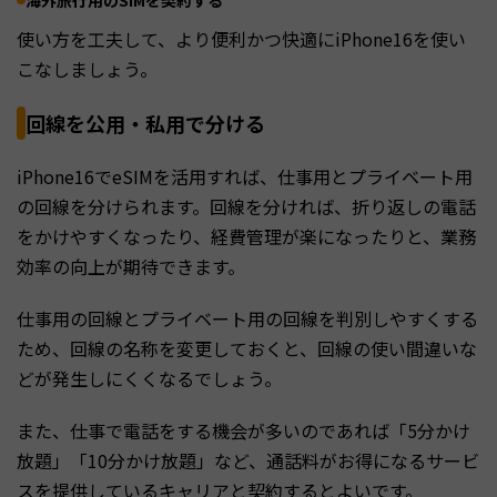
使い方を工夫して、より便利かつ快適にiPhone16を使い
こなしましょう。
回線を公用・私用で分ける
iPhone16でeSIMを活用すれば、仕事用とプライベート用
の回線を分けられます。回線を分ければ、折り返しの電話
をかけやすくなったり、経費管理が楽になったりと、業務
効率の向上が期待できます。
仕事用の回線とプライベート用の回線を判別しやすくする
ため、回線の名称を変更しておくと、回線の使い間違いな
どが発生しにくくなるでしょう。
また、仕事で電話をする機会が多いのであれば「5分かけ
放題」「10分かけ放題」など、通話料がお得になるサービ
スを提供しているキャリアと契約するとよいです。