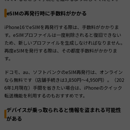
eSIMの再発行時に手数料がかかる
iPhone16でeSIMを再発行する際は、手数料がかかりま
す。eSIMプロファイルは一度削除されると復旧できない
ため、新しいプロファイルを生成しなければなりません。
再度eSIMを発行する際は、その都度手数料がかかりま
す。
ドコモ、au、ソフトバンクのeSIM再発行は、オンライン
なら無料です（店舗手続きは3,850円〜4,950円）。（202
6年1月現在）手間を省きたい場合は、iPhoneのクイック
転送機能を利用するのもおすすめです。
デバイスが乗っ取られると情報を盗まれる可能性
がある