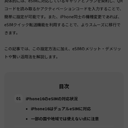
具体的には、eSIMに対応しているキャリアとプランを契約し、QR
コードを読み取るかアクティベーションコードを入力することで、
簡単に設定が可能です。また、iPhone同士の機種変更であれば、
eSIMクイック転送機能を利用することで、よりスムーズに移行で
きます。
この記事では、この設定方法に加え、eSIMのメリット・デメリッ
トや賢い活用法を解説します。
目次
iPhone16のeSIMの対応状況
iPhone16はデュアルeSIMに対応
一部の国や地域では使えない点に注意