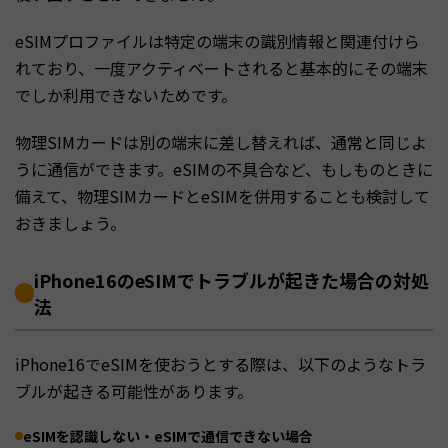
eSIMプロファイルは特定の端末の識別情報と関連付けら
れており、一度アクティベートされると基本的にその端末
でしか利用できないためです。
物理SIMカードは別の端末に差し替えれば、通常と同じよ
うに通信ができます。eSIMの不具合など、もしものときに
備えて、物理SIMカードとeSIMを併用することも検討して
おきましょう。
iPhone16のeSIMでトラブルが起きた場合の対処
法
iPhone16でeSIMを使おうとする際は、以下のようなトラ
ブルが起きる可能性があります。
eSIMを認識しない・eSIMで通信できない場合