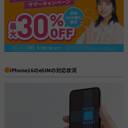
iPhone16のeSIMの対応状況