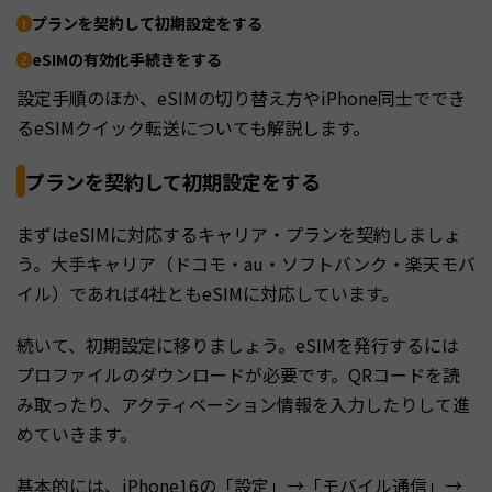
プランを契約して初期設定をする
eSIMの有効化手続きをする
設定手順のほか、eSIMの切り替え方やiPhone同士ででき
るeSIMクイック転送についても解説します。
プランを契約して初期設定をする
まずはeSIMに対応するキャリア・プランを契約しましょ
う。大手キャリア（ドコモ・au・ソフトバンク・楽天モバ
イル）であれば4社ともeSIMに対応しています。
続いて、初期設定に移りましょう。eSIMを発行するには
プロファイルのダウンロードが必要です。QRコードを読
み取ったり、アクティベーション情報を入力したりして進
めていきます。
基本的には、iPhone16の「設定」→「モバイル通信」→