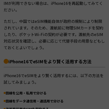
IMが利用できない場合は、iPhone16を再起動してみてく
ださい。
ただし、中国ではeSIM機能自体が政府の規制により制限
されています。そのため、渡航前に物理SIMカードを契約
したり、ポケットWi-Fiの契約が必要です。渡航先のeSIM
対応状況を確認し、必要に応じて代替手段の用意などもし
ておくとよいでしょう。
iPhone16でeSIMをより賢く活用する方法
iPhone16でeSIMをより賢く活用するには、以下の方法を
試してみましょう。
回線を公用・私用で分ける
回線をデータ通信用・通話用で分ける
海外旅行用のSIMを契約する