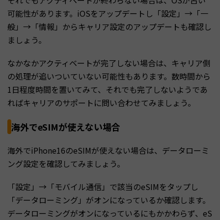
可能性があります。iOSをアップデートし「設定」→「一
般」→「情報」からキャリア設定のアップデートも確認し
ましょう。
なかなかアクティベートが完了しない場合は、キャリア側
の処理が追いついていない可能性もあります。数時間から
1日程度時間を置いてみて、それでも完了しないようであ
ればキャリアのサポートに問い合わせてみましょう。
海外でeSIMが使えない場合
海外でiPhone16のeSIMが使えない場合は、データローミ
ング設定を確認してみましょう。
「設定」→「モバイル通信」で該当のeSIMをタップし
「データローミング」がオンになっているか確認します。
データローミングがオンになっているにもかかわらず、eS