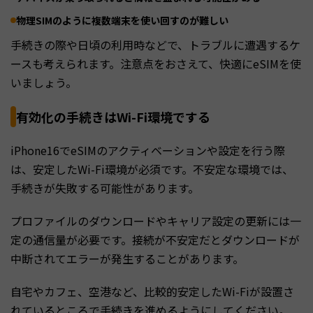
物理SIMのように複数端末を使い回すのが難しい
手続きの際や日頃の利用時などで、トラブルに遭遇するケ
ースも考えられます。注意点をおさえて、快適にeSIMを使
いましょう。
有効化の手続きはWi-Fi環境でする
iPhone16でeSIMのアクティベーションや設定を行う際
は、安定したWi-Fi環境が必須です。不安定な環境では、
手続きが失敗する可能性があります。
プロファイルのダウンロードやキャリア設定の更新には一
定の通信量が必要です。接続が不安定だとダウンロードが
中断されてエラーが発生することがあります。
自宅やカフェ、空港など、比較的安定したWi-Fiが設置さ
れているところで手続きを進めるようにしてください。