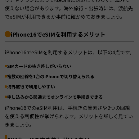
使えない場合があります。海外旅行・出張時には、渡航先
でeSIMが利用できるか事前に確かめておきましょう。
iPhone16でeSIMを利用するメリット
iPhone16でeSIMを利用するメリットは、以下の4点です。
SIMカードの抜き差しがいらない
複数の回線を1台のiPhoneで切り替えられる
海外旅行で利用しやすい
申し込みから開通までオンラインで手続きできる
iPhone16でのeSIM利用は、手続きの簡素さや2つの回線
を使える利便性が挙げられます。メリットを詳しく見てい
きましょう。