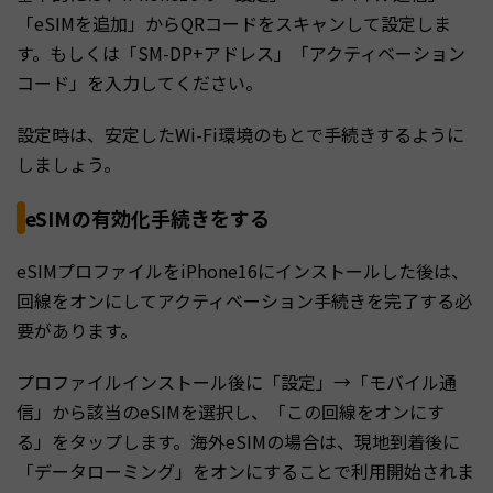
「eSIMを追加」からQRコードをスキャンして設定しま
す。もしくは「SM-DP+アドレス」「アクティベーション
コード」を入力してください。
設定時は、安定したWi-Fi環境のもとで手続きするように
しましょう。
eSIMの有効化手続きをする
eSIMプロファイルをiPhone16にインストールした後は、
回線をオンにしてアクティベーション手続きを完了する必
要があります。
プロファイルインストール後に「設定」→「モバイル通
信」から該当のeSIMを選択し、「この回線をオンにす
る」をタップします。海外eSIMの場合は、現地到着後に
「データローミング」をオンにすることで利用開始されま