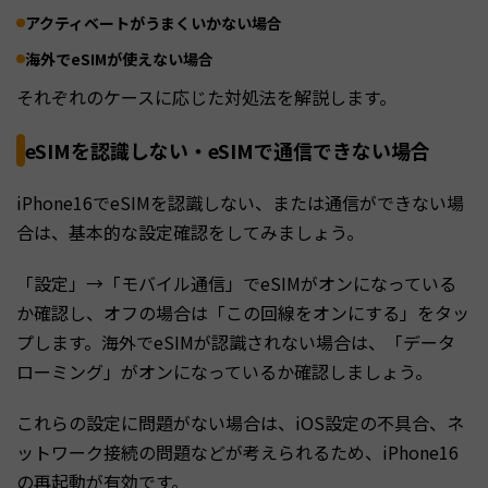
アクティベートがうまくいかない場合
海外でeSIMが使えない場合
それぞれのケースに応じた対処法を解説します。
eSIMを認識しない・eSIMで通信できない場合
iPhone16でeSIMを認識しない、または通信ができない場
合は、基本的な設定確認をしてみましょう。
「設定」→「モバイル通信」でeSIMがオンになっている
か確認し、オフの場合は「この回線をオンにする」をタッ
プします。海外でeSIMが認識されない場合は、「データ
ローミング」がオンになっているか確認しましょう。
これらの設定に問題がない場合は、iOS設定の不具合、ネ
ットワーク接続の問題などが考えられるため、iPhone16
の再起動が有効です。