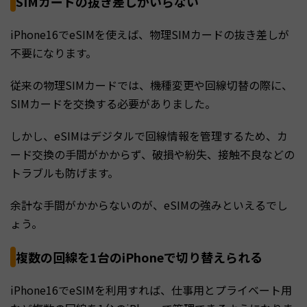
SIMカードの抜き差しがいらない
iPhone16でeSIMを使えば、物理SIMカードの抜き差しが
不要になります。
従来の物理SIMカードでは、機種変更や回線切替の際に、
SIMカードを交換する必要がありました。
しかし、eSIMはデジタルで回線情報を管理するため、カ
ード交換の手間がかからず、破損や紛失、接触不良などの
トラブルも防げます。
余計な手間がかからないのが、eSIMの強みといえるでし
ょう。
複数の回線を1台のiPhoneで切り替えられる
iPhone16でeSIMを利用すれば、仕事用とプライベート用