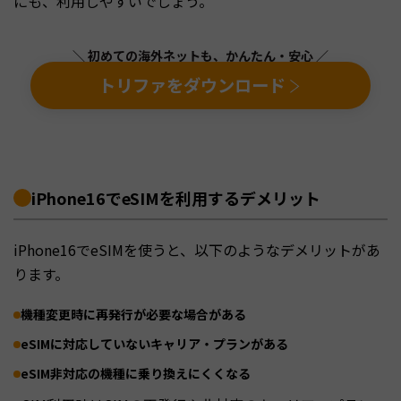
にも、利用しやすいでしょう。
＼ 初めての海外ネットも、かんたん・安心 ／
トリファをダウンロード
iPhone16でeSIMを利用するデメリット
iPhone16でeSIMを使うと、以下のようなデメリットがあ
ります。
機種変更時に再発行が必要な場合がある
eSIMに対応していないキャリア・プランがある
eSIM非対応の機種に乗り換えにくくなる