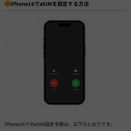
iPhone16でeSIMを設定する方法
iPhone16でのeSIM設定手順は、以下のとおりです。