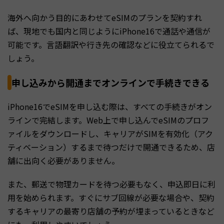
海外へ向かう目的にあわせてeSIMのプランを契約すれ
ば、現地でも国内と同じようにiPhone16で通話や通信が
可能です。言語翻訳や行き先の確認などに役立てられるで
しょう。
申し込みから開通までオンラインで手続きできる
iPhone16でeSIMを申し込む際は、すべての手続きがオン
ラインで完結します。Web上で申し込んでeSIMのプロフ
ァイルをダウンロードし、キャリアがSIMを有効化（アク
ティベーション）するまで待つだけで開通できるため、店
舗に出向く必要がありません。
また、郵送で物理カードを待つ必要もなく、申込即日に利
用を始められます。すぐにサブ回線が必要な場合や、契約
するキャリアの最寄り店舗の予約が埋まっているときなど