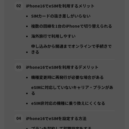
iPhone16でeSIMを利用するメリット
SIMカードの抜き差しがいらない
複数の回線を1台のiPhoneで切り替えられる
海外旅行で利用しやすい
申し込みから開通までオンラインで手続きで
きる
iPhone16でeSIMを利用するデメリット
機種変更時に再発行が必要な場合がある
eSIMに対応していないキャリア・プランがあ
る
eSIM非対応の機種に乗り換えにくくなる
iPhone16でeSIMを設定する方法
プランを契約して初期設定をする