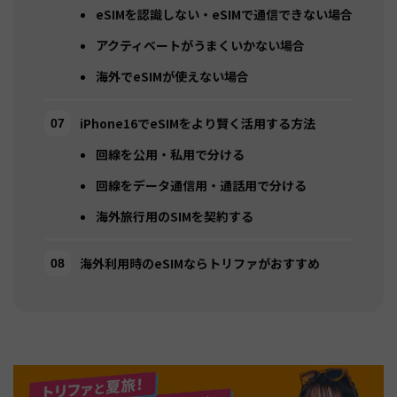
eSIMを認識しない・eSIMで通信できない場合
アクティベートがうまくいかない場合
海外でeSIMが使えない場合
iPhone16でeSIMをより賢く活用する方法
回線を公用・私用で分ける
回線をデータ通信用・通話用で分ける
海外旅行用のSIMを契約する
海外利用時のeSIMならトリファがおすすめ