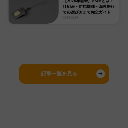
【2026年最新】eSIMとは？
仕組み・対応機種・海外旅行
での選び方まで完全ガイド
2024.02.06
記事一覧を見る