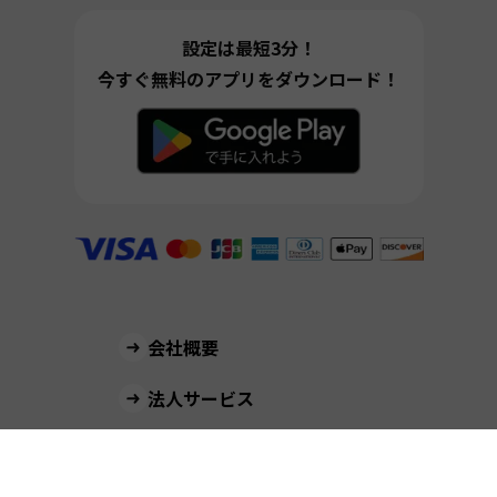
設定は最短3分！
今すぐ無料のアプリをダウンロード！
会社概要
法人サービス
よくあるご質問