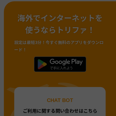
海外でインターネットを
使うならトリファ！
設定は最短3分！
今すぐ無料のアプリをダウンロ
ード！
CHAT BOT
ご利用に関する問い合わせはこちら