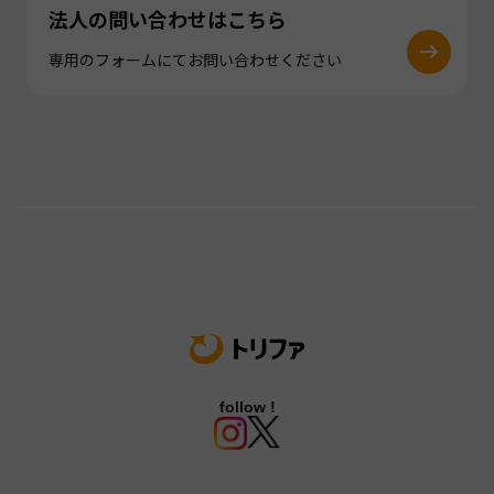
法人の問い合わせはこちら
専用のフォームにてお問い合わせください
follow !