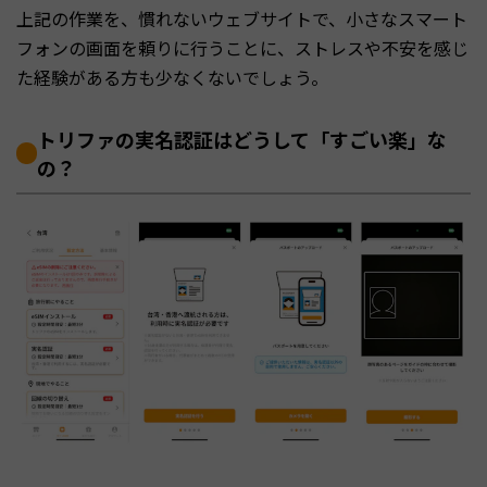
上記の作業を、慣れないウェブサイトで、小さなスマート
フォンの画面を頼りに行うことに、ストレスや不安を感じ
た経験がある方も少なくないでしょう。
トリファの実名認証はどうして「すごい楽」な
の？