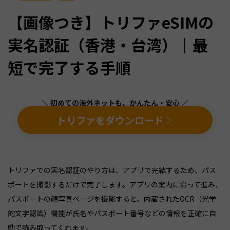
【画像つき】トリファeSIMの
実名認証（香港・台湾）｜最
短で完了する手順
＼ 初めての海外ネットも、かんたん・安心 ／
トリファをダウンロード
トリファでの実名認証のやり方は、アプリで完結するため、パス
ポートを撮影するだけで完了します。アプリの案内に沿って進み、
パスポートの顔写真ページを撮影すると、内蔵されたOCR（光学
的文字認識）機能が氏名やパスポート番号などの情報を正確に自
動で読み取ってくれます。