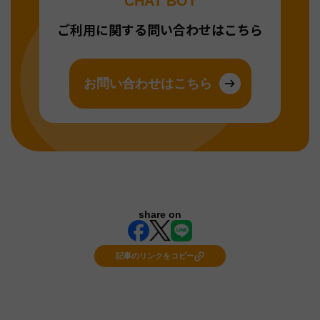
CHAT BOT
ご利用に関する問い合わせはこちら
お問い合わせはこちら
share on
記事のリンクをコピー