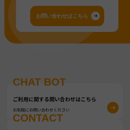
お問い合わせはこちら
CHAT BOT
ご利用に関する問い合わせはこちら
お気軽にお問い合わせください
CONTACT