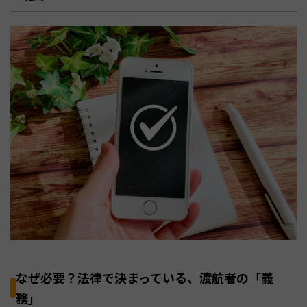
なぜ必要？法律で決まっている、渡航者の「義
務」