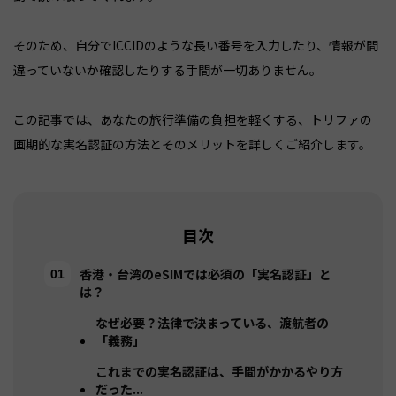
そのため、自分でICCIDのような長い番号を入力したり、情報が間
違っていないか確認したりする手間が一切ありません。
この記事では、あなたの旅行準備の負担を軽くする、トリファの
画期的な実名認証の方法とそのメリットを詳しくご紹介します。
目次
香港・台湾のeSIMでは必須の「実名認証」と
は？
なぜ必要？法律で決まっている、渡航者の
「義務」
これまでの実名認証は、手間がかかるやり方
だった...