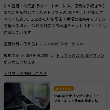
次の香港・台湾旅行のパートナーには、面倒な手続きから
あなたを解放してくれるトリファのeSIMを、ぜひ試して
みてください。1GBから無制限まで手頃な価格帯でプラン
を選べるほか、24時間対応の日本語チャットサポートにも
対応しています。
香港旅行に使えるトリファのeSIMサービス>>
現地で使うeSIMを選ぶ際は、
トリファの台湾eSIMプラン
が参考になります。
トリファの詳細はこちら
海外 eSIM
eSIMはテザリングできる？イ
ンターネット共有の設定方法