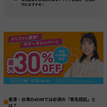
行におすすめ！
香港・台湾のeSIMでは必須の「実名認証」と
は？