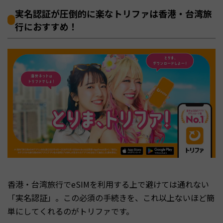
実名認証が圧倒的に楽なトリファは香港・台湾旅
行におすすめ！
香港・台湾旅行でeSIMを利用する上で避けては通れない
「実名認証」。この必須の手続きを、これ以上ないほど簡
単にしてくれるのがトリファです。