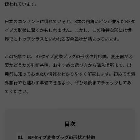
使われています。
日本のコンセントに慣れていると、3本の四角いピンが並んだBFタ
イプの形状に驚くかもしれません。しかし、この独特な形には世
界でもトップクラスといわれる安全設計が詰まっています。
この記事では、BFタイプ変換プラグの形状や対応国、変圧器が必
要かどうかの判断基準、おすすめの選び方から購入場所まで、出
発前に知っておきたい情報をわかりやすく解説します。初めての海
外旅行でも迷わず準備できるよう、ぜひ最後までチェックしてみ
てください。
目次
BFタイプ変換プラグの形状と特徴