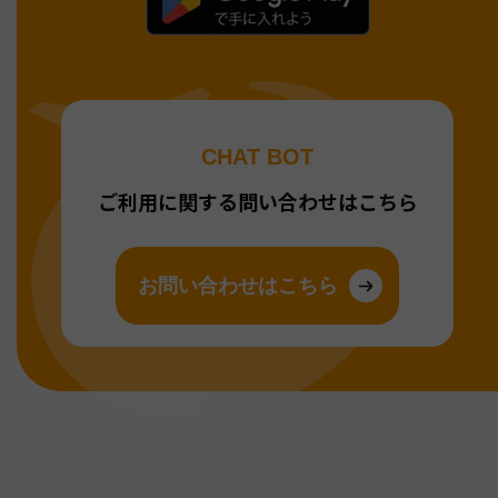
CHAT BOT
ご利用に関する問い合わせはこちら
お問い合わせはこちら