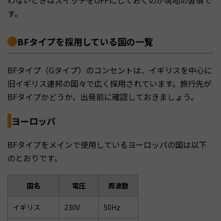
わないときはスイッチをOFFにしておくのが現地の習慣で
す。
BFタイプを採用している国の一覧
BFタイプ（Gタイプ）のコンセントは、イギリスを中心に
旧イギリス連邦の国々で広く採用されています。旅行先が
BFタイプかどうか、出発前に確認しておきましょう。
ヨーロッパ
BFタイプをメインで使用しているヨーロッパの国は以下
のとおりです。
国名
電圧
周波数
イギリス
230V
50Hz