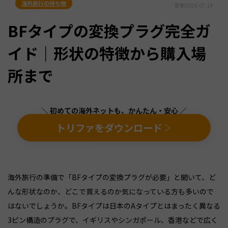
海外旅行の持ち物
更新
2026.07.14
BFタイプの変換プラグ完全ガ
イド｜形状の特徴から購入場
所まで
＼ 初めての海外ネットも、かんたん・安心 ／
トリファをダウンロード
海外旅行の準備で「BFタイプの変換プラグが必要」と聞いて、ど
んな形状なのか、どこで買えるのか気になっている方も多いので
はないでしょうか。BFタイプは日本のAタイプとはまったく異なる
3ピン構造のプラグで、イギリスやシンガポール、香港などで広く