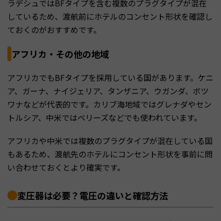
ラデシュではBFタイプを含む複数のプラグタイプが混在
しているため、渡航前にホテルのコンセント形状を確認し
ておくのがおすすめです。
アフリカ・その他の地域
アフリカでもBFタイプを採用している国があります。ケニ
ア、ガーナ、ナイジェリア、タンザニア、ウガンダ、ボツ
ワナなどが代表的です。カリブ海地域ではグレナダやセン
トルシア、中米ではベリーズなどでも使われています。
アフリカや中米では複数のプラグタイプが混在している国
もあるため、渡航先のホテルにコンセント形状を事前に問
い合わせておくとより確実です。
変圧器は必要？電圧の違いと確認方法