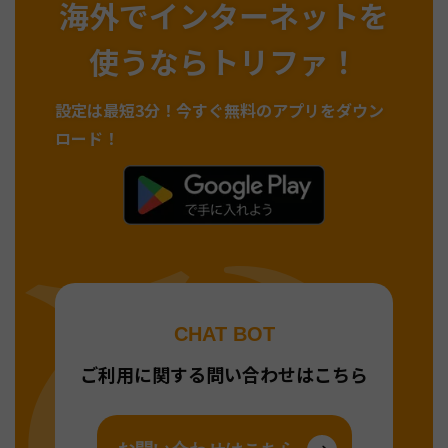
海外でインターネットを
使うならトリファ！
設定は最短3分！
今すぐ無料のアプリをダウン
ロード！
CHAT BOT
ご利用に関する問い合わせはこちら