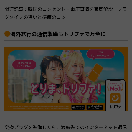
関連記事：
韓国のコンセント・電圧事情を徹底解説！プラ
グタイプの違いと準備のコツ
海外旅行の通信準備もトリファで万全に
変換プラグを準備したら、渡航先でのインターネット通信