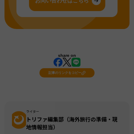
お問い合わせはこちら
share on
記事のリンクをコピー
ライター
トリファ編集部（海外旅行の準備・現
地情報担当）