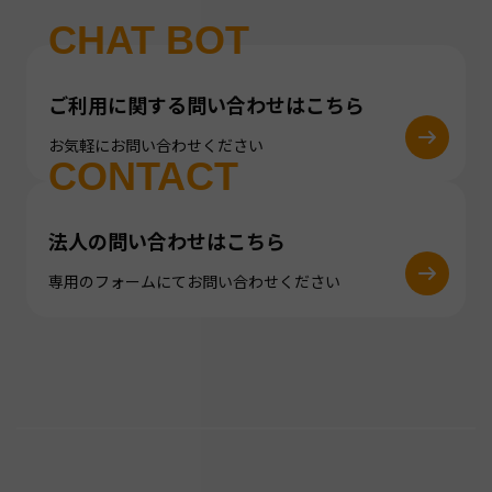
CHAT BOT
ご利用に関する問い合わせはこちら
お気軽にお問い合わせください
CONTACT
法人の問い合わせはこちら
専用のフォームにてお問い合わせください