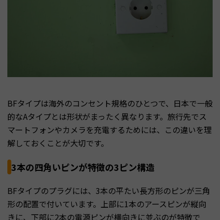
BFタイプは海外のコンセント規格のひとつで、日本で一般
的なAタイプとは形状がまったく異なります。旅行先でス
マートフォンやカメラを充電するためには、この違いを理
解しておくことが大切です。
3本の四角いピンが特徴の3ピン構造
BFタイプのプラグには、3本の平たい長方形のピンが三角
形の配置で付いています。上部に1本のアースピンが縦向
きに、下部に2本の電源ピンが横向きに並ぶのが特徴で