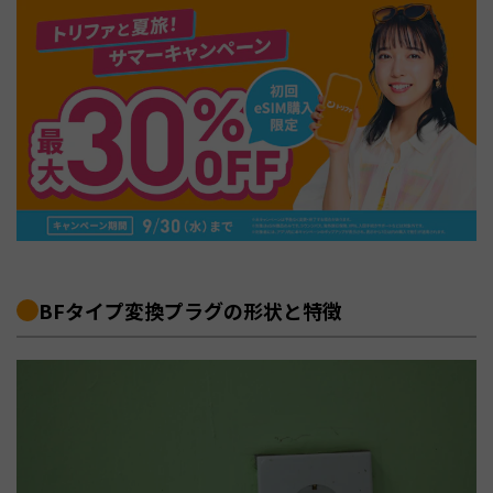
BFタイプ変換プラグの形状と特徴