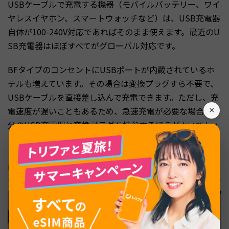
USBケーブルで充電する機器（モバイルバッテリー、ワイ
ヤレスイヤホン、スマートウォッチなど）は、USB充電器
自体が100-240V対応であればそのまま使えます。最近のU
SB充電器はほぼすべてがグローバル対応です。
BFタイプのコンセントにUSBポートが内蔵されているホ
テルも増えています。その場合は変換プラグすら不要で、
USBケーブルを直接差し込んで充電できます。ただし、充
電速度が遅いこともあるため、急速充電が必要な場合は自
×
分のUSB充電器と変換プラグを持参するほうがよいでしょ
う。
BFタイプ変換プラグの選び方