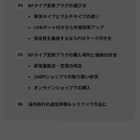
BFタイプ変換プラグの選び方
単体タイプとマルチタイプの違い
USBポート付きなら充電効率アップ
安全性を重視するならPSEマーク付きを
BFタイプ変換プラグの購入場所と価格の目安
家電量販店・空港の売店
100円ショップでの取り扱い状況
オンラインショップでの購入
海外旅行の通信準備もトリファで万全に