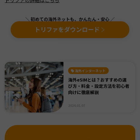
トリファの詳細はこちら
＼ 初めての海外ネットも、かんたん・安心 ／
トリファをダウンロード
海外インターネット
海外eSIMとは？おすすめの選
び方・料金・設定方法を初心者
向けに徹底解説
2024.01.07