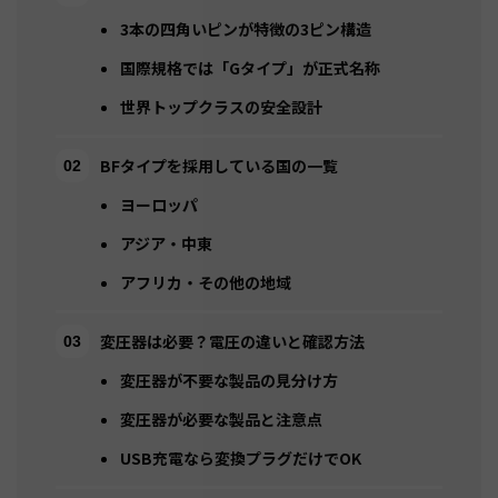
3本の四角いピンが特徴の3ピン構造
国際規格では「Gタイプ」が正式名称
世界トップクラスの安全設計
BFタイプを採用している国の一覧
ヨーロッパ
アジア・中東
アフリカ・その他の地域
変圧器は必要？電圧の違いと確認方法
変圧器が不要な製品の見分け方
変圧器が必要な製品と注意点
USB充電なら変換プラグだけでOK