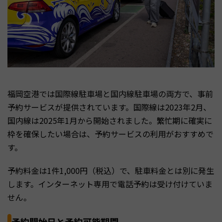
福岡空港では国際線駐車場と国内線駐車場の両方で、事前
予約サービスが提供されています。国際線は2023年2月、
国内線は2025年1月から開始されました。繁忙期に確実に
枠を確保したい場合は、予約サービスの利用がおすすめで
す。
予約料金は1件1,000円（税込）で、駐車料金とは別に発生
します。インターネット専用で電話予約は受け付けていま
せん。
予約開始日と予約可能期間