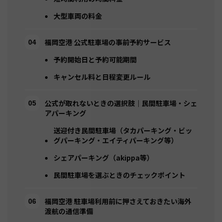
大型車両の料金
福岡空港 公式駐車場の事前予約サービス
予約開始日と予約可能期間
キャンセル料と日程変更ルール
公式が取れないときの選択肢｜民間駐車場・シェ
アパーキング
送迎付き民間駐車場（タカパーキング・ビッ
グパーキング・エイティパーキング等）
シェアパーキング（akippa等）
民間駐車場を選ぶときのチェックポイント
福岡空港 駐車場利用前に押さえておきたい海外
渡航の通信準備