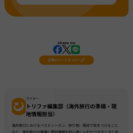
share on
記事のリンクをコピー
ライター
トリファ編集部（海外旅行の準備・現
地情報担当）
海外旅行におけるベストシーズン、持ち物、現地で気をつけること
など、海外旅行の準備と現地情報を初心者にもわかりやすくまとめ