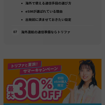
海外で使える通信手段の選び方
eSIMが選ばれている理由
出発前に済ませておきたい設定
海外渡航の通信準備ならトリファ