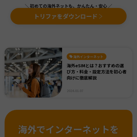
＼ 初めての海外ネットも、かんたん・安心 ／
トリファをダウンロード
海外インターネット
海外eSIMとは？おすすめの選
び方・料金・設定方法を初心者
向けに徹底解説
2024.01.07
海外でインターネットを