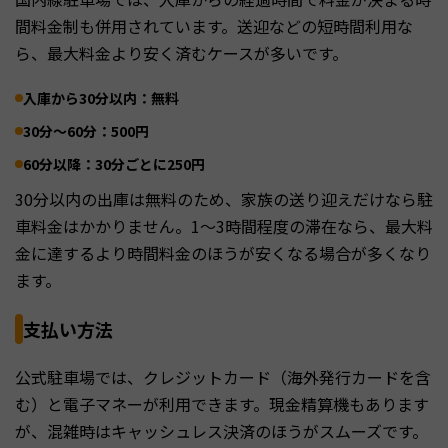
間料金制も併用されています。送迎などの短時間利用な
ら、最大料金より安く済むケースが多いです。
入庫から30分以内：無料
30分〜60分：500円
60分以降：30分ごとに250円
30分以内の出庫は無料のため、家族の送り迎えだけなら駐
車料金はかかりません。1〜3時間程度の滞在なら、最大料
金に達するより時間料金のほうが安くなる場合が多くなり
ます。
支払い方法
公式駐車場では、クレジットカード（海外発行カードを含
む）と電子マネーが利用できます。現金精算機もあります
が、混雑時はキャッシュレス決済のほうがスムーズです。