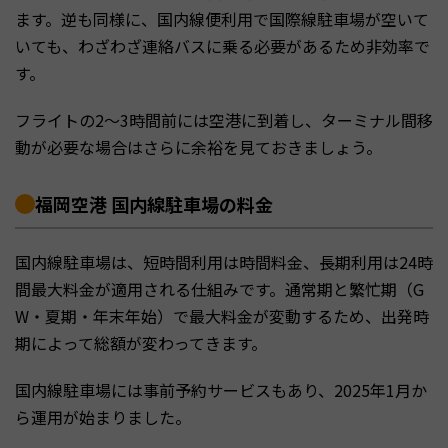
ます。逆も同様に、国内線便利用で国際線駐車場が空いて
いても、わざわざ連絡バスに乗る必要があるため非効率で
す。
フライトの2〜3時間前には空港に到着し、ターミナル間移
動が必要な場合はさらに余裕を見ておきましょう。
福岡空港 国内線駐車場の料金
国内線駐車場は、短時間利用は時間料金、長期利用は24時
間最大料金が適用される仕組みです。通常期と繁忙期（G
W・夏期・年末年始）で最大料金が変動するため、出発時
期によって総額が変わってきます。
国内線駐車場には事前予約サービスもあり、2025年1月か
ら運用が始まりました。