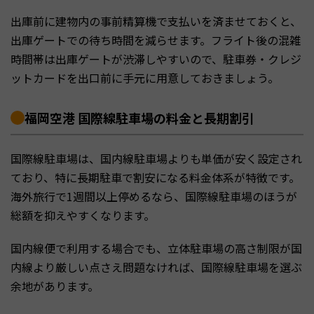
出庫前に建物内の事前精算機で支払いを済ませておくと、
出庫ゲートでの待ち時間を減らせます。フライト後の混雑
時間帯は出庫ゲートが渋滞しやすいので、駐車券・クレジ
ットカードを出口前に手元に用意しておきましょう。
福岡空港 国際線駐車場の料金と長期割引
国際線駐車場は、国内線駐車場よりも単価が安く設定され
ており、特に長期駐車で割安になる料金体系が特徴です。
海外旅行で1週間以上停めるなら、国際線駐車場のほうが
総額を抑えやすくなります。
国内線便で利用する場合でも、立体駐車場の高さ制限が国
内線より厳しい点さえ問題なければ、国際線駐車場を選ぶ
余地があります。