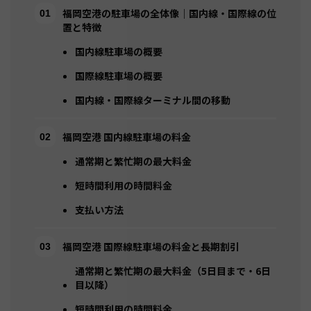
福岡空港の駐車場の全体像｜国内線・国際線の位
置と特徴
国内線駐車場の概要
国際線駐車場の概要
国内線・国際線ターミナル間の移動
福岡空港 国内線駐車場の料金
通常期と繁忙期の最大料金
短時間利用の時間料金
支払い方法
福岡空港 国際線駐車場の料金と長期割引
通常期と繁忙期の最大料金（5日目まで・6日
目以降）
短時間利用の時間料金