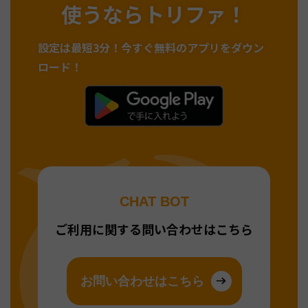
使うならトリファ！
設定は最短3分！
今すぐ無料のアプリをダウン
ロード！
CHAT BOT
ご利用に関する問い合わせはこちら
お問い合わせはこちら