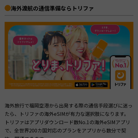
海外渡航の通信準備ならトリファ
海外旅行で福岡空港から出発する際の通信手段選びに迷っ
たら、トリファの海外eSIMが有力な選択肢になります。
トリファはアプリダウンロード数No.1の海外eSIMアプリ
で、全世界200カ国対応のプランをアプリから数分で契