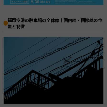
福岡空港の駐車場の全体像｜国内線・国際線の位
置と特徴