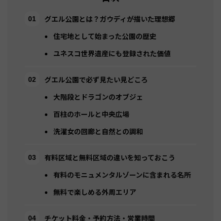
グエル公園とは？ガウディが描いた理想郷
住宅地として始まった公園の歴史
ユネスコ世界遺産にも登録された価値
グエル公園で必ず見たい見どころ
大階段とドラゴンのオブジェ
百柱のホールと中央広場
洗濯女の回廊と自然との調和
有料区域と無料区域の違いを知っておこう
有料のモニュメンタルゾーンに含まれる名所
無料で楽しめる外周エリア
チケット料金・予約方法・営業時間