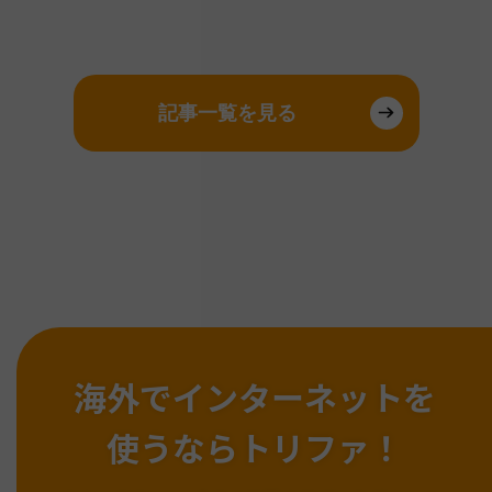
記事一覧を見る
海外でインターネットを
使うならトリファ！