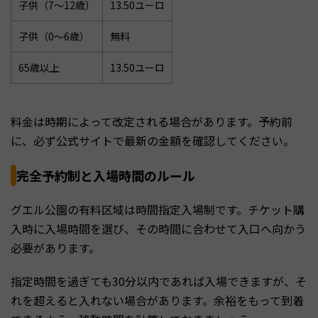
子供（7〜12歳）
13.50ユーロ
子供（0〜6歳）
無料
65歳以上
13.50ユーロ
料金は時期によって改定される場合があります。予約前
に、必ず公式サイトで最新の金額を確認してください。
完全予約制と入場時間のルール
グエル公園の有料区域は時間指定入場制です。チケット購
入時に入場時間を選び、その時間に合わせて入口へ向かう
必要があります。
指定時間を過ぎても30分以内であれば入場できますが、そ
れを超えると入れない場合があります。余裕をもって到着