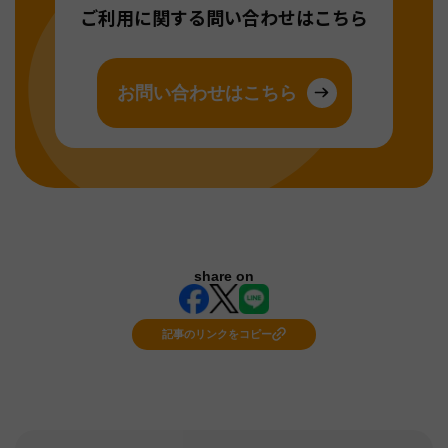
ご利用に関する問い合わせはこちら
お問い合わせはこちら
share on
記事のリンクをコピー