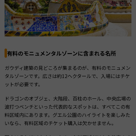
有料のモニュメンタルゾーンに含まれる名所
ガウディ建築の見どころが集まるのが、有料のモニュメン
タルゾーンです。広さは約12ヘクタールで、入場にはチケ
ットが必要です。
ドラゴンのオブジェ、大階段、百柱のホール、中央広場の
波打つベンチといった代表的なスポットは、すべてこの有
料区域内にあります。グエル公園のハイライトを楽しみた
いなら、有料区域のチケット購入は欠かせません。