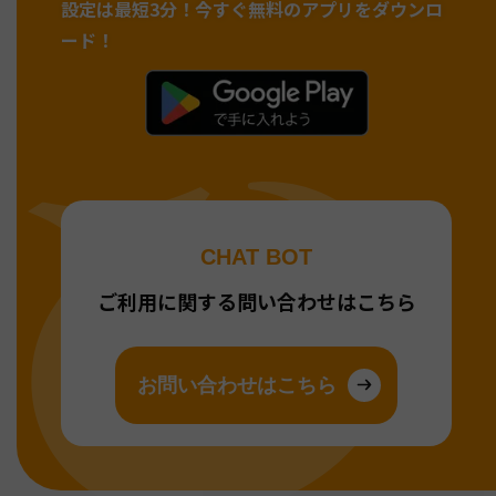
設定は最短3分！
今すぐ無料のアプリをダウンロ
ード！
CHAT BOT
ご利用に関する問い合わせはこちら
お問い合わせはこちら