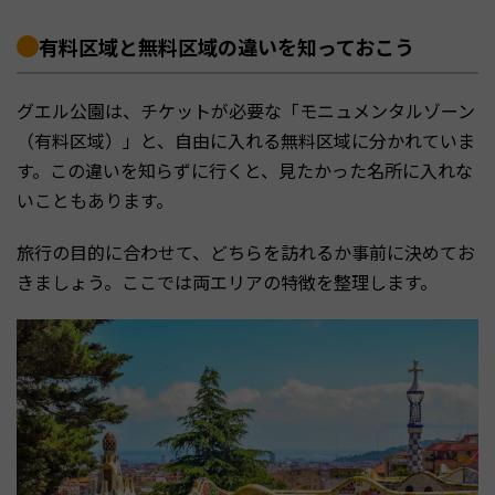
有料区域と無料区域の違いを知っておこう
グエル公園は、チケットが必要な「モニュメンタルゾーン
（有料区域）」と、自由に入れる無料区域に分かれていま
す。この違いを知らずに行くと、見たかった名所に入れな
いこともあります。
旅行の目的に合わせて、どちらを訪れるか事前に決めてお
きましょう。ここでは両エリアの特徴を整理します。