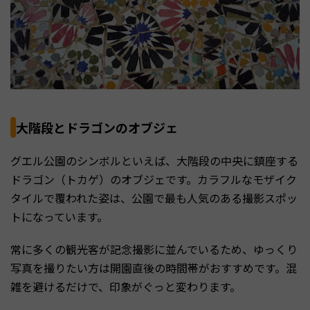
大階段とドラゴンのオブジェ
グエル公園のシンボルといえば、大階段の中央に鎮座する
ドラゴン（トカゲ）のオブジェです。カラフルなモザイク
タイルで覆われた姿は、公園で最も人気のある撮影スポッ
トになっています。
常に多くの観光客が記念撮影に並んでいるため、ゆっくり
写真を撮りたい方は開園直後の時間帯がおすすめです。混
雑を避けるだけで、印象がぐっと変わります。