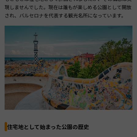
現しませんでした。現在は誰もが楽しめる公園として開放
され、バルセロナを代表する観光名所になっています。
住宅地として始まった公園の歴史