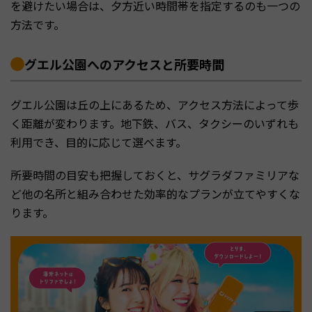
を避けたい場合は、夕方近い時間帯を指定するのも一つの
方法です。
グエル公園へのアクセスと所要時間
グエル公園は丘の上にあるため、アクセス方法によって歩
く距離が変わります。地下鉄、バス、タクシーのいずれも
利用でき、目的に応じて選べます。
所要時間の目安も把握しておくと、サグラダファミリアな
ど他の名所と組み合わせた効率的なプランが立てやすくな
ります。