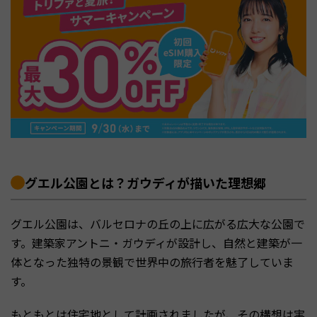
グエル公園とは？ガウディが描いた理想郷
グエル公園は、バルセロナの丘の上に広がる広大な公園で
す。建築家アントニ・ガウディが設計し、自然と建築が一
体となった独特の景観で世界中の旅行者を魅了していま
す。
もともとは住宅地として計画されましたが、その構想は実