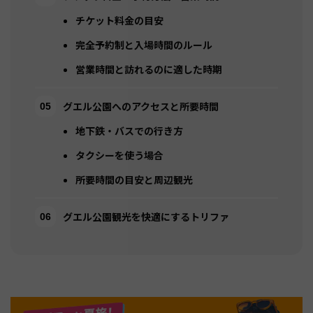
チケット料金の目安
完全予約制と入場時間のルール
営業時間と訪れるのに適した時期
グエル公園へのアクセスと所要時間
地下鉄・バスでの行き方
タクシーを使う場合
所要時間の目安と周辺観光
グエル公園観光を快適にするトリファ