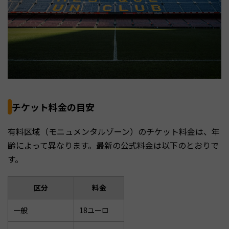
チケット料金の目安
有料区域（モニュメンタルゾーン）のチケット料金は、年
齢によって異なります。最新の公式料金は以下のとおりで
す。
区分
料金
一般
18ユーロ