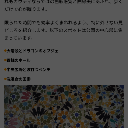
れもガウディならではの色彩感覚と曲線美にあふれ、歩く
だけで心が躍ります。
限られた時間でも効率よくまわれるよう、特に外せない見
どころを紹介します。以下のスポットは公園の中心部に集
まっています。
大階段とドラゴンのオブジェ
百柱のホール
中央広場と波打つベンチ
洗濯女の回廊