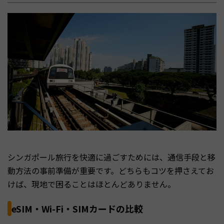
シンガポール旅行を快適に過ごすためには、通信手段と移
動方法の事前準備が重要です。どちらもコツを押さえてお
けば、現地で困ることはほとんどありません。
eSIM・Wi-Fi・SIMカードの比較