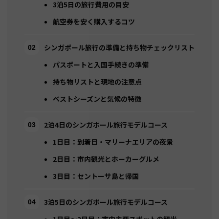
3泊5日の旅行費用の目安
航空券を安く購入するコツ
シンガポール旅行の準備と持ち物チェックリスト
パスポートと入国手続きの準備
持ち物リストと現地の注意点
ベストシーズンと気候の特徴
2泊4日のシンガポール旅行モデルコース
1日目：到着日・マリーナエリアの夜景
2日目：市内観光とホーカーグルメ
3日目：セントーサ島と帰国
3泊5日のシンガポール旅行モデルコース