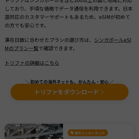
しており、手頃な価格でデータ通信を利用できます。日本
語対応のカスタマーサポートもあるため、eSIMが初めて
の方でも安心です。
滞在日数に合わせたプランの選び方は、
シンガポールeSI
Mのプラン一覧
で確認できます。
トリファの詳細はこちら
＼ 初めての海外ネットも、かんたん・安心 ／
トリファをダウンロード
海外インターネット