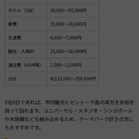
ホテル（3泊）
30,000〜90,000円
食費
15,000〜30,000円
交通費
4,000〜7,000円
観光・入場料
15,000〜30,000円
通信費（eSIM等）
1,000〜2,500円
合計
約115,000〜259,500円
3泊5日であれば、市内観光とセントーサ島の両方を余裕を
持って回れます。ユニバーサル・スタジオ・シンガポール
や水族館なども組み込めるため、テーマパーク好きの方に
もおすすめです。