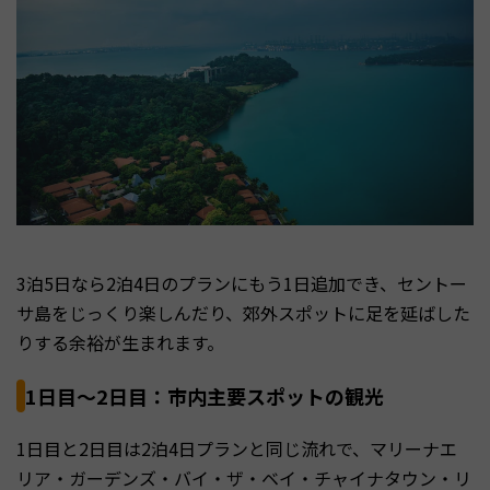
3泊5日なら2泊4日のプランにもう1日追加でき、セントー
サ島をじっくり楽しんだり、郊外スポットに足を延ばした
りする余裕が生まれます。
1日目〜2日目：市内主要スポットの観光
1日目と2日目は2泊4日プランと同じ流れで、マリーナエ
リア・ガーデンズ・バイ・ザ・ベイ・チャイナタウン・リ