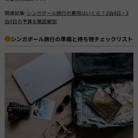
関連記事:
シンガポール旅行の費用はいくら？2泊4日・3
泊5日の予算を徹底解説
シンガポール旅行の準備と持ち物チェックリスト