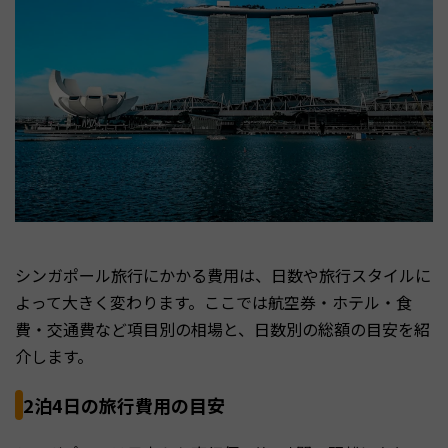
シンガポール旅行にかかる費用は、日数や旅行スタイルに
よって大きく変わります。ここでは航空券・ホテル・食
費・交通費など項目別の相場と、日数別の総額の目安を紹
介します。
2泊4日の旅行費用の目安