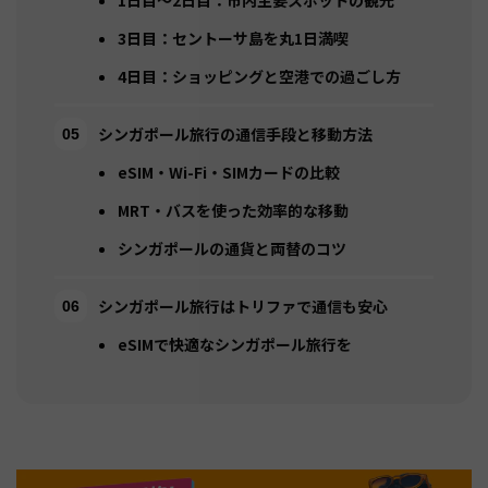
1日目〜2日目：市内主要スポットの観光
3日目：セントーサ島を丸1日満喫
4日目：ショッピングと空港での過ごし方
シンガポール旅行の通信手段と移動方法
eSIM・Wi-Fi・SIMカードの比較
MRT・バスを使った効率的な移動
シンガポールの通貨と両替のコツ
シンガポール旅行はトリファで通信も安心
eSIMで快適なシンガポール旅行を