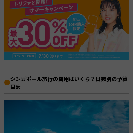
シンガポール旅行の費用はいくら？日数別の予算
目安