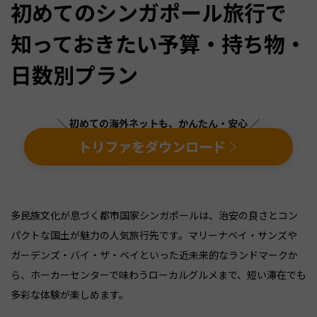
初めてのシンガポール旅行で
知っておきたい予算・持ち物・
日数別プラン
＼ 初めての海外ネットも、かんたん・安心 ／
トリファをダウンロード
多民族文化が息づく都市国家シンガポールは、治安の良さとコン
パクトな国土が魅力の人気旅行先です。マリーナベイ・サンズや
ガーデンズ・バイ・ザ・ベイといった近未来的なランドマークか
ら、ホーカーセンターで味わうローカルグルメまで、短い滞在でも
多彩な体験が楽しめます。