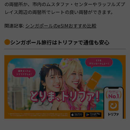
の両替所か、市内のムスタファ・センターやラッフルズプ
レイス周辺の両替所でレートの良い両替ができます。
関連記事:
シンガポールのeSIMおすすめ比較
シンガポール旅行はトリファで通信も安心