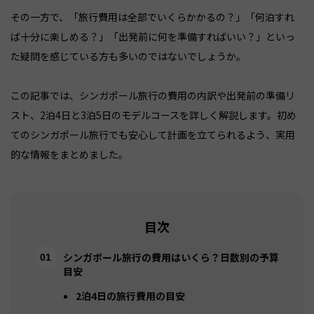
その一方で、「旅行費用は全部でいくらかかるの？」「何泊すれ
ば十分に楽しめる？」「出発前に何を準備すればいい？」といっ
た疑問を感じている方も多いのではないでしょうか。
この記事では、シンガポール旅行の費用の内訳や出発前の準備リ
スト、2泊4日と3泊5日のモデルコースを詳しく解説します。初め
てのシンガポール旅行でも安心して計画を立てられるよう、実用
的な情報をまとめました。
目次
シンガポール旅行の費用はいくら？日数別の予算
目安
2泊4日の旅行費用の目安