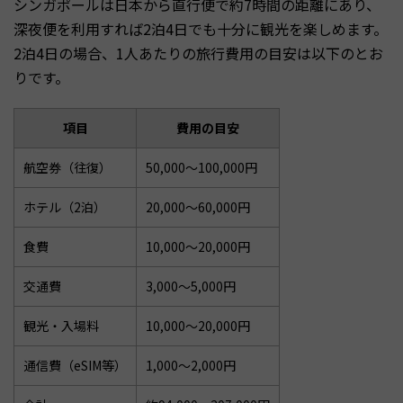
シンガポールは日本から直行便で約7時間の距離にあり、
深夜便を利用すれば2泊4日でも十分に観光を楽しめます。
2泊4日の場合、1人あたりの旅行費用の目安は以下のとお
りです。
項目
費用の目安
航空券（往復）
50,000〜100,000円
ホテル（2泊）
20,000〜60,000円
食費
10,000〜20,000円
交通費
3,000〜5,000円
観光・入場料
10,000〜20,000円
通信費（eSIM等）
1,000〜2,000円