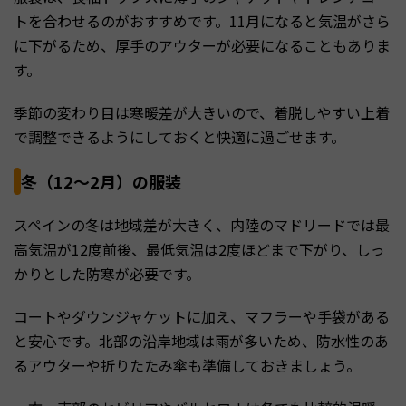
トを合わせるのがおすすめです。11月になると気温がさら
に下がるため、厚手のアウターが必要になることもありま
す。
季節の変わり目は寒暖差が大きいので、着脱しやすい上着
で調整できるようにしておくと快適に過ごせます。
冬（12〜2月）の服装
スペインの冬は地域差が大きく、内陸のマドリードでは最
高気温が12度前後、最低気温は2度ほどまで下がり、しっ
かりとした防寒が必要です。
コートやダウンジャケットに加え、マフラーや手袋がある
と安心です。北部の沿岸地域は雨が多いため、防水性のあ
るアウターや折りたたみ傘も準備しておきましょう。