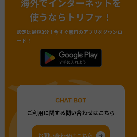
海外でインターネットを
使うならトリファ！
設定は最短3分！
今すぐ無料のアプリをダウンロ
ード！
CHAT BOT
ご利用に関する問い合わせはこちら
お問い合わせはこちら