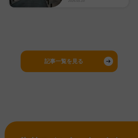
2026.03.10
記事一覧を見る