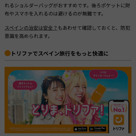
れるショルダーバッグがおすすめです。後ろポケットに財
布やスマホを入れるのは避けるのが無難です。
スペインの治安は安全？
もあわせて確認しておくと、防犯
意識を高められます。
トリファでスペイン旅行をもっと快適に