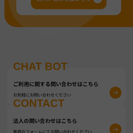
CHAT BOT
ご利用に関する問い合わせはこちら
お気軽にお問い合わせください
CONTACT
法人の問い合わせはこちら
専用のフォームにてお問い合わせください