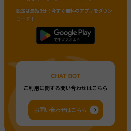
設定は最短3分！
今すぐ無料のアプリをダウン
ロード！
CHAT BOT
ご利用に関する問い合わせはこちら
お問い合わせはこちら