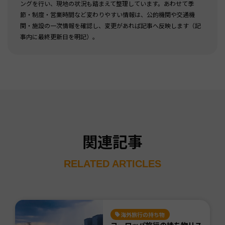
ングを行い、現地の状況も踏まえて整理しています。あわせて季
節・制度・営業時間など変わりやすい情報は、公的機関や交通機
関・施設の一次情報を確認し、変更があれば記事へ反映します（記
事内に最終更新日を明記）。
関連記事
RELATED ARTICLES
海外旅行の持ち物
ヨーロッパ旅行の持ち物リス