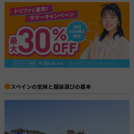
スペインの気候と服装選びの基本