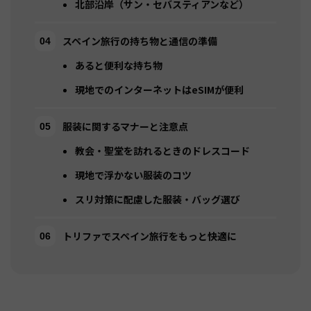
北部沿岸（サン・セバスティアンなど）
スペイン旅行の持ち物と通信の準備
あると便利な持ち物
現地でのインターネットはeSIMが便利
服装に関するマナーと注意点
教会・聖堂を訪れるときのドレスコード
現地で浮かない服装のコツ
スリ対策に配慮した服装・バッグ選び
トリファでスペイン旅行をもっと快適に