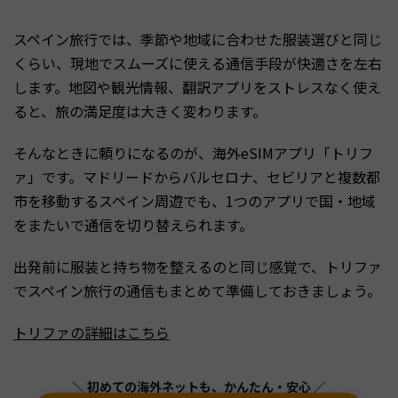
スペイン旅行では、季節や地域に合わせた服装選びと同じ
くらい、現地でスムーズに使える通信手段が快適さを左右
します。地図や観光情報、翻訳アプリをストレスなく使え
ると、旅の満足度は大きく変わります。
そんなときに頼りになるのが、海外eSIMアプリ「トリフ
ァ」です。マドリードからバルセロナ、セビリアと複数都
市を移動するスペイン周遊でも、1つのアプリで国・地域
をまたいで通信を切り替えられます。
出発前に服装と持ち物を整えるのと同じ感覚で、トリファ
でスペイン旅行の通信もまとめて準備しておきましょう。
トリファの詳細はこちら
＼ 初めての海外ネットも、かんたん・安心 ／