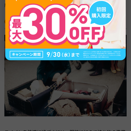
織りものが活躍する場面が多くなります。
スペイン旅行の持ち物と通信の準備