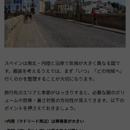
スペインは南北・内陸と沿岸で気候が大きく異なる国で
す。服装を考えるうえでは、まず「いつ」「どの地域へ」
行くのかを整理することが大切になります。
旅行先のエリアと季節がはっきりすると、必要な服のボリ
ュームや防寒・暑さ対策の方向性が見えてきます。以下の
ポイントを押さえておきましょう。
内陸（マドリード周辺）は寒暖差が大きい