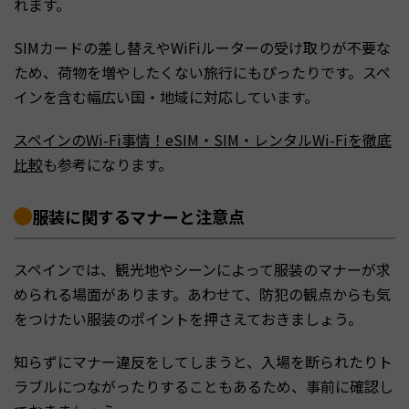
れます。
SIMカードの差し替えやWiFiルーターの受け取りが不要な
ため、荷物を増やしたくない旅行にもぴったりです。スペ
インを含む幅広い国・地域に対応しています。
スペインのWi-Fi事情！eSIM・SIM・レンタルWi-Fiを徹底
比較
も参考になります。
服装に関するマナーと注意点
スペインでは、観光地やシーンによって服装のマナーが求
められる場面があります。あわせて、防犯の観点からも気
をつけたい服装のポイントを押さえておきましょう。
知らずにマナー違反をしてしまうと、入場を断られたりト
ラブルにつながったりすることもあるため、事前に確認し