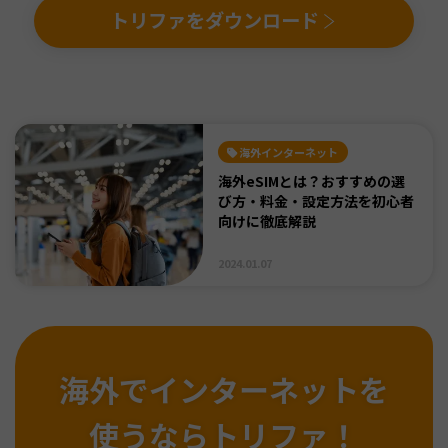
トリファをダウンロード
海外インターネット
海外eSIMとは？おすすめの選
び方・料金・設定方法を初心者
向けに徹底解説
2024.01.07
海外でインターネットを
使うならトリファ！