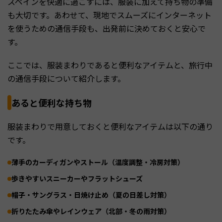
スペインを快適に過ごすには、服装に加えて持ち物の準備
も大切です。あわせて、現地でスムーズにインターネット
を使うための通信手段も、出発前に決めておくと安心で
す。
ここでは、服装まわりであると便利なアイテムと、旅行中
の通信手段について紹介します。
あると便利な持ち物
服装まわりで用意しておくと便利なアイテムは以下の通り
です。
薄手のカーディガンやストール（温度調整・冷房対策）
歩きやすいスニーカーやフラットシューズ
帽子・サングラス・日焼け止め（夏の日差し対策）
折りたたみ傘やレインウェア（北部・冬の雨対策）