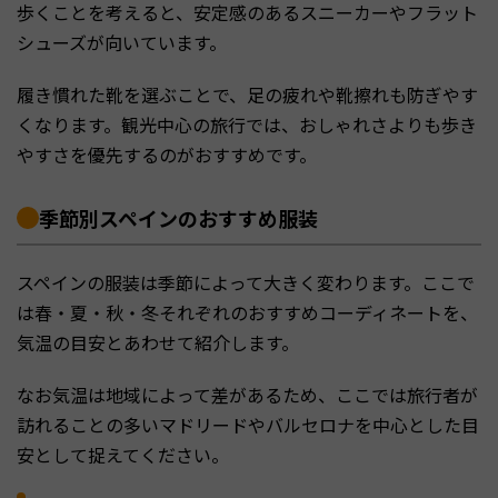
歩くことを考えると、安定感のあるスニーカーやフラット
シューズが向いています。
履き慣れた靴を選ぶことで、足の疲れや靴擦れも防ぎやす
くなります。観光中心の旅行では、おしゃれさよりも歩き
やすさを優先するのがおすすめです。
季節別スペインのおすすめ服装
スペインの服装は季節によって大きく変わります。ここで
は春・夏・秋・冬それぞれのおすすめコーディネートを、
気温の目安とあわせて紹介します。
なお気温は地域によって差があるため、ここでは旅行者が
訪れることの多いマドリードやバルセロナを中心とした目
安として捉えてください。