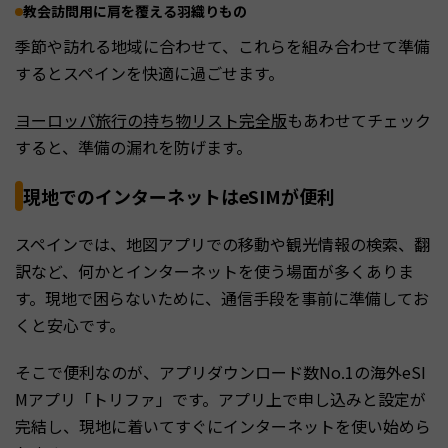
教会訪問用に肩を覆える羽織りもの
季節や訪れる地域に合わせて、これらを組み合わせて準備
するとスペインを快適に過ごせます。
ヨーロッパ旅行の持ち物リスト完全版
もあわせてチェック
すると、準備の漏れを防げます。
現地でのインターネットはeSIMが便利
スペインでは、地図アプリでの移動や観光情報の検索、翻
訳など、何かとインターネットを使う場面が多くありま
す。現地で困らないために、通信手段を事前に準備してお
くと安心です。
そこで便利なのが、アプリダウンロード数No.1の海外eSI
Mアプリ「トリファ」です。アプリ上で申し込みと設定が
完結し、現地に着いてすぐにインターネットを使い始めら