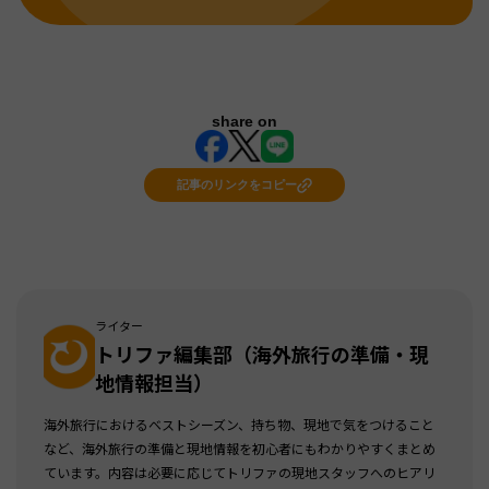
share on
記事のリンクをコピー
ライター
トリファ編集部（海外旅行の準備・現
地情報担当）
海外旅行におけるベストシーズン、持ち物、現地で気をつけること
など、海外旅行の準備と現地情報を初心者にもわかりやすくまとめ
ています。内容は必要に応じてトリファの現地スタッフへのヒアリ