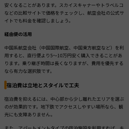
安くなることがあります。スカイスキャナーやトラベルコ
などの比較サイトで価格をチェックし、航空会社の公式サ
イトでも料金を確認しましょう。
経由便の活用
中国系航空会社（中国国際航空、中国東方航空など）を利
用すると、直行便より5〜10万円安く購入できることがあ
ります。乗り継ぎ時間は長くなりますが、費用を優先する
なら有力な選択肢です。
宿泊費は立地とスタイルで工夫
宿泊費を抑えるには、中心部から少し離れたエリアを選ぶ
のが効果的です。地下鉄でアクセスしやすい場所なら、観
光にも支障ありません。
また、アパートメントタイプの宿泊施設を利用すれば、キ