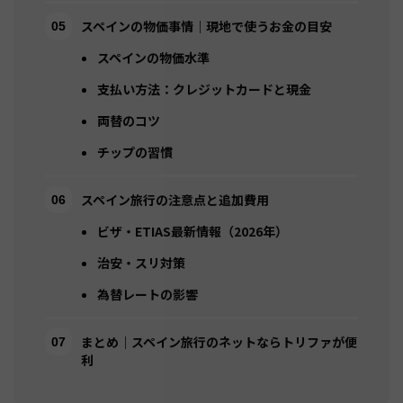
スペインの物価事情｜現地で使うお金の目安
スペインの物価水準
支払い方法：クレジットカードと現金
両替のコツ
チップの習慣
スペイン旅行の注意点と追加費用
ビザ・ETIAS最新情報（2026年）
治安・スリ対策
為替レートの影響
まとめ｜スペイン旅行のネットならトリファが便
利