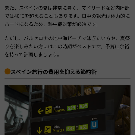
また、スペインの夏は非常に暑く、マドリードなど内陸部
では40℃を超えることもあります。日中の観光は体力的に
ハードになるため、熱中症対策が必須です。
ただし、バルセロナの地中海ビーチで泳ぎたい方や、夏祭
りを楽しみたい方にはこの時期がベストです。予算に余裕
を持って計画しましょう。
スペイン旅行の費用を抑える節約術