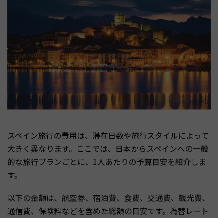
スペイン旅行の費用は、滞在日数や旅行スタイルによって
大きく異なります。ここでは、日本からスペインへの一般
的な旅行プランごとに、1人あたりの予算目安を紹介しま
す。
以下の金額は、航空券、宿泊費、食費、交通費、観光費、
通信費、保険料などを含めた総額の目安です。為替レート