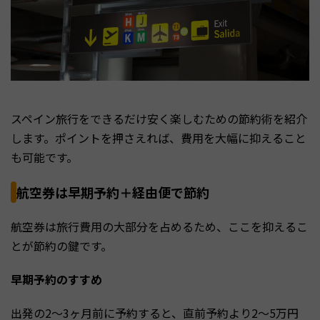
スペイン旅行をできるだけ安く楽しむための節約術を紹介
します。ポイントを押さえれば、費用を大幅に抑えること
も可能です。
航空券は早期予約＋経由便で節約
航空券は旅行費用の大部分を占めるため、ここを抑えるこ
とが節約の鍵です。
早期予約のすすめ
出発の2〜3ヶ月前に予約すると、直前予約より2〜5万円