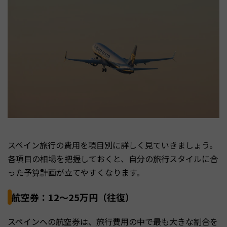
スペイン旅行の費用を項目別に詳しく見ていきましょう。
各項目の相場を把握しておくと、自分の旅行スタイルに合
った予算計画が立てやすくなります。
航空券：12〜25万円（往復）
スペインへの航空券は、旅行費用の中で最も大きな割合を