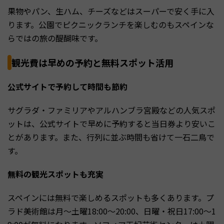
果物やパン、生ハム、チーズなどはスーパーで安く手に入
ります。公園でピクニックランチを楽しむのもスペインな
らではの旅の醍醐味です。
観光費は早めの予約と無料スポット活用
公式サイトで予約して時間も節約
サグラダ・ファミリアやアルハンブラ宮殿などの人気スポ
ットは、公式サイトで早めに予約すると当日券より安いこ
とがあります。また、行列に並ぶ時間も省けて一石二鳥で
す。
無料の観光スポットも充実
スペインには無料で楽しめるスポットも多くあります。プ
ラド美術館は月〜土曜18:00〜20:00、日曜・祝日17:00〜1