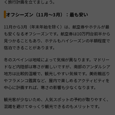
く旅行計画を立てましょう。
オフシーズン（11月〜3月）：最も安い
11月から3月（年末年始を除く）は、航空券やホテルが最
も安くなるオフシーズンです。航空券は10万円台前半から
見つかることもあり、ホテルもハイシーズンの半額程度で
宿泊できることがあります。
冬のスペインは地域によって気候が異なります。マドリー
ドなど内陸部は寒さが厳しいですが、南部のアンダルシア
地方は比較的温暖で、観光しやすい気候です。美術館巡り
やフラメンコ鑑賞など、屋内で楽しめるアクティビティを
中心に計画すれば、寒さの影響も少なくなります。
観光客が少ないため、人気スポットの予約が取りやすく、
混雑を避けてゆっくり観光できるのもメリットです。