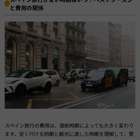
と費用の関係
スペイン旅行の費用は、渡航時期によっても大きく変わり
ます。安く行ける時期と観光に適した時期を理解して、賢