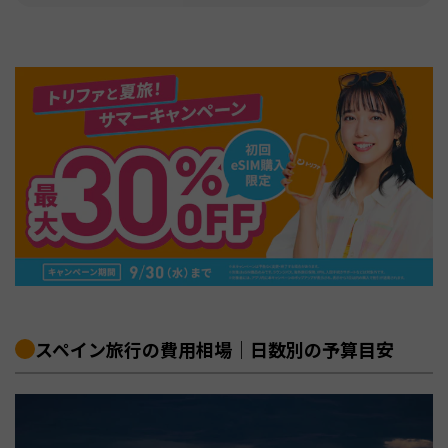
スペイン旅行の費用相場｜日数別の予算目安