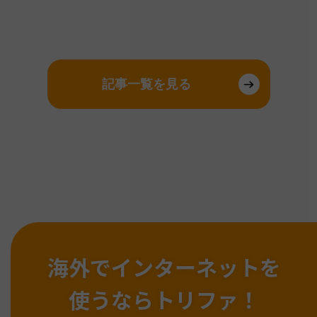
記事一覧を見る
海外でインターネットを
使うならトリファ！