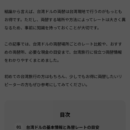
結論から言えば、台湾ドルの両替は台湾現地で行うのがもっとも
お得です。ただし、両替する場所や方法によってレートは大きく異
なるため、事前に知識を持っておくことが大切です。
この記事では、台湾ドルの両替場所ごとのレート比較や、おすす
めの両替所、必要な現金の目安まで、台湾旅行に役立つ両替情報
をわかりやすくまとめました。
初めての台湾旅行の方はもちろん、少しでもお得に両替したいリ
ピーターの方もぜひ参考にしてみてください。
目次
台湾ドルの基本情報と為替レートの目安