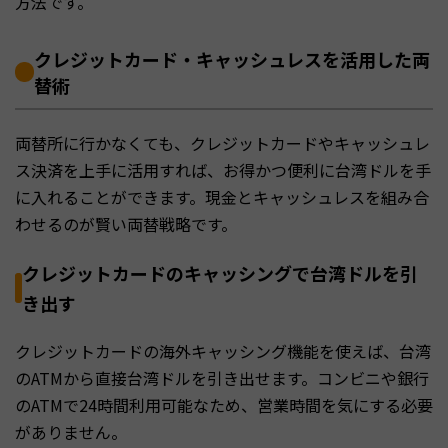
方法です。
クレジットカード・キャッシュレスを活用した両
替術
両替所に行かなくても、クレジットカードやキャッシュレ
ス決済を上手に活用すれば、お得かつ便利に台湾ドルを手
に入れることができます。現金とキャッシュレスを組み合
わせるのが賢い両替戦略です。
クレジットカードのキャッシングで台湾ドルを引
き出す
クレジットカードの海外キャッシング機能を使えば、台湾
のATMから直接台湾ドルを引き出せます。コンビニや銀行
のATMで24時間利用可能なため、営業時間を気にする必要
がありません。