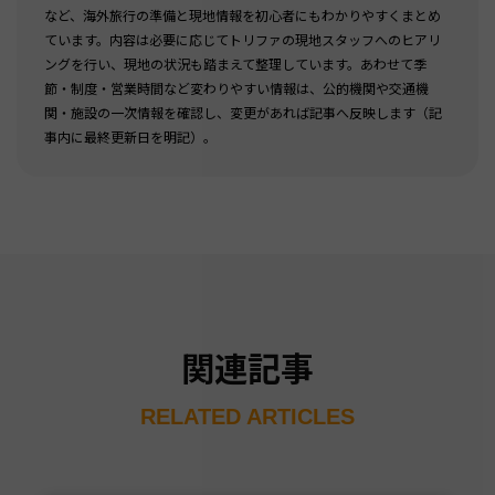
など、海外旅行の準備と現地情報を初心者にもわかりやすくまとめ
ています。内容は必要に応じてトリファの現地スタッフへのヒアリ
ングを行い、現地の状況も踏まえて整理しています。あわせて季
節・制度・営業時間など変わりやすい情報は、公的機関や交通機
関・施設の一次情報を確認し、変更があれば記事へ反映します（記
事内に最終更新日を明記）。
関連記事
RELATED ARTICLES