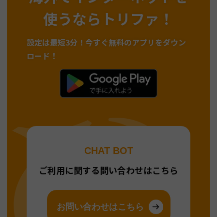
使うならトリファ！
設定は最短3分！
今すぐ無料のアプリをダウン
ロード！
CHAT BOT
ご利用に関する問い合わせはこちら
お問い合わせはこちら