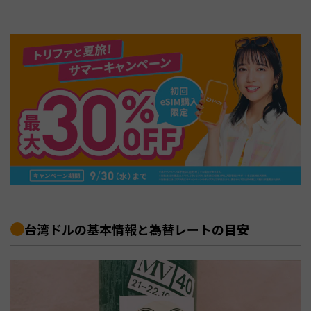
台湾ドルの基本情報と為替レートの目安