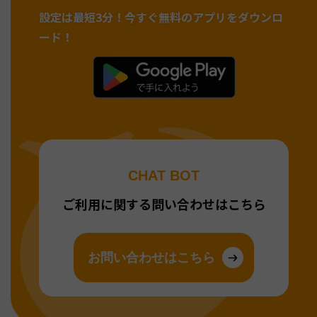
設定は最短3分！
今すぐ無料のアプリをダウンロ
ード！
CHAT BOT
ご利用に関する問い合わせはこちら
お問い合わせはこちら