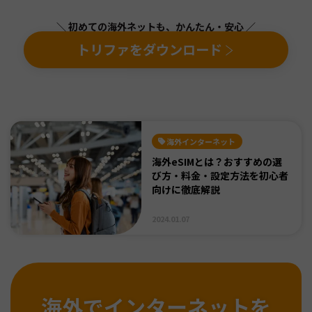
＼ 初めての海外ネットも、かんたん・安心 ／
トリファをダウンロード
海外インターネット
海外eSIMとは？おすすめの選
び方・料金・設定方法を初心者
向けに徹底解説
2024.01.07
海外でインターネットを