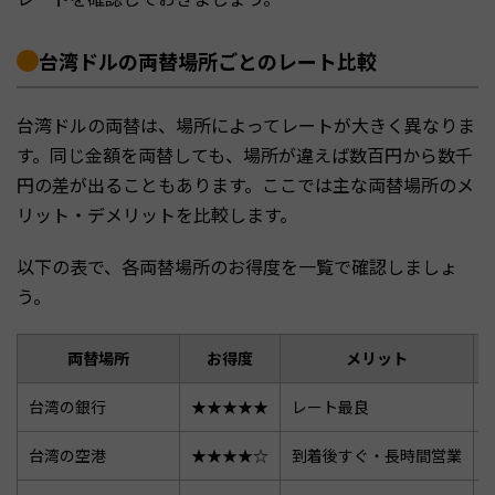
台湾ドルの両替場所ごとのレート比較
台湾ドルの両替は、場所によってレートが大きく異なりま
す。同じ金額を両替しても、場所が違えば数百円から数千
円の差が出ることもあります。ここでは主な両替場所のメ
リット・デメリットを比較します。
以下の表で、各両替場所のお得度を一覧で確認しましょ
う。
両替場所
お得度
メリット
台湾の銀行
★★★★★
レート最良
台湾の空港
★★★★☆
到着後すぐ・長時間営業