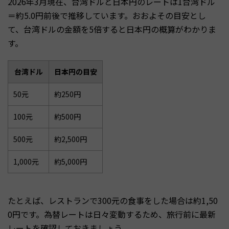
2026年3月現在、台湾ドルと日本円のレートは1台湾ドル
＝約5.0円前後で推移しています。おおよその目安とし
て、台湾ドルの金額を5倍すると日本円の概算がわかりま
す。
台湾ドル
日本円の目安
50元
約250円
100元
約500円
500元
約2,500円
1,000元
約5,000円
たとえば、レストランで300元の食事をした場合は約1,50
0円です。為替レートは日々変動するため、旅行前に最新
レートを確認しておきましょう。