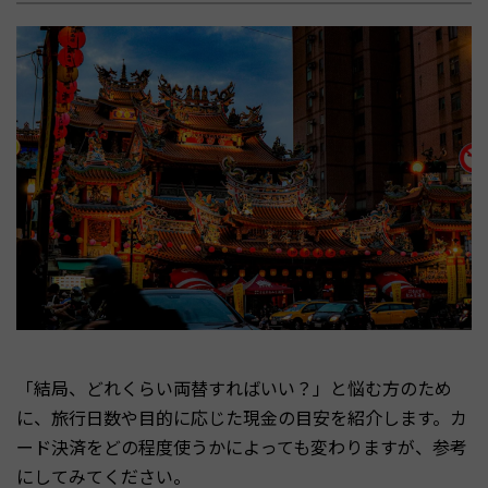
「結局、どれくらい両替すればいい？」と悩む方のため
に、旅行日数や目的に応じた現金の目安を紹介します。カ
ード決済をどの程度使うかによっても変わりますが、参考
にしてみてください。