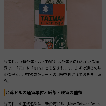
台湾ドル（新台湾ドル・TWD）は台湾で使われている通
貨で、「元」や「NT$」と表記されます。まずは通貨の基
本情報と、現在の為替レートの目安を押さえておきましょ
う。
台湾ドルの通貨単位と紙幣・硬貨の種類
台湾ドルの正式名称は「新台湾ドル（New Taiwan Dolla