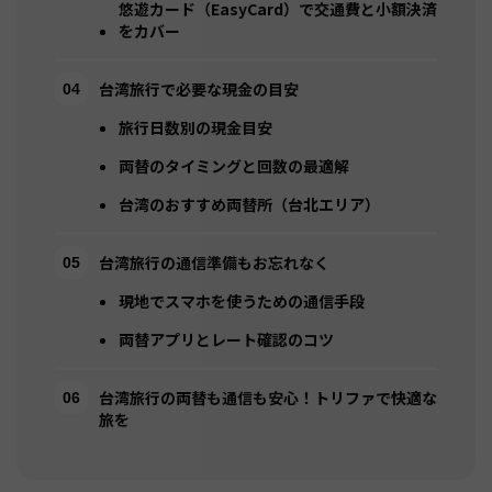
悠遊カード（EasyCard）で交通費と小額決済
をカバー
台湾旅行で必要な現金の目安
旅行日数別の現金目安
両替のタイミングと回数の最適解
台湾のおすすめ両替所（台北エリア）
台湾旅行の通信準備もお忘れなく
現地でスマホを使うための通信手段
両替アプリとレート確認のコツ
台湾旅行の両替も通信も安心！トリファで快適な
旅を