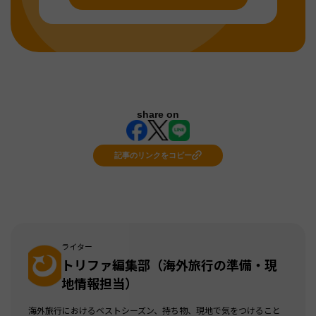
share on
記事のリンクをコピー
ライター
トリファ編集部（海外旅行の準備・現
地情報担当）
海外旅行におけるベストシーズン、持ち物、現地で気をつけること