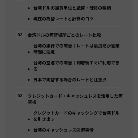
台湾ドルの通貨単位と紙幣・硬貨の種類
現在の為替レートと計算のコツ
台湾ドルの両替場所ごとのレート比較
台湾の銀行での両替｜レートは最良だが営業
時間に注意
台湾の空港での両替｜到着後すぐに利用でき
る
日本で両替する場合のレートと注意点
クレジットカード・キャッシュレスを活用した両
替術
クレジットカードのキャッシングで台湾ドル
を引き出す
台湾のキャッシュレス決済事情