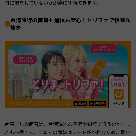
時に損をしていないか即座に判断できます。
台湾旅行の両替も通信も安心！トリファで快適な
旅を
台湾ドルの両替は、台湾現地の空港や銀行で行うのがもっ
ともお得です。日本での両替はレートが不利なため、最小