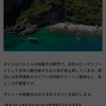
ダナンはベトナム中部最大の都市で、近年はビーチリゾー
トとして日本人観光客からの人気が急上昇しています。周
辺には世界遺産のホイアン旧市街やミーソン聖域など、見
どころが豊富です。
ダナン・中部観光のおすすめスポットを紹介します。
ダナンビーチとミーケービーチでのリゾートステイ