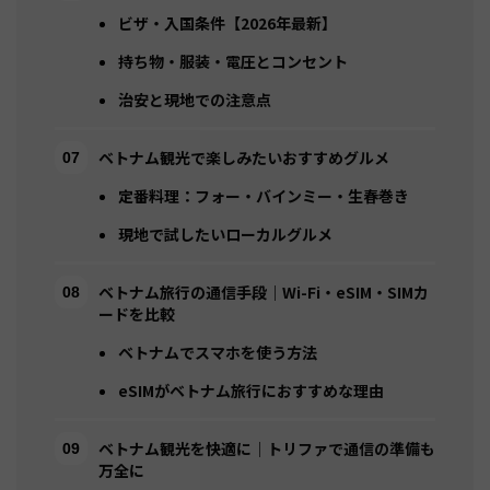
ビザ・入国条件【2026年最新】
持ち物・服装・電圧とコンセント
治安と現地での注意点
ベトナム観光で楽しみたいおすすめグルメ
定番料理：フォー・バインミー・生春巻き
現地で試したいローカルグルメ
ベトナム旅行の通信手段｜Wi-Fi・eSIM・SIMカ
ードを比較
ベトナムでスマホを使う方法
eSIMがベトナム旅行におすすめな理由
ベトナム観光を快適に｜トリファで通信の準備も
万全に