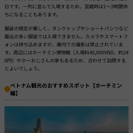
日です。一列に並んで入場するため、混雑時は1〜2時間待
ちになることもあります。
服装の規定が厳しく、タンクトップやショートパンツなど
露出の多い服装では入場できません。カメラやスマートフ
ォンは持ち込めますが、廟内での撮影は禁止されていま
す。周辺にはホーチミン博物館（入場料40,000VND、約24
0円）やホーおじさんの家もあるため、合わせて訪問する
とよいでしょう。
ベトナム観光のおすすめスポット【ホーチミン
編】