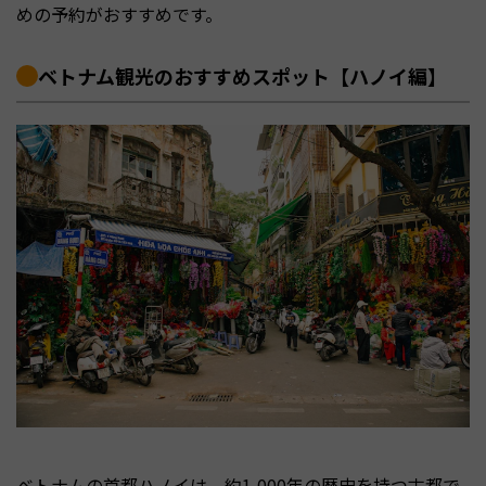
めの予約がおすすめです。
ベトナム観光のおすすめスポット【ハノイ編】
ベトナムの首都ハノイは、約1,000年の歴史を持つ古都で