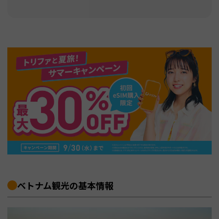
ベトナム観光の基本情報