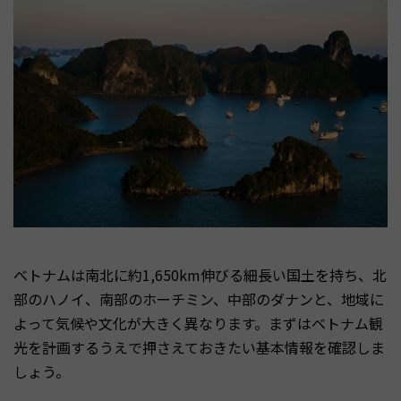
ベトナムは南北に約1,650km伸びる細長い国土を持ち、北
部のハノイ、南部のホーチミン、中部のダナンと、地域に
よって気候や文化が大きく異なります。まずはベトナム観
光を計画するうえで押さえておきたい基本情報を確認しま
しょう。