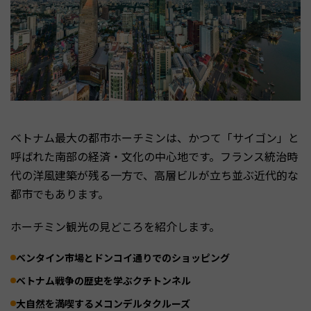
ベトナム最大の都市ホーチミンは、かつて「サイゴン」と
呼ばれた南部の経済・文化の中心地です。フランス統治時
代の洋風建築が残る一方で、高層ビルが立ち並ぶ近代的な
都市でもあります。
ホーチミン観光の見どころを紹介します。
ベンタイン市場とドンコイ通りでのショッピング
ベトナム戦争の歴史を学ぶクチトンネル
大自然を満喫するメコンデルタクルーズ