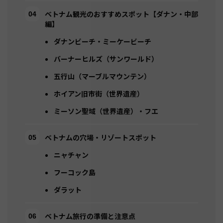
ベトナム観光のおすすめスポット【ダナン・中部
編】
ダナンビーチ・ミーケービーチ
バーナーヒルズ（サンワールド）
五行山（マーブルマウンテン）
ホイアン旧市街（世界遺産）
ミーソン聖域（世界遺産）・フエ
ベトナムの穴場・リゾートスポット
ニャチャン
フーコック島
ダラット
ベトナム旅行の準備と注意点