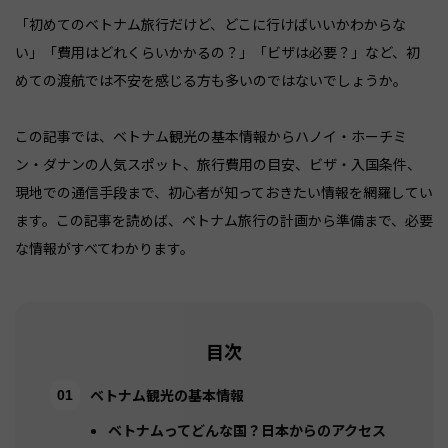
「初めてのベトナム旅行だけど、どこに行けばいいかわからな
い」「費用はどれくらいかかるの？」「ビザは必要？」など、初
めての渡航では不安を感じる方も多いのではないでしょうか。
この記事では、ベトナム観光の基本情報からハノイ・ホーチミ
ン・ダナンの人気スポット、旅行費用の目安、ビザ・入国条件、
現地での通信手段まで、初心者が知っておきたい情報を網羅してい
ます。この記事を読めば、ベトナム旅行の計画から準備まで、必要
な情報がすべてわかります。
目次
ベトナム観光の基本情報
ベトナムってどんな国？日本からのアクセス