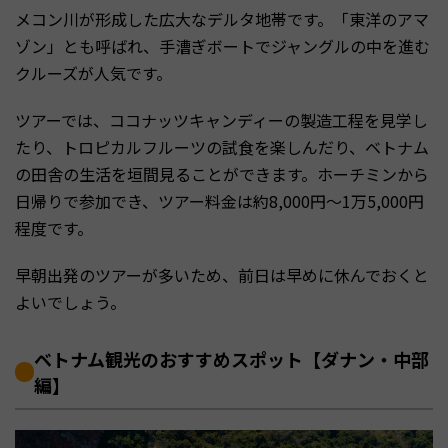
メコン川が形成した広大なデルタ地帯です。「東洋のアマ
ゾン」とも呼ばれ、手漕ぎボートでジャングルの中を進む
クルーズが人気です。
ツアーでは、ココナッツキャンディーの製造工程を見学し
たり、トロピカルフルーツの試食を楽しんだり、ベトナム
の田舎の生活を垣間見ることができます。ホーチミンから
日帰りで参加でき、ツアー料金は約8,000円〜1万5,000円
程度です。
早朝出発のツアーが多いため、前日は早めに休んでおくと
よいでしょう。
ベトナム観光のおすすめスポット【ダナン・中部
編】