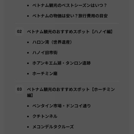
ベトナム観光のベストシーズンはいつ？
ベトナムの物価は安い？旅行費用の目安
ベトナム観光のおすすめスポット【ハノイ編】
ハロン湾（世界遺産）
ハノイ旧市街
ホアンキエム湖・タンロン遺跡
ホーチミン廟
ベトナム観光のおすすめスポット【ホーチミン
編】
ベンタイン市場・ドンコイ通り
クチトンネル
メコンデルタクルーズ