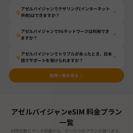
アゼルバイジャンでテザリング(インターネット
Q.
共有)はできますか？
アゼルバイジャンで5Gネットワークは利用でき
Q.
ますか？
アゼルバイジャンでトラブルがあったとき、日本
Q.
語でサポートを受けられますか？
質問一覧を見る
アゼルバイジャン
eSIM 料金プラン
一覧
利用日数とデータ容量から、ぴったりのプランが選べます。