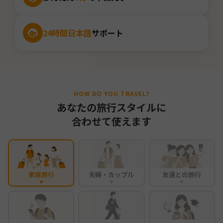
24時間日本語
サポート
HOW DO YOU TRAVEL?
あなたの旅行スタイルに
合わせて使えます
家族旅行
夫婦・カップル
友達との旅行
▼
▼
▼