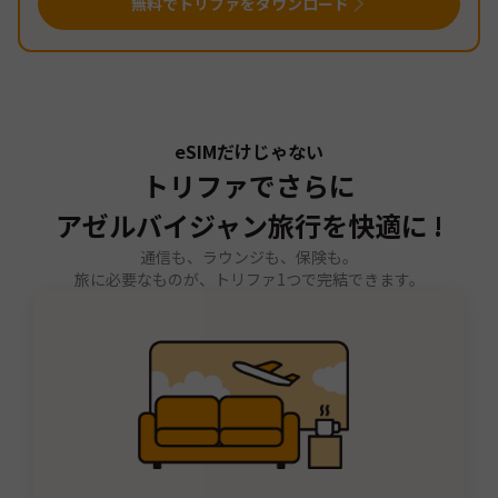
無料でトリファをダウンロード
eSIMだけじゃない
トリファでさらに
アゼルバイジャン旅行を快適に !
通信も、ラウンジも、保険も。
旅に必要なものが、トリファ1つで完結できます。