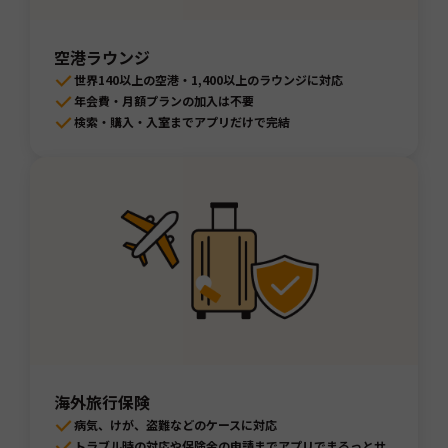
空港ラウンジ
世界140以上の空港・1,400以上のラウンジに対応
年会費・月額プランの加入は不要
検索・購入・入室までアプリだけで完結
海外旅行保険
病気、けが、盗難などのケースに対応
トラブル時の対応や保険金の申請までアプリでまるっとサ