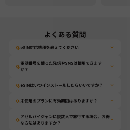
よくある質問
Q.
eSIM対応機種を教えてください
電話番号を使った発信やSMSは使用できます
Q.
か？
Q.
eSIMはいつインストールしたらいいですか？
Q.
未使用のプランに有効期限はありますか？
アゼルバイジャンに複数人で旅行する場合、お得
Q.
な方法はありますか？