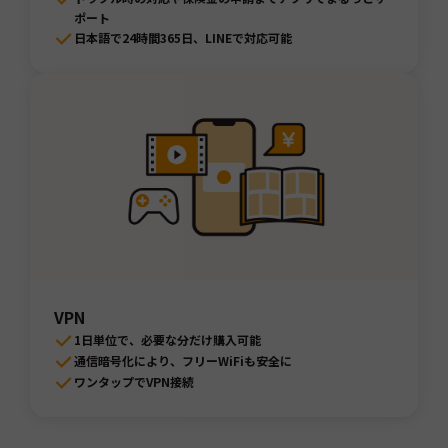
ポート
日本語で24時間365日、LINEで対応可能
VPN
1日単位で、必要な分だけ購入可能
通信暗号化により、フリーWiFiも安全に
ワンタップでVPN接続