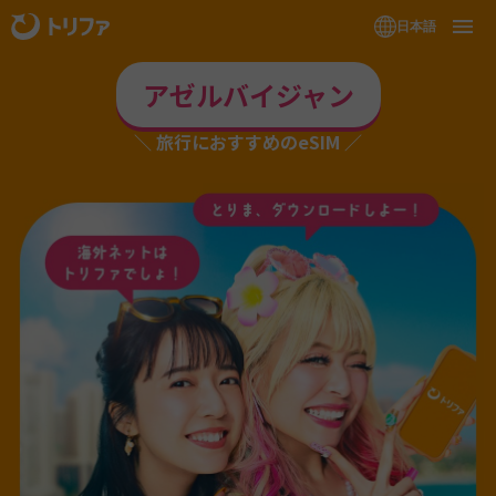
日本語
アゼルバイジャン
旅行におすすめのeSIM