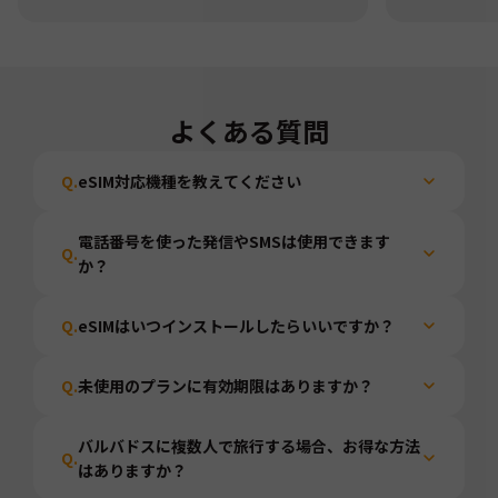
よくある質問
Q.
eSIM対応機種を教えてください
電話番号を使った発信やSMSは使用できます
Q.
か？
Q.
eSIMはいつインストールしたらいいですか？
Q.
未使用のプランに有効期限はありますか？
バルバドスに複数人で旅行する場合、お得な方法
Q.
はありますか？