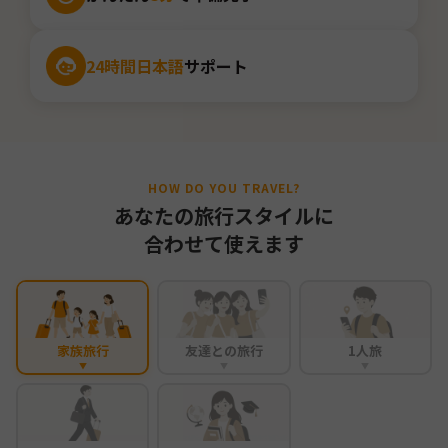
24時間日本語
サポート
HOW DO YOU TRAVEL?
あなたの旅行スタイルに
合わせて使えます
家族旅行
友達との旅行
1人旅
▼
▼
▼