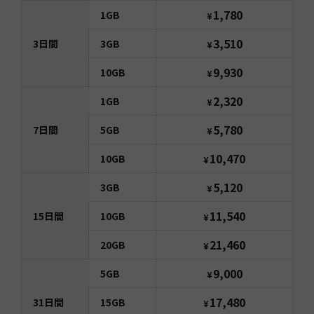
1,780
1GB
¥
3,510
3
日間
3GB
¥
9,930
10GB
¥
2,320
1GB
¥
5,780
7
日間
5GB
¥
10,470
10GB
¥
5,120
3GB
¥
11,540
15
日間
10GB
¥
21,460
20GB
¥
9,000
5GB
¥
17,480
31
日間
15GB
¥