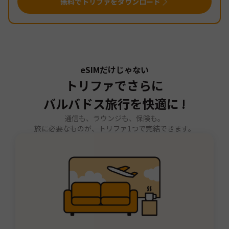
無料でトリファをダウンロード
eSIMだけじゃない
トリファでさらに
バルバドス旅行を快適に !
通信も、ラウンジも、保険も。
旅に必要なものが、トリファ1つで完結できます。