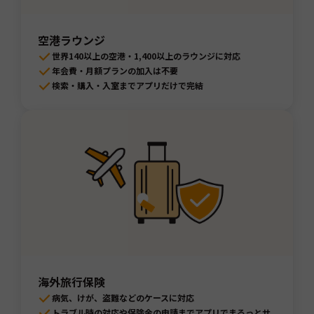
空港ラウンジ
世界140以上の空港・1,400以上のラウンジに対応
年会費・月額プランの加入は不要
検索・購入・入室までアプリだけで完結
海外旅行保険
病気、けが、盗難などのケースに対応
トラブル時の対応や保険金の申請までアプリでまるっとサ