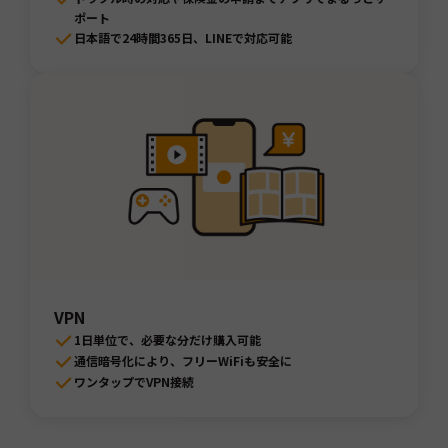
ポート
日本語で24時間365日、LINEで対応可能
VPN
1日単位で、必要な分だけ購入可能
通信暗号化により、フリーWiFiも安全に
ワンタップでVPN接続