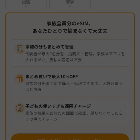
出張
留学
▼
▼
家族全員分のeSIM、
あなたひとりで悩まなくて大丈夫
家族の分もまとめて管理
代表者が最大7名分を一括購入・管理。家族はアプリを
入れるだけ、支払い設定は不要
まとめ買いで最大10%OFF
家族の分をまとめて購入・管理できます。人数分買う
ほどお得
子どもの使いすぎも遠隔チャージ
家族の残量をあなたの画面で確認、足りなくなったら
その場でチャージ