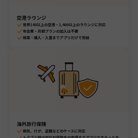
空港ラウンジ
世界140以上の空港・1,400以上のラウンジに対応
年会費・月額プランの加入は不要
検索・購入・入室までアプリだけで完結
海外旅行保険
病気、けが、盗難などのケースに対応
トラブル時の対応や保険金の申請までアプリでまるっとサ