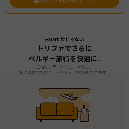
無料でトリファをダウンロード
eSIMだけじゃない
トリファでさらに
ベルギー旅行を快適に !
通信も、ラウンジも、保険も。
旅に必要なものが、トリファ1つで完結できます。