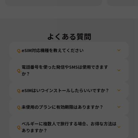
よくある質問
Q.
eSIM対応機種を教えてください
電話番号を使った発信やSMSは使用できます
Q.
か？
Q.
eSIMはいつインストールしたらいいですか？
Q.
未使用のプランに有効期限はありますか？
ベルギーに複数人で旅行する場合、お得な方法は
Q.
ありますか？