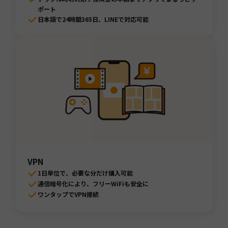
ポート
日本語で24時間365日、LINEで対応可能
VPN
1日単位で、必要な分だけ購入可能
通信暗号化により、フリーWiFiも安全に
ワンタップでVPN接続