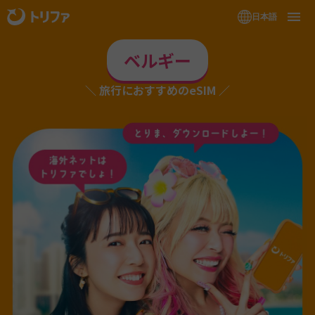
日本語
ベルギー
旅行におすすめのeSIM