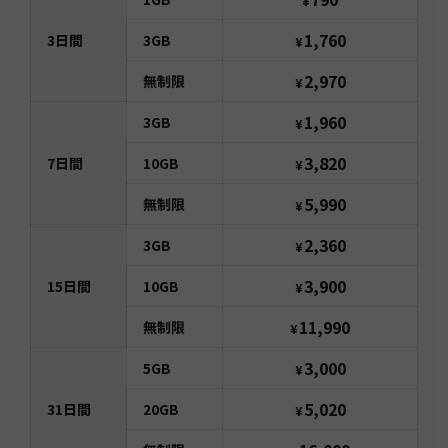
¥
1,760
3
日間
3GB
¥
2,970
無制限
¥
1,960
3GB
¥
3,820
7
日間
10GB
¥
5,990
無制限
¥
2,360
3GB
¥
3,900
15
日間
10GB
¥
11,990
無制限
¥
3,000
5GB
¥
5,020
31
日間
20GB
¥