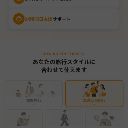
24時間日本語
サポート
HOW DO YOU TRAVEL?
あなたの旅行スタイルに
合わせて使えます
家族旅行
友達との旅行
▼
▼