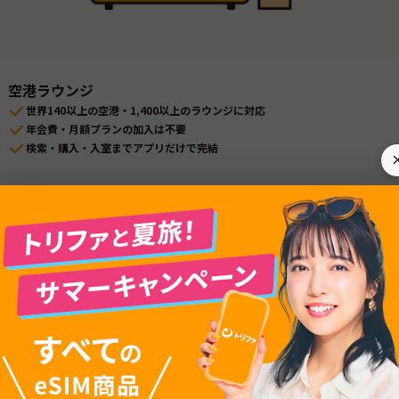
空港ラウンジ
世界140以上の空港・1,400以上のラウンジに対応
年会費・月額プランの加入は不要
検索・購入・入室までアプリだけで完結