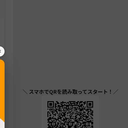
×
＼ スマホでQRを読み取ってスタート！／