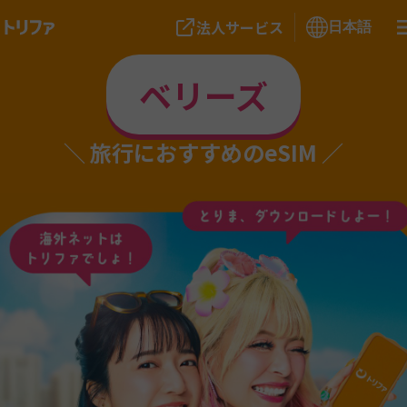
法人サービス
日本語
ベリーズ
旅行におすすめのeSIM