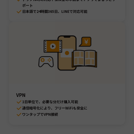
ポート
日本語で24時間365日、LINEで対応可能
VPN
1日単位で、必要な分だけ購入可能
通信暗号化により、フリーWiFiも安全に
ワンタップでVPN接続