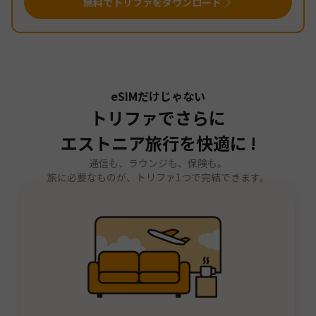
無料でトリファをダウンロード
eSIMだけじゃない
トリファでさらに
エストニア旅行を快適に !
通信も、ラウンジも、保険も。
旅に必要なものが、トリファ1つで完結できます。