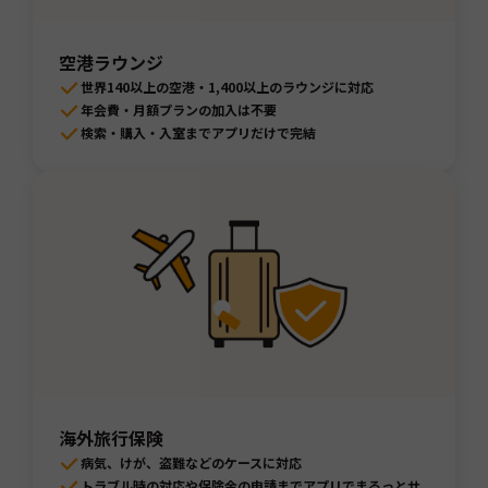
空港ラウンジ
世界140以上の空港・1,400以上のラウンジに対応
年会費・月額プランの加入は不要
検索・購入・入室までアプリだけで完結
海外旅行保険
病気、けが、盗難などのケースに対応
トラブル時の対応や保険金の申請までアプリでまるっとサ