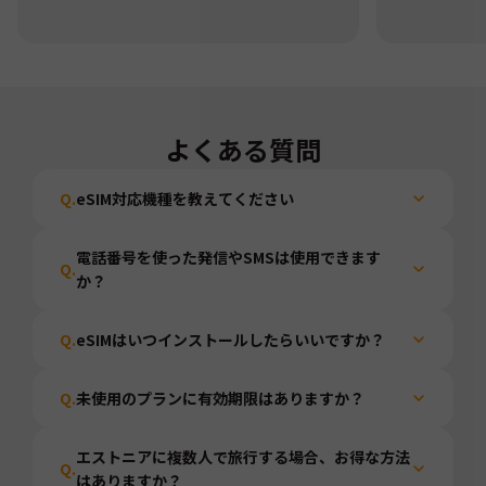
よくある質問
Q.
eSIM対応機種を教えてください
電話番号を使った発信やSMSは使用できます
Q.
か？
Q.
eSIMはいつインストールしたらいいですか？
Q.
未使用のプランに有効期限はありますか？
エストニアに複数人で旅行する場合、お得な方法
Q.
はありますか？