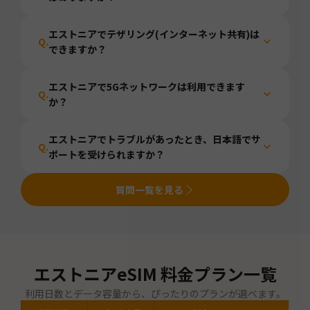
エストニアでテザリング(インターネット共有)は
Q.
できますか？
エストニアで5Gネットワークは利用できます
Q.
か？
エストニアでトラブルがあったとき、日本語でサ
Q.
ポートを受けられますか？
質問一覧を見る
エストニア
eSIM 料金プラン一覧
利用日数とデータ容量から、ぴったりのプランが選べます。