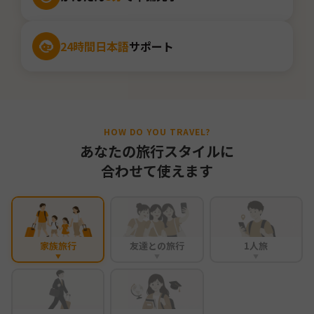
24時間日本語
サポート
HOW DO YOU TRAVEL?
あなたの旅行スタイルに
合わせて使えます
家族旅行
友達との旅行
1人旅
▼
▼
▼