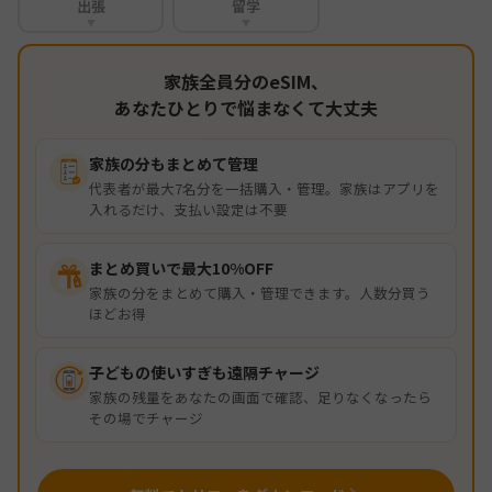
出張
留学
▼
▼
家族全員分のeSIM、
あなたひとりで悩まなくて大丈夫
家族の分もまとめて管理
代表者が最大7名分を一括購入・管理。家族はアプリを
入れるだけ、支払い設定は不要
まとめ買いで最大10%OFF
家族の分をまとめて購入・管理できます。人数分買う
ほどお得
子どもの使いすぎも遠隔チャージ
家族の残量をあなたの画面で確認、足りなくなったら
その場でチャージ