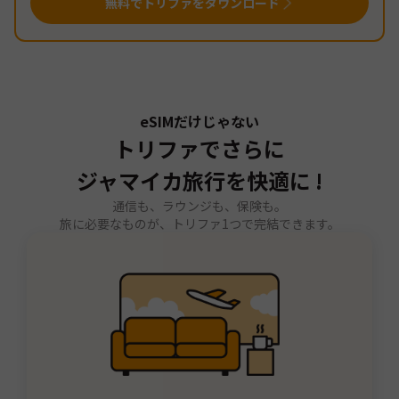
無料でトリファをダウンロード
eSIMだけじゃない
トリファでさらに
ジャマイカ旅行を快適に !
通信も、ラウンジも、保険も。
旅に必要なものが、トリファ1つで完結できます。