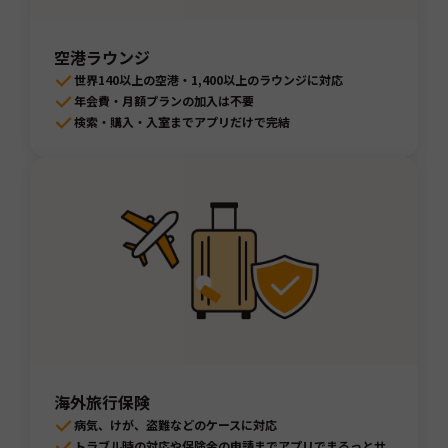
空港ラウンジ
世界140以上の空港・1,400以上のラウンジに対応
年会費・月額プランの加入は不要
検索・購入・入室までアプリだけで完結
海外旅行保険
病気、けが、盗難などのケースに対応
トラブル時の対応や保険金の申請までアプリでまるっとサ