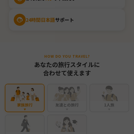
24時間日本語
サポート
HOW DO YOU TRAVEL?
あなたの旅行スタイルに
合わせて使えます
家族旅行
友達との旅行
1人旅
▼
▼
▼