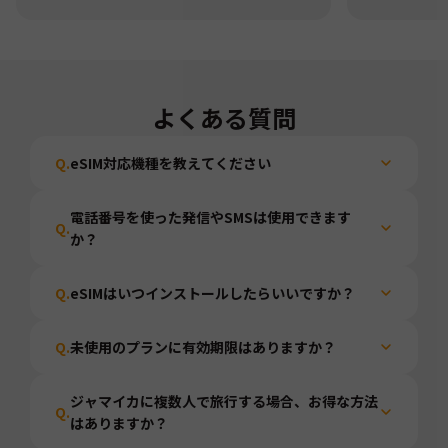
よくある質問
Q.
eSIM対応機種を教えてください
電話番号を使った発信やSMSは使用できます
Q.
か？
Q.
eSIMはいつインストールしたらいいですか？
Q.
未使用のプランに有効期限はありますか？
ジャマイカに複数人で旅行する場合、お得な方法
Q.
はありますか？