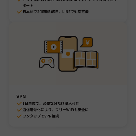
ポート
日本語で24時間365日、LINEで対応可能
VPN
1日単位で、必要な分だけ購入可能
通信暗号化により、フリーWiFiも安全に
ワンタップでVPN接続