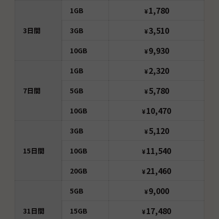
1,780
1GB
¥
3,510
3
日間
3GB
¥
9,930
10GB
¥
2,320
1GB
¥
5,780
7
日間
5GB
¥
10,470
10GB
¥
5,120
3GB
¥
11,540
15
日間
10GB
¥
21,460
20GB
¥
9,000
5GB
¥
17,480
31
日間
15GB
¥