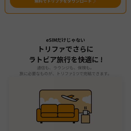
無料でトリファをダウンロード
eSIMだけじゃない
トリファでさらに
ラトビア旅行を快適に !
通信も、ラウンジも、保険も。
旅に必要なものが、トリファ1つで完結できます。