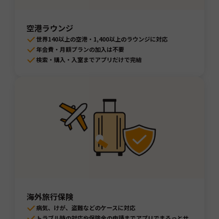
空港ラウンジ
世界140以上の空港・1,400以上のラウンジに対応
年会費・月額プランの加入は不要
検索・購入・入室までアプリだけで完結
海外旅行保険
病気、けが、盗難などのケースに対応
トラブル時の対応や保険金の申請までアプリでまるっとサ