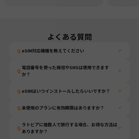
よくある質問
Q.
eSIM対応機種を教えてください
電話番号を使った発信やSMSは使用できます
Q.
か？
Q.
eSIMはいつインストールしたらいいですか？
Q.
未使用のプランに有効期限はありますか？
ラトビアに複数人で旅行する場合、お得な方法は
Q.
ありますか？