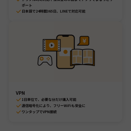
ポート
日本語で24時間365日、LINEで対応可能
VPN
1日単位で、必要な分だけ購入可能
通信暗号化により、フリーWiFiも安全に
ワンタップでVPN接続