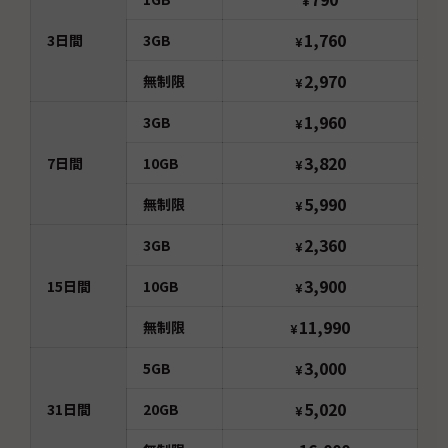
¥
1,760
3
日間
3GB
¥
2,970
無制限
¥
1,960
3GB
¥
3,820
7
日間
10GB
¥
5,990
無制限
¥
2,360
3GB
¥
3,900
15
日間
10GB
¥
11,990
無制限
¥
3,000
5GB
¥
5,020
31
日間
20GB
¥