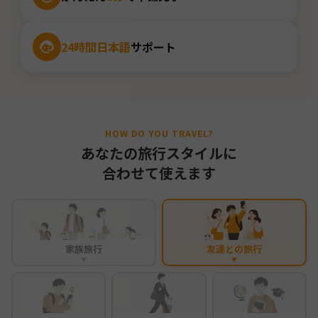
24時間日本語
サポート
HOW DO YOU TRAVEL?
あなたの旅行スタイルに
合わせて使えます
家族旅行
友達との旅行
▼
▼