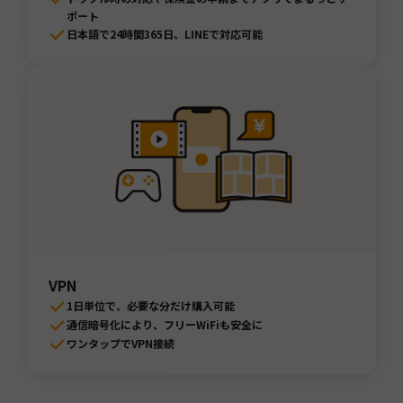
ポート
日本語で24時間365日、LINEで対応可能
VPN
1日単位で、必要な分だけ購入可能
通信暗号化により、フリーWiFiも安全に
ワンタップでVPN接続