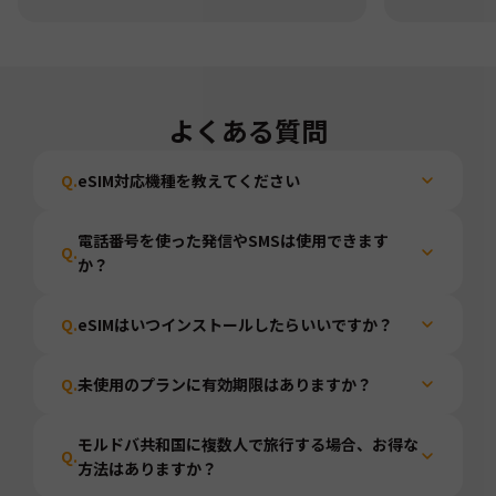
よくある質問
Q.
eSIM対応機種を教えてください
電話番号を使った発信やSMSは使用できます
Q.
か？
Q.
eSIMはいつインストールしたらいいですか？
Q.
未使用のプランに有効期限はありますか？
モルドバ共和国に複数人で旅行する場合、お得な
Q.
方法はありますか？