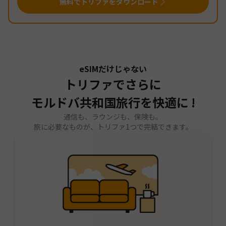
無料でトリファをダウンロード
eSIMだけじゃない
トリファでさらに
モルドバ共和国旅行を快適に !
通信も、ラウンジも、保険も。
旅に必要なものが、トリファ1つで完結できます。