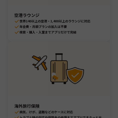
空港ラウンジ
世界140以上の空港・1,400以上のラウンジに対応
年会費・月額プランの加入は不要
検索・購入・入室までアプリだけで完結
海外旅行保険
病気、けが、盗難などのケースに対応
トラブル時の対応や保険金の申請までアプリでまるっとサ