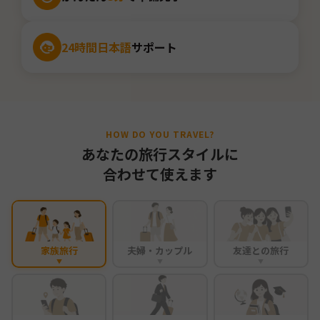
24時間日本語
サポート
HOW DO YOU TRAVEL?
あなたの旅行スタイルに
合わせて使えます
家族旅行
夫婦・カップル
友達との旅行
▼
▼
▼