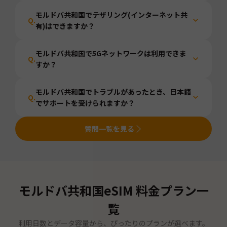
モルドバ共和国でテザリング(インターネット共
Q.
有)はできますか？
モルドバ共和国で5Gネットワークは利用できま
Q.
すか？
モルドバ共和国でトラブルがあったとき、日本語
Q.
でサポートを受けられますか？
質問一覧を見る
モルドバ共和国
eSIM 料金プラン一
覧
利用日数とデータ容量から、ぴったりのプランが選べます。