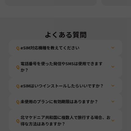
よくある質問
Q.
eSIM対応機種を教えてください
電話番号を使った発信やSMSは使用できます
Q.
か？
Q.
eSIMはいつインストールしたらいいですか？
Q.
未使用のプランに有効期限はありますか？
北マケドニア共和国に複数人で旅行する場合、お
Q.
得な方法はありますか？