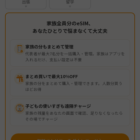
出張
留学
▼
▼
家族全員分のeSIM、
あなたひとりで悩まなくて大丈夫
家族の分もまとめて管理
代表者が最大7名分を一括購入・管理。家族はアプリを
入れるだけ、支払い設定は不要
まとめ買いで最大10%OFF
家族の分をまとめて購入・管理できます。人数分買う
ほどお得
子どもの使いすぎも遠隔チャージ
家族の残量をあなたの画面で確認、足りなくなったら
その場でチャージ