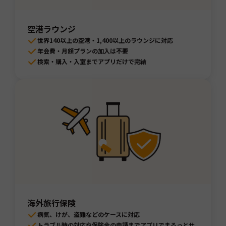
空港ラウンジ
世界140以上の空港・1,400以上のラウンジに対応
年会費・月額プランの加入は不要
検索・購入・入室までアプリだけで完結
海外旅行保険
病気、けが、盗難などのケースに対応
トラブル時の対応や保険金の申請までアプリでまるっとサ