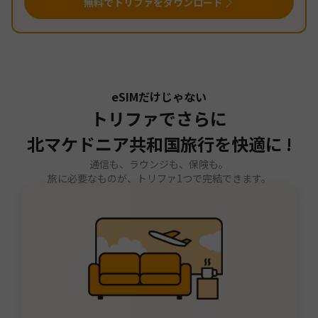
無料でトリファをダウンロード
eSIMだけじゃない
トリファでさらに
北マケドニア共和国旅行を快適に !
通信も、ラウンジも、保険も。
旅に必要なものが、トリファ1つで完結できます。