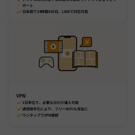
ポート
日本語で24時間365日、LINEで対応可能
VPN
1日単位で、必要な分だけ購入可能
通信暗号化により、フリーWiFiも安全に
ワンタップでVPN接続