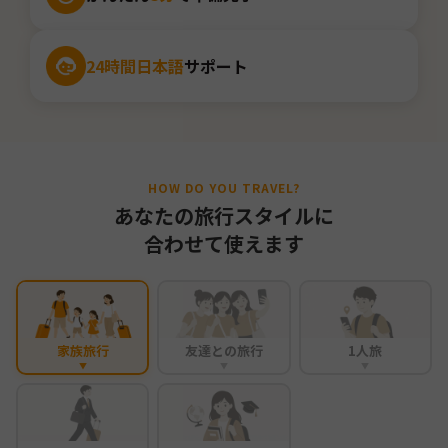
24時間日本語
サポート
HOW DO YOU TRAVEL?
あなたの旅行スタイルに
合わせて使えます
家族旅行
友達との旅行
1人旅
▼
▼
▼