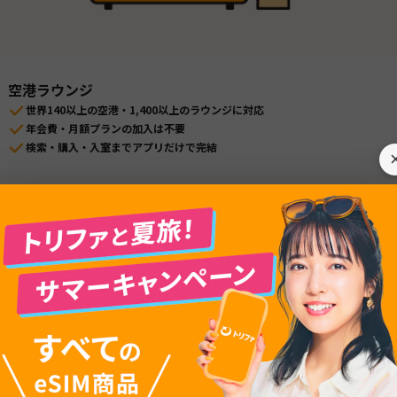
空港ラウンジ
世界140以上の空港・1,400以上のラウンジに対応
年会費・月額プランの加入は不要
検索・購入・入室までアプリだけで完結