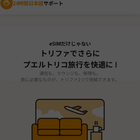
24時間日本語
サポート
eSIMだけじゃない
トリファでさらに
プエルトリコ旅行を快適に !
通信も、ラウンジも、保険も。
旅に必要なものが、トリファ1つで完結できます。