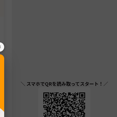
×
＼ スマホでQRを読み取ってスタート！／