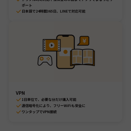
ポート
日本語で24時間365日、LINEで対応可能
VPN
1日単位で、必要な分だけ購入可能
通信暗号化により、フリーWiFiも安全に
ワンタップでVPN接続