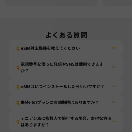
よくある質問
Q.
eSIM対応機種を教えてください
電話番号を使った発信やSMSは使用できます
Q.
か？
Q.
eSIMはいつインストールしたらいいですか？
Q.
未使用のプランに有効期限はありますか？
テニアン島に複数人で旅行する場合、お得な方法
Q.
はありますか？