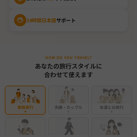
24時間日本語
サポート
HOW DO YOU TRAVEL?
あなたの旅行スタイルに
合わせて使えます
家族旅行
夫婦・カップル
友達との旅行
▼
▼
▼