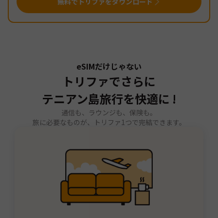
無料でトリファをダウンロード
eSIMだけじゃない
トリファでさらに
テニアン島旅行を快適に !
通信も、ラウンジも、保険も。
旅に必要なものが、トリファ1つで完結できます。