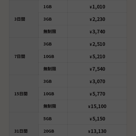
1,010
1GB
¥
2,230
3
日間
3GB
¥
3,740
無制限
¥
2,510
3GB
¥
5,210
7
日間
10GB
¥
7,540
無制限
¥
3,070
3GB
¥
5,770
15
日間
10GB
¥
15,100
無制限
¥
5,150
5GB
¥
13,130
31
日間
20GB
¥