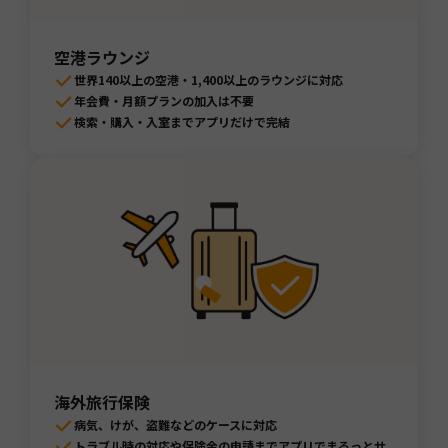
空港ラウンジ
世界140以上の空港・1,400以上のラウンジに対応
年会費・月額プランの加入は不要
検索・購入・入室までアプリだけで完結
海外旅行保険
病気、けが、盗難などのケースに対応
トラブル時の対応や保険金の申請までアプリでまるっとサ