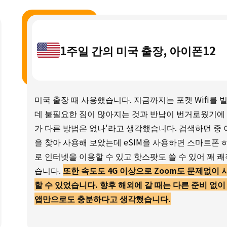
1주일 간의 미국 출장, 아이폰12
미국 출장 때 사용했습니다. 지금까지는 포켓 Wifi를 
데 불필요한 짐이 많아지는 것과 반납이 번거로웠기에 
가 다른 방법은 없나'라고 생각했습니다. 검색하던 중 
을 찾아 사용해 보았는데 eSIM을 사용하면 스마트폰 
로 인터넷을 이용할 수 있고 핫스팟도 쓸 수 있어 꽤 
습니다.
또한 속도도 4G 이상으로 Zoom도 문제없이 
할 수 있었습니다. 향후 해외에 갈 때는 다른 준비 없이
앱만으로도 충분하다고 생각했습니다.