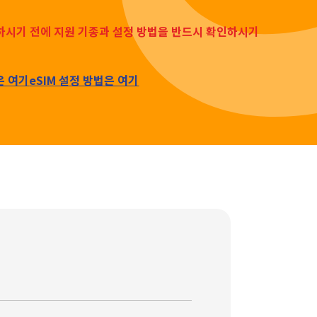
입하시기 전에 지원 기종과 설정 방법을 반드시 확인하시기
은 여기
eSIM 설정 방법은 여기