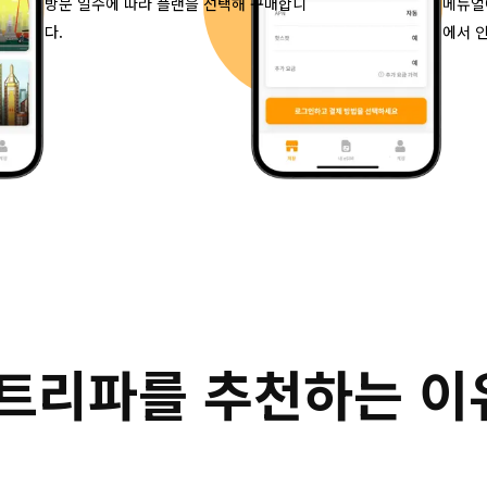
방문 일수에 따라 플랜을 선택해 구매합니
메뉴얼
다.
에서 
행에 트리파를 추천하는 이