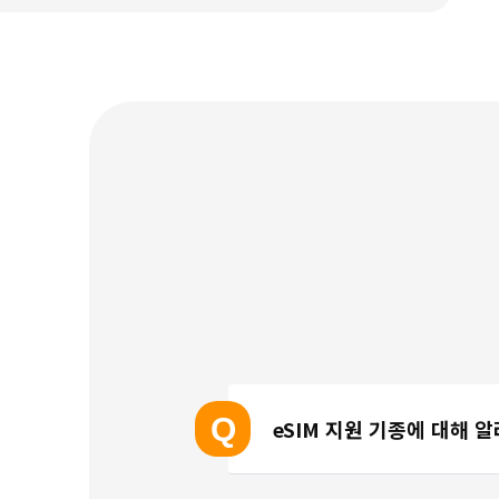
Q
eSIM 지원 기종에 대해 
eSIM 지원 기종 안내는 여기