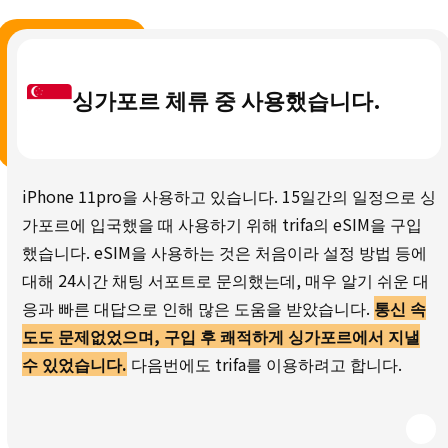
싱가포르 체류 중 사용했습니다.
iPhone 11pro을 사용하고 있습니다. 15일간의 일정으로 싱
가포르에 입국했을 때 사용하기 위해 trifa의 eSIM을 구입
했습니다. eSIM을 사용하는 것은 처음이라 설정 방법 등에
대해 24시간 채팅 서포트로 문의했는데, 매우 알기 쉬운 대
응과 빠른 대답으로 인해 많은 도움을 받았습니다.
통신 속
도도 문제없었으며, 구입 후 쾌적하게 싱가포르에서 지낼
수 있었습니다.
다음번에도 trifa를 이용하려고 합니다.