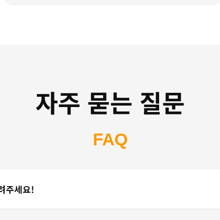
자주 묻는 질문
FAQ
알려주세요!