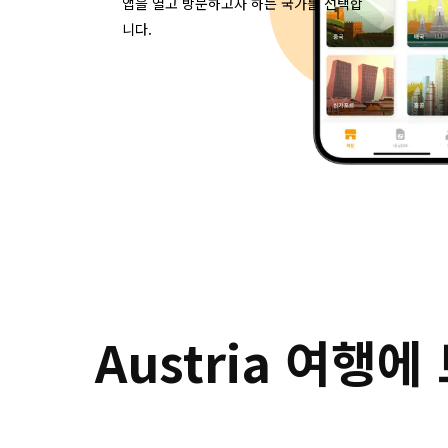
앱을 열고 방문하고자 하는 국가를 선택합
니다.
 Austria 여